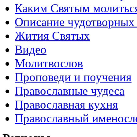
Каким Святым молитьс
Описание чудотворных
Жития Святых
Видео
Молитвослов
Проповеди и поучения
Православные чудеса
Православная кухня
Православный именосл