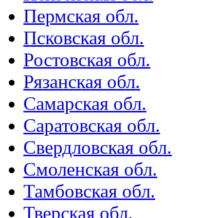
Пермская обл.
Псковская обл.
Ростовская обл.
Рязанская обл.
Самарская обл.
Саратовская обл.
Свердловская обл.
Смоленская обл.
Тамбовская обл.
Тверская обл.