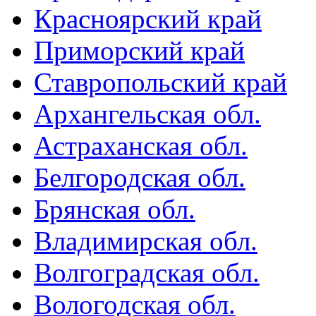
Красноярский край
Приморский край
Ставропольский край
Архангельская обл.
Астраханская обл.
Белгородская обл.
Брянская обл.
Владимирская обл.
Волгоградская обл.
Вологодская обл.