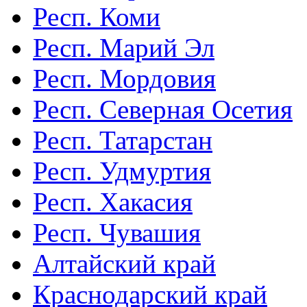
Респ. Коми
Респ. Марий Эл
Респ. Мордовия
Респ. Северная Осетия
Респ. Татарстан
Респ. Удмуртия
Респ. Хакасия
Респ. Чувашия
Алтайский край
Краснодарский край