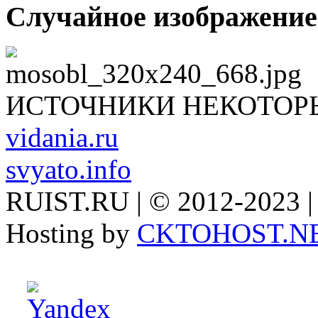
Случайное изображение
ИСТОЧНИКИ НЕКОТОР
vidania.ru
svyato.info
RUIST.RU | © 2012-2023 |
Hosting by
CKTOHOST.N