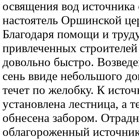
освящения вод источника
настоятель Оршинской це
Благодаря помощи и труду 
привлеченных строителей
довольно быстро. Возведе
сень ввиде небольшого до
течет по желобку. К исто
установлена лестница, а т
обнесена забором. Отрадн
облагороженный источник 