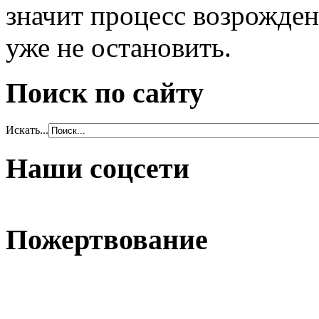
значит процесс возрожден
уже не остановить.
Поиск по сайту
Искать...
Наши соцсети
Пожертвование