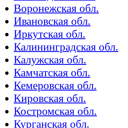
Воронежская обл.
Ивановская обл.
Иркутская обл.
Калининградская обл.
Калужская обл.
Камчатская обл.
Кемеровская обл.
Кировская обл.
Костромская обл.
Курганская обл.