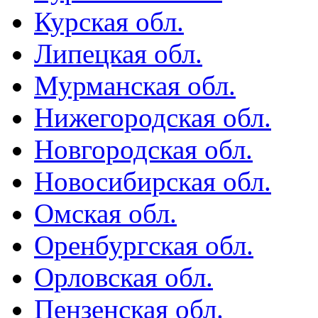
Курская обл.
Липецкая обл.
Мурманская обл.
Нижегородская обл.
Новгородская обл.
Новосибирская обл.
Омская обл.
Оренбургская обл.
Орловская обл.
Пензенская обл.