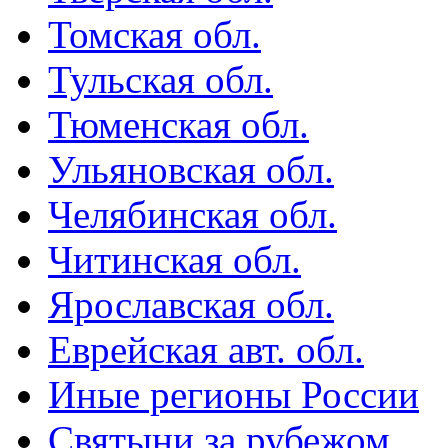
Томская обл.
Тульская обл.
Тюменская обл.
Ульяновская обл.
Челябинская обл.
Читинская обл.
Ярославская обл.
Еврейская авт. обл.
Иные регионы России
Святыни за рубежом