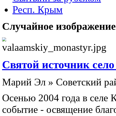
Респ. Крым
Случайное изображение
Святой источник сел
Марий Эл » Советский ра
Осенью 2004 года в селе
событие - освящение благ