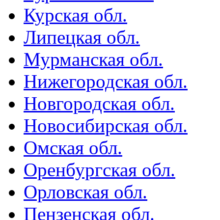
Курская обл.
Липецкая обл.
Мурманская обл.
Нижегородская обл.
Новгородская обл.
Новосибирская обл.
Омская обл.
Оренбургская обл.
Орловская обл.
Пензенская обл.