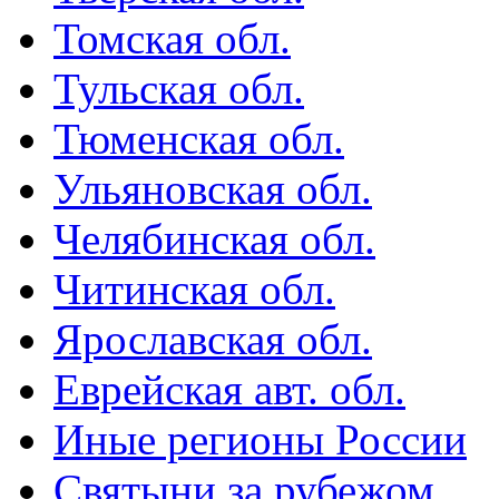
Томская обл.
Тульская обл.
Тюменская обл.
Ульяновская обл.
Челябинская обл.
Читинская обл.
Ярославская обл.
Еврейская авт. обл.
Иные регионы России
Святыни за рубежом