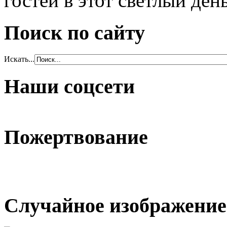
гостей в этот светлый день
Поиск по сайту
Искать...
Наши соцсети
Пожертвование
Случайное изображение