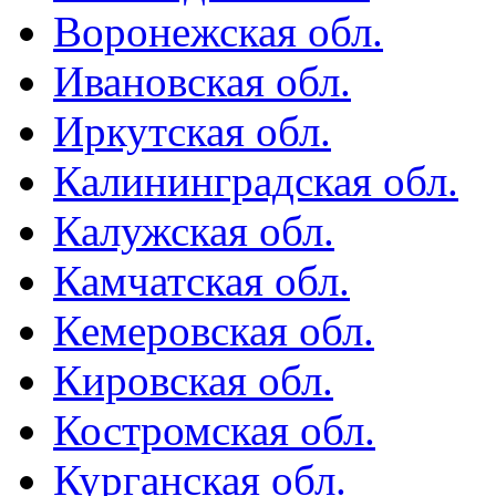
Воронежская обл.
Ивановская обл.
Иркутская обл.
Калининградская обл.
Калужская обл.
Камчатская обл.
Кемеровская обл.
Кировская обл.
Костромская обл.
Курганская обл.