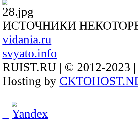
ИСТОЧНИКИ НЕКОТОР
vidania.ru
svyato.info
RUIST.RU | © 2012-2023 |
Hosting by
CKTOHOST.N