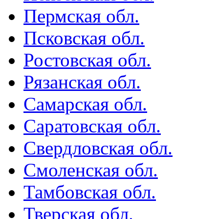
Пермская обл.
Псковская обл.
Ростовская обл.
Рязанская обл.
Самарская обл.
Саратовская обл.
Свердловская обл.
Смоленская обл.
Тамбовская обл.
Тверская обл.