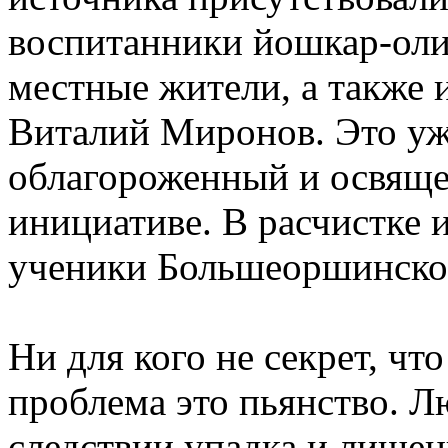
воспитанники йошкар-оли
местные жители, а также 
Виталий Миронов. Это уж
облагороженный и освяще
инициативе. В расчистке 
ученики Большеоршинско
Ни для кого не секрет, что
проблема это пьянство. Л
следствии упадка и лишен