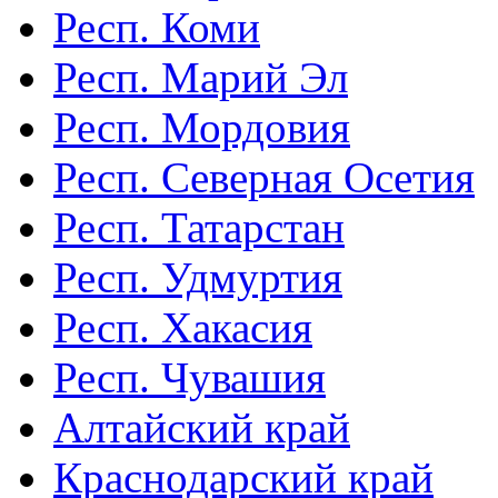
Респ. Коми
Респ. Марий Эл
Респ. Мордовия
Респ. Северная Осетия
Респ. Татарстан
Респ. Удмуртия
Респ. Хакасия
Респ. Чувашия
Алтайский край
Краснодарский край