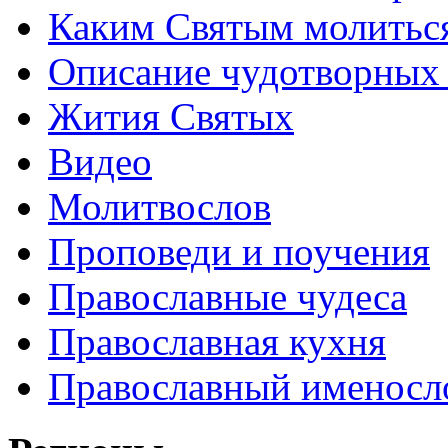
Каким Святым молитьс
Описание чудотворных
Жития Святых
Видео
Молитвослов
Проповеди и поучения
Православные чудеса
Православная кухня
Православный именосл