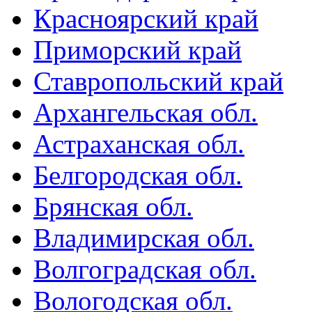
Красноярский край
Приморский край
Ставропольский край
Архангельская обл.
Астраханская обл.
Белгородская обл.
Брянская обл.
Владимирская обл.
Волгоградская обл.
Вологодская обл.