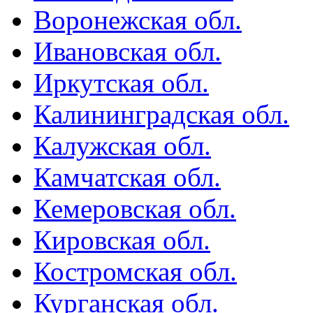
Воронежская обл.
Ивановская обл.
Иркутская обл.
Калининградская обл.
Калужская обл.
Камчатская обл.
Кемеровская обл.
Кировская обл.
Костромская обл.
Курганская обл.