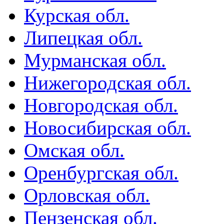
Курская обл.
Липецкая обл.
Мурманская обл.
Нижегородская обл.
Новгородская обл.
Новосибирская обл.
Омская обл.
Оренбургская обл.
Орловская обл.
Пензенская обл.