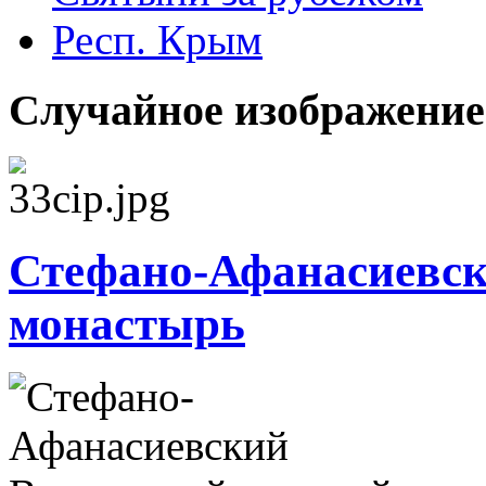
Респ. Крым
Случайное изображение
Стефано-Афанасиевск
монастырь