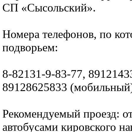
СП «Сысольский».
Номера телефонов, по кот
подворьем:
8-82131-9-83-77, 8912143
89128625833 (мобильный)
Рекомендуемый проезд: от
автобусами кировского на