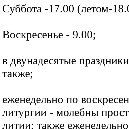
Суббота -17.00 (летом-18.
Воскресенье - 9.00;
в двунадесятые праздники
также;
еженедельно по воскресен
литургии - молебны прост
литии; также еженедельно