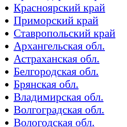
Красноярский край
Приморский край
Ставропольский край
Архангельская обл.
Астраханская обл.
Белгородская обл.
Брянская обл.
Владимирская обл.
Волгоградская обл.
Вологодская обл.