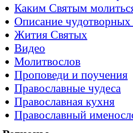
Каким Святым молитьс
Описание чудотворных
Жития Святых
Видео
Молитвослов
Проповеди и поучения
Православные чудеса
Православная кухня
Православный именосл