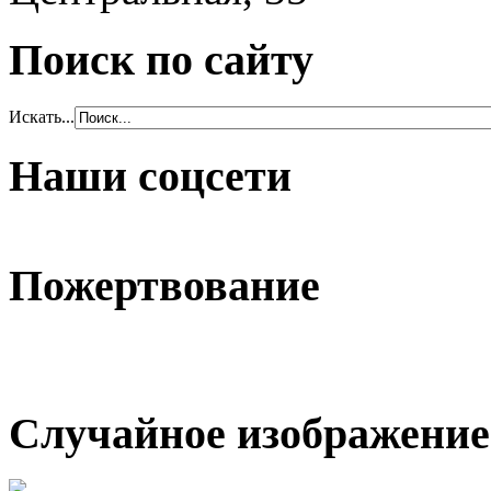
Поиск по сайту
Искать...
Наши соцсети
Пожертвование
Случайное изображение