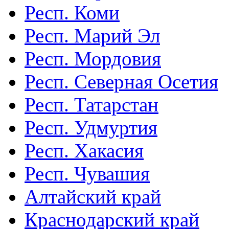
Респ. Коми
Респ. Марий Эл
Респ. Мордовия
Респ. Северная Осетия
Респ. Татарстан
Респ. Удмуртия
Респ. Хакасия
Респ. Чувашия
Алтайский край
Краснодарский край