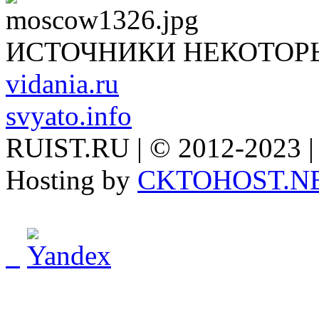
ИСТОЧНИКИ НЕКОТОР
vidania.ru
svyato.info
RUIST.RU | © 2012-2023 |
Hosting by
CKTOHOST.N