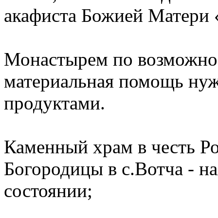
акафиста Божией Матери 
Монастырем по возможнос
материальная помощь ну
продуктами.
Каменный храм в честь Р
Богородицы в с.Вотча - н
состоянии;