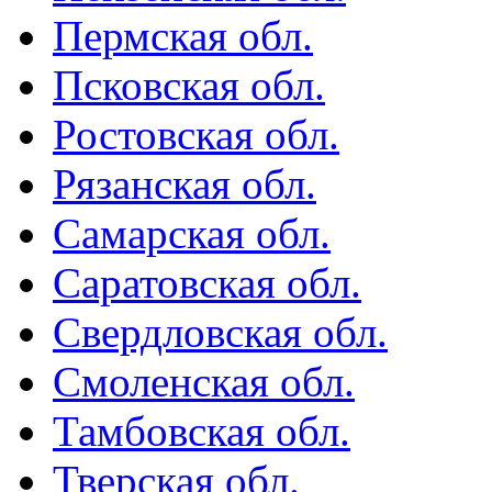
Пермская обл.
Псковская обл.
Ростовская обл.
Рязанская обл.
Самарская обл.
Саратовская обл.
Свердловская обл.
Смоленская обл.
Тамбовская обл.
Тверская обл.