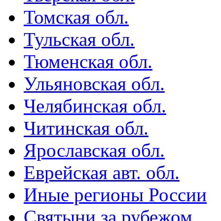
Томская обл.
Тульская обл.
Тюменская обл.
Ульяновская обл.
Челябинская обл.
Читинская обл.
Ярославская обл.
Еврейская авт. обл.
Иные регионы России
Святыни за рубежом