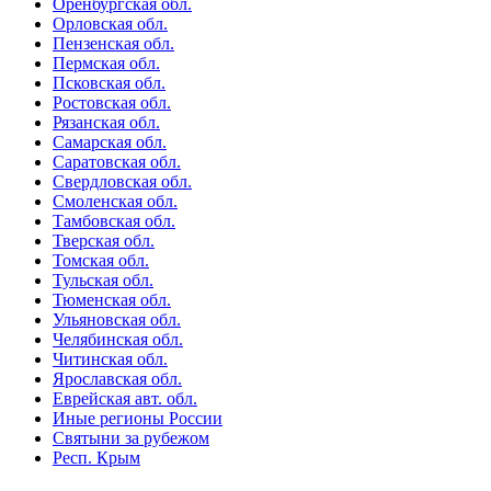
Оренбургская обл.
Орловская обл.
Пензенская обл.
Пермская обл.
Псковская обл.
Ростовская обл.
Рязанская обл.
Самарская обл.
Саратовская обл.
Свердловская обл.
Смоленская обл.
Тамбовская обл.
Тверская обл.
Томская обл.
Тульская обл.
Тюменская обл.
Ульяновская обл.
Челябинская обл.
Читинская обл.
Ярославская обл.
Еврейская авт. обл.
Иные регионы России
Святыни за рубежом
Респ. Крым