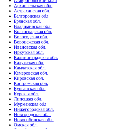
Ставропольский край
Архангельская обл.
Астраханская обл.
Белгородская обл.
Брянская обл.
Владимирская обл.
Волгоградская обл.
Вологодская обл.
Воронежская обл.
Ивановская обл.
Иркутская обл.
Калининградская обл.
Калужская обл.
Камчатская обл.
Кемеровская обл.
Кировская обл.
Костромская обл.
Курганская обл.
Курская обл.
Липецкая обл.
Мурманская обл.
Нижегородская обл.
Новгородская обл.
Новосибирская обл.
Омская обл.