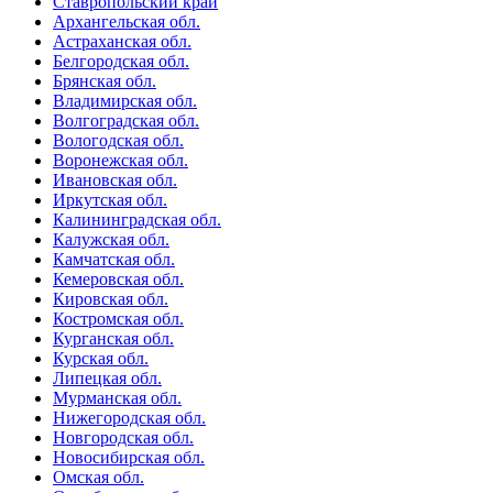
Ставропольский край
Архангельская обл.
Астраханская обл.
Белгородская обл.
Брянская обл.
Владимирская обл.
Волгоградская обл.
Вологодская обл.
Воронежская обл.
Ивановская обл.
Иркутская обл.
Калининградская обл.
Калужская обл.
Камчатская обл.
Кемеровская обл.
Кировская обл.
Костромская обл.
Курганская обл.
Курская обл.
Липецкая обл.
Мурманская обл.
Нижегородская обл.
Новгородская обл.
Новосибирская обл.
Омская обл.