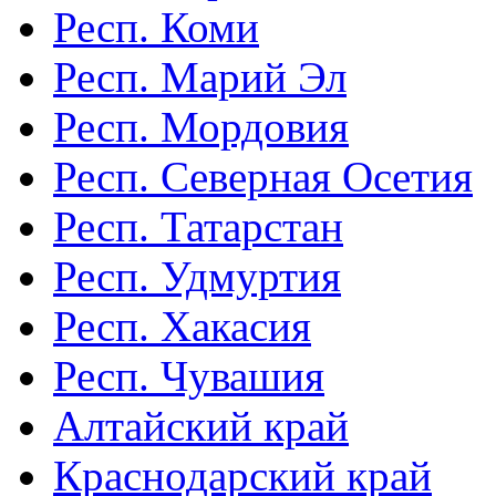
Респ. Коми
Респ. Марий Эл
Респ. Мордовия
Респ. Северная Осетия
Респ. Татарстан
Респ. Удмуртия
Респ. Хакасия
Респ. Чувашия
Алтайский край
Краснодарский край