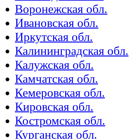
Воронежская обл.
Ивановская обл.
Иркутская обл.
Калининградская обл.
Калужская обл.
Камчатская обл.
Кемеровская обл.
Кировская обл.
Костромская обл.
Курганская обл.