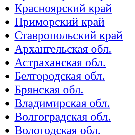
Красноярский край
Приморский край
Ставропольский край
Архангельская обл.
Астраханская обл.
Белгородская обл.
Брянская обл.
Владимирская обл.
Волгоградская обл.
Вологодская обл.