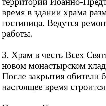
территории Иоанно-Предт
время в здании храма раз
гостиница. Ведутся ремо
работы.
3. Храм в честь Всех Свя
новом монастырском клад
После закрытия обители 
настоящее время строится