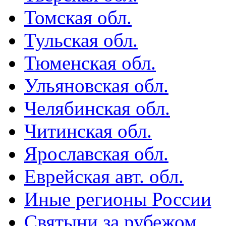
Томская обл.
Тульская обл.
Тюменская обл.
Ульяновская обл.
Челябинская обл.
Читинская обл.
Ярославская обл.
Еврейская авт. обл.
Иные регионы России
Святыни за рубежом