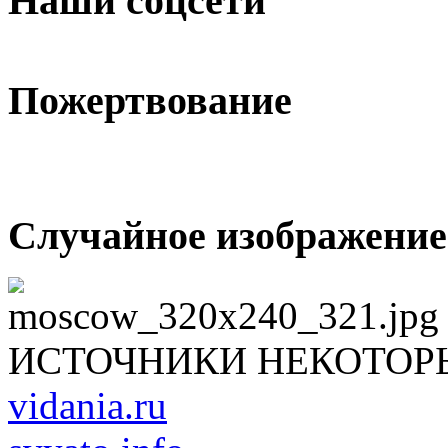
Наши соцсети
Пожертвование
Случайное изображение
ИСТОЧНИКИ НЕКОТОР
vidania.ru