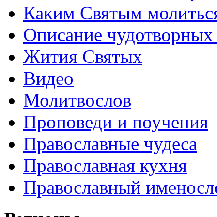
Каким Святым молитьс
Описание чудотворных
Жития Святых
Видео
Молитвослов
Проповеди и поучения
Православные чудеса
Православная кухня
Православный именосл