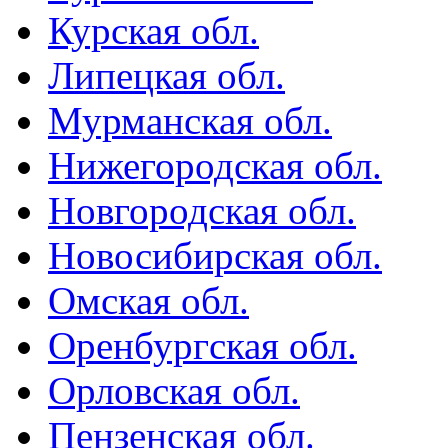
Курская обл.
Липецкая обл.
Мурманская обл.
Нижегородская обл.
Новгородская обл.
Новосибирская обл.
Омская обл.
Оренбургская обл.
Орловская обл.
Пензенская обл.