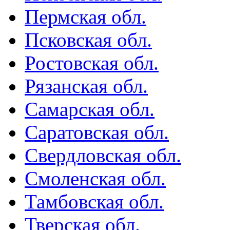
Пермская обл.
Псковская обл.
Ростовская обл.
Рязанская обл.
Самарская обл.
Саратовская обл.
Свердловская обл.
Смоленская обл.
Тамбовская обл.
Тверская обл.