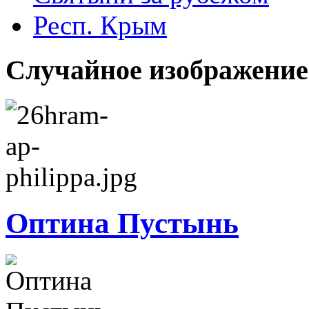
Респ. Крым
Случайное изображение
Оптина Пустынь