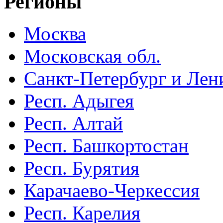
Регионы
Москва
Московская обл.
Санкт-Петербург и Лени
Респ. Адыгея
Респ. Алтай
Респ. Башкортостан
Респ. Бурятия
Карачаево-Черкессия
Респ. Карелия