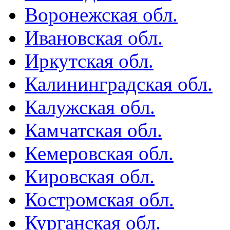
Воронежская обл.
Ивановская обл.
Иркутская обл.
Калининградская обл.
Калужская обл.
Камчатская обл.
Кемеровская обл.
Кировская обл.
Костромская обл.
Курганская обл.