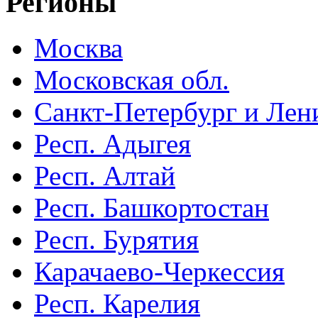
Регионы
Москва
Московская обл.
Санкт-Петербург и Лени
Респ. Адыгея
Респ. Алтай
Респ. Башкортостан
Респ. Бурятия
Карачаево-Черкессия
Респ. Карелия