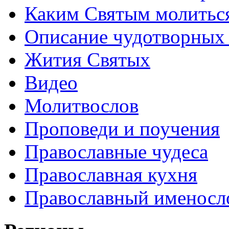
Каким Святым молитьс
Описание чудотворных
Жития Святых
Видео
Молитвослов
Проповеди и поучения
Православные чудеса
Православная кухня
Православный именосл