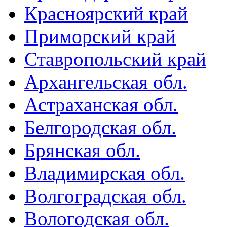
Красноярский край
Приморский край
Ставропольский край
Архангельская обл.
Астраханская обл.
Белгородская обл.
Брянская обл.
Владимирская обл.
Волгоградская обл.
Вологодская обл.