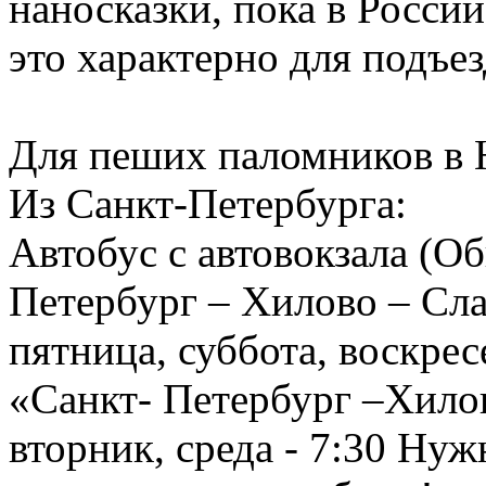
наносказки, пока в России
это характерно для подъез
Для пеших паломников в 
Из Санкт-Петербурга:
Автобус с автовокзала (О
Петербург – Хилово – Сла
пятница, суббота, воскрес
«Санкт- Петербург –Хилов
вторник, среда - 7:30 Ну