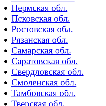
Пермская обл.
Псковская обл.
Ростовская обл.
Рязанская обл.
Самарская обл.
Саратовская обл.
Свердловская обл.
Смоленская обл.
Тамбовская обл.
Тверская обл.