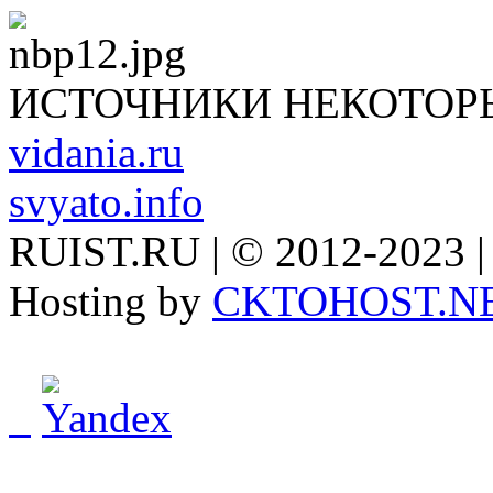
ИСТОЧНИКИ НЕКОТОР
vidania.ru
svyato.info
RUIST.RU | © 2012-2023 |
Hosting by
CKTOHOST.N