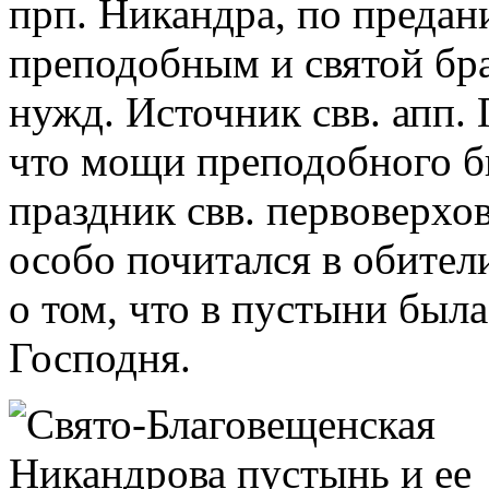
прп. Никандра, по предан
преподобным и святой бра
нужд. Источник свв. апп. 
что мощи преподобного б
праздник свв. первоверхов
особо почитался в обител
о том, что в пустыни была
Господня.