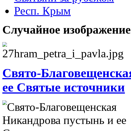
Респ. Крым
Случайное изображение
Свято-Благовещенска
ее Святые источники