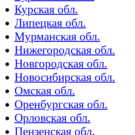
Курская обл.
Липецкая обл.
Мурманская обл.
Нижегородская обл.
Новгородская обл.
Новосибирская обл.
Омская обл.
Оренбургская обл.
Орловская обл.
Пензенская обл.