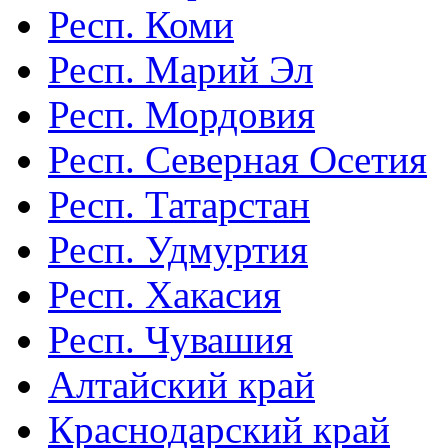
Респ. Коми
Респ. Марий Эл
Респ. Мордовия
Респ. Северная Осетия
Респ. Татарстан
Респ. Удмуртия
Респ. Хакасия
Респ. Чувашия
Алтайский край
Краснодарский край