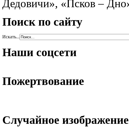
Дедовичи», «Псков – Дно
Поиск по сайту
Искать...
Наши соцсети
Пожертвование
Случайное изображение