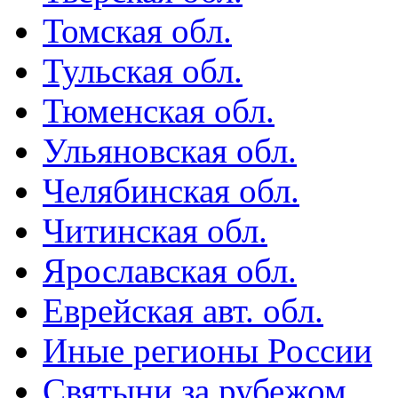
Томская обл.
Тульская обл.
Тюменская обл.
Ульяновская обл.
Челябинская обл.
Читинская обл.
Ярославская обл.
Еврейская авт. обл.
Иные регионы России
Святыни за рубежом