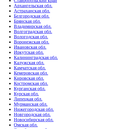
Ставропольский край
Архангельская обл.
Астраханская обл.
Белгородская обл.
Брянская обл.
Владимирская обл.
Волгоградская обл.
Вологодская обл.
Воронежская обл.
Ивановская обл.
Иркутская обл.
Калининградская обл.
Калужская обл.
Камчатская обл.
Кемеровская обл.
Кировская обл.
Костромская обл.
Курганская обл.
Курская обл.
Липецкая обл.
Мурманская обл.
Нижегородская обл.
Новгородская обл.
Новосибирская обл.
Омская обл.