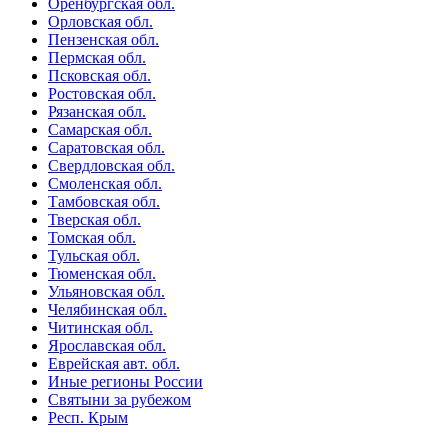
Оренбургская обл.
Орловская обл.
Пензенская обл.
Пермская обл.
Псковская обл.
Ростовская обл.
Рязанская обл.
Самарская обл.
Саратовская обл.
Свердловская обл.
Смоленская обл.
Тамбовская обл.
Тверская обл.
Томская обл.
Тульская обл.
Тюменская обл.
Ульяновская обл.
Челябинская обл.
Читинская обл.
Ярославская обл.
Еврейская авт. обл.
Иные регионы России
Святыни за рубежом
Респ. Крым