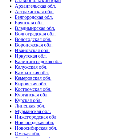
Ставропольский край
Архангельская обл.
Астраханская обл.
Белгородская обл.
Брянская обл.
Владимирская обл.
Волгоградская обл.
Вологодская обл.
Воронежская обл.
Ивановская обл.
Иркутская обл.
Калининградская обл.
Калужская обл.
Камчатская обл.
Кемеровская обл.
Кировская обл.
Костромская обл.
Курганская обл.
Курская обл.
Липецкая обл.
Мурманская обл.
Нижегородская обл.
Новгородская обл.
Новосибирская обл.
Омская обл.