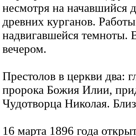
несмотря на начавшийся 
древних курганов. Работы
надвигавшейся темноты. 
вечером.
Престолов в церкви два: г
пророка Божия Илии, прид
Чудотворца Николая. Близ
16 марта 1896 года откры