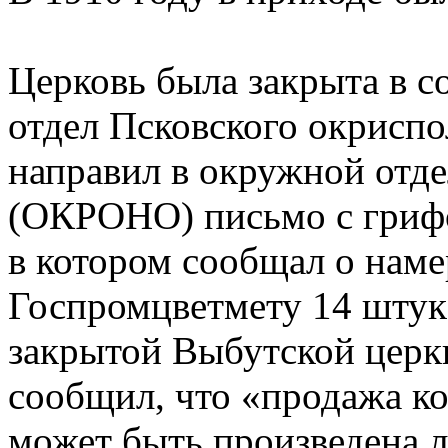
Церковь была закрыта в с
отдел Псковского окриспо
направил в окружной отде
(ОКРОНО) письмо с гриф
в котором сообщал о наме
Госпромцветмету 14 штук 
закрытой Выбутской цер
сообщил, что «продажа ко
может быть произведена 