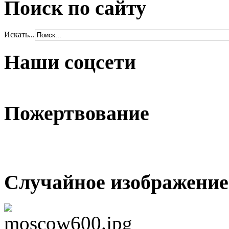
Поиск по сайту
Искать...
Наши соцсети
Пожертвование
Случайное изображение