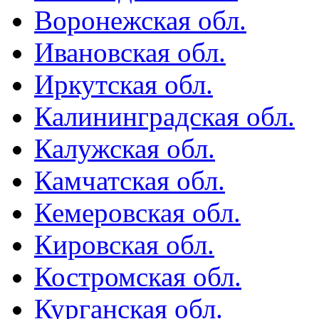
Воронежская обл.
Ивановская обл.
Иркутская обл.
Калининградская обл.
Калужская обл.
Камчатская обл.
Кемеровская обл.
Кировская обл.
Костромская обл.
Курганская обл.