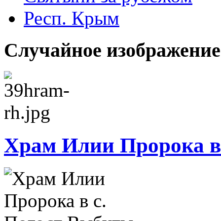
Респ. Крым
Случайное изображение
Храм Илии Пророка в