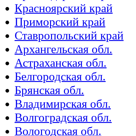
Красноярский край
Приморский край
Ставропольский край
Архангельская обл.
Астраханская обл.
Белгородская обл.
Брянская обл.
Владимирская обл.
Волгоградская обл.
Вологодская обл.