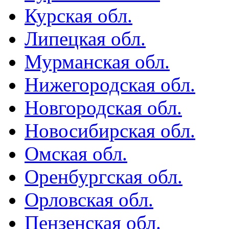
Курская обл.
Липецкая обл.
Мурманская обл.
Нижегородская обл.
Новгородская обл.
Новосибирская обл.
Омская обл.
Оренбургская обл.
Орловская обл.
Пензенская обл.