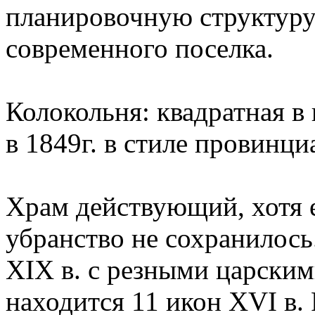
планировочную структуру
современного поселка.
Колокольня: квадратная в 
в 1849г. в стиле провинци
Храм действующий, хотя 
убранство не сохранилось
XIX в. с резными царским
находится 11 икон ХVI в. 