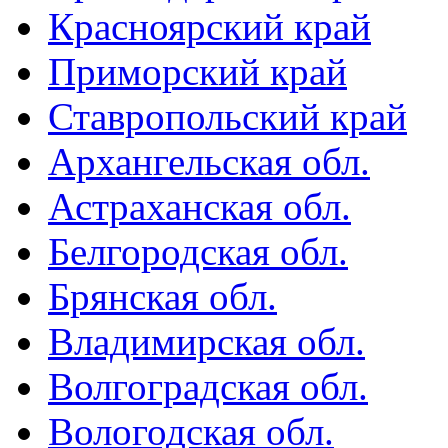
Красноярский край
Приморский край
Ставропольский край
Архангельская обл.
Астраханская обл.
Белгородская обл.
Брянская обл.
Владимирская обл.
Волгоградская обл.
Вологодская обл.