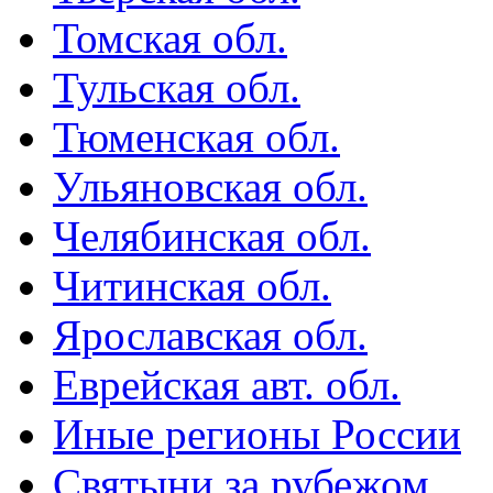
Томская обл.
Тульская обл.
Тюменская обл.
Ульяновская обл.
Челябинская обл.
Читинская обл.
Ярославская обл.
Еврейская авт. обл.
Иные регионы России
Святыни за рубежом