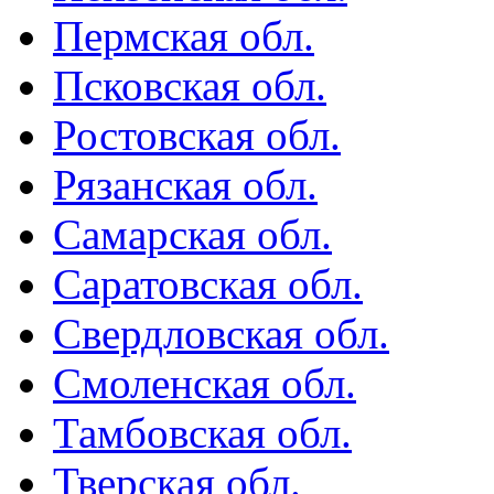
Пермская обл.
Псковская обл.
Ростовская обл.
Рязанская обл.
Самарская обл.
Саратовская обл.
Свердловская обл.
Смоленская обл.
Тамбовская обл.
Тверская обл.