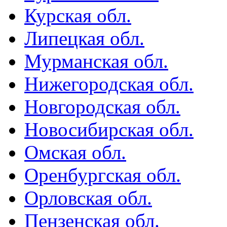
Курская обл.
Липецкая обл.
Мурманская обл.
Нижегородская обл.
Новгородская обл.
Новосибирская обл.
Омская обл.
Оренбургская обл.
Орловская обл.
Пензенская обл.