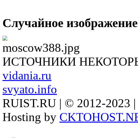
Случайное изображение
ИСТОЧНИКИ НЕКОТОР
vidania.ru
svyato.info
RUIST.RU | © 2012-2023 |
Hosting by
CKTOHOST.N