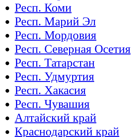
Респ. Коми
Респ. Марий Эл
Респ. Мордовия
Респ. Северная Осетия
Респ. Татарстан
Респ. Удмуртия
Респ. Хакасия
Респ. Чувашия
Алтайский край
Краснодарский край