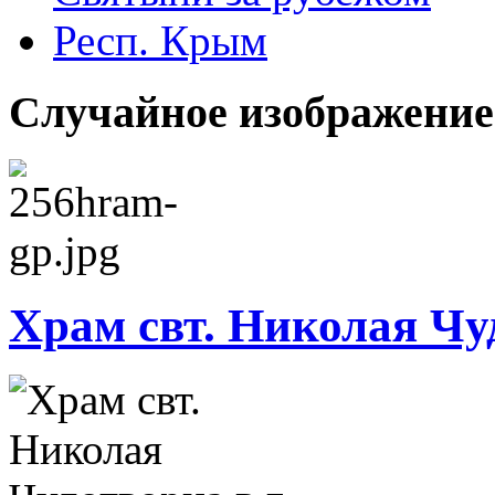
Респ. Крым
Случайное изображение
Храм свт. Николая Чуд