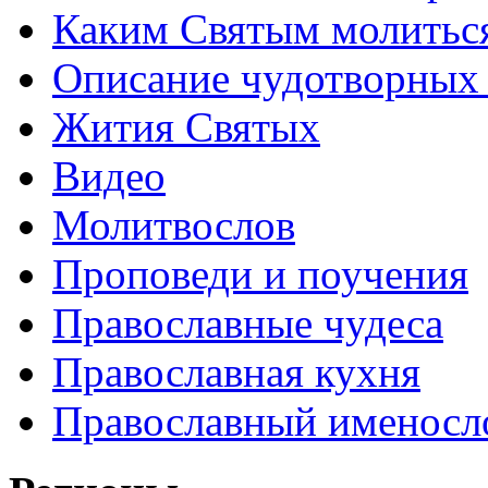
Каким Святым молитьс
Описание чудотворных
Жития Святых
Видео
Молитвослов
Проповеди и поучения
Православные чудеса
Православная кухня
Православный именосл