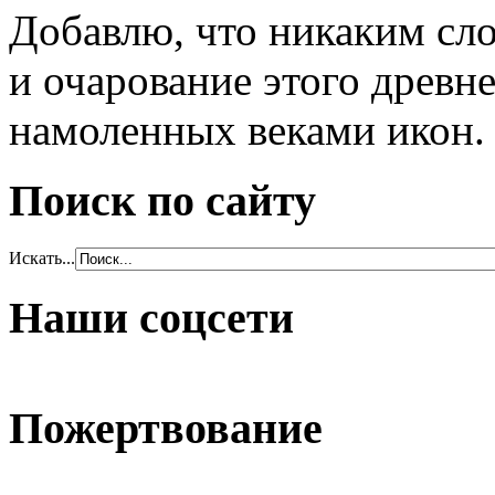
Добавлю, что никаким сло
и очарование этого древн
намоленных веками икон.
Поиск по сайту
Искать...
Наши соцсети
Пожертвование