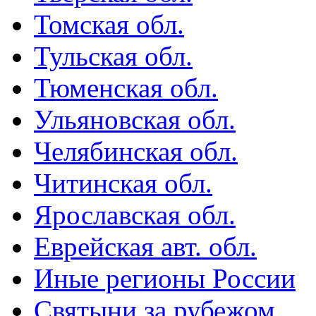
Томская обл.
Тульская обл.
Тюменская обл.
Ульяновская обл.
Челябинская обл.
Читинская обл.
Ярославская обл.
Еврейская авт. обл.
Иные регионы России
Святыни за рубежом