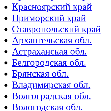
Красноярский край
Приморский край
Ставропольский край
Архангельская обл.
Астраханская обл.
Белгородская обл.
Брянская обл.
Владимирская обл.
Волгоградская обл.
Вологодская обл.