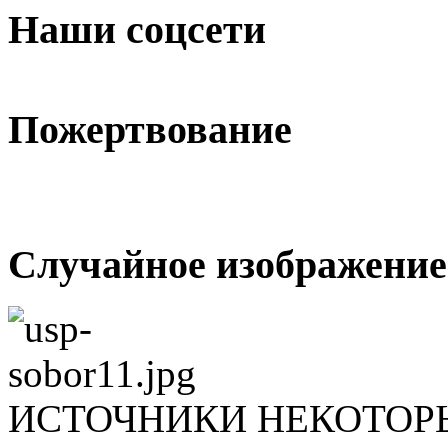
Наши соцсети
Пожертвование
Случайное изображение
ИСТОЧНИКИ НЕКОТОР