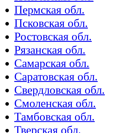
Пермская обл.
Псковская обл.
Ростовская обл.
Рязанская обл.
Самарская обл.
Саратовская обл.
Свердловская обл.
Смоленская обл.
Тамбовская обл.
Тверская обл.