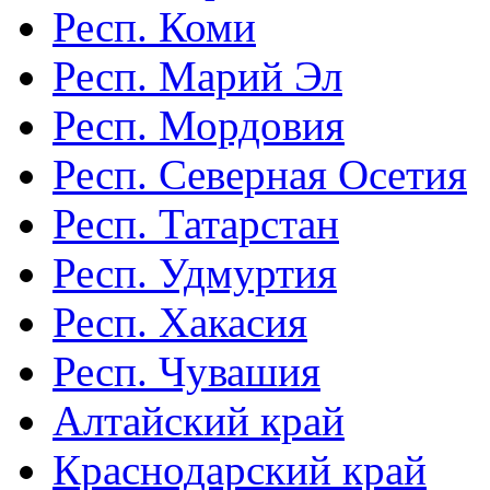
Респ. Коми
Респ. Марий Эл
Респ. Мордовия
Респ. Северная Осетия
Респ. Татарстан
Респ. Удмуртия
Респ. Хакасия
Респ. Чувашия
Алтайский край
Краснодарский край