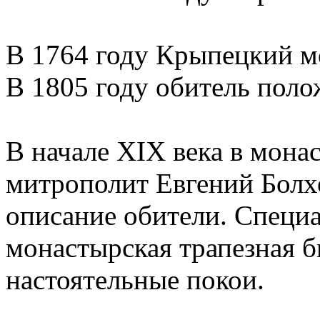
В 1764 году Крыпецкий м
В 1805 году обитель полож
В начале XIX века в мона
митрополит Евгений Болх
описание обители. Специ
монастырская трапезная б
настоятельные покои.