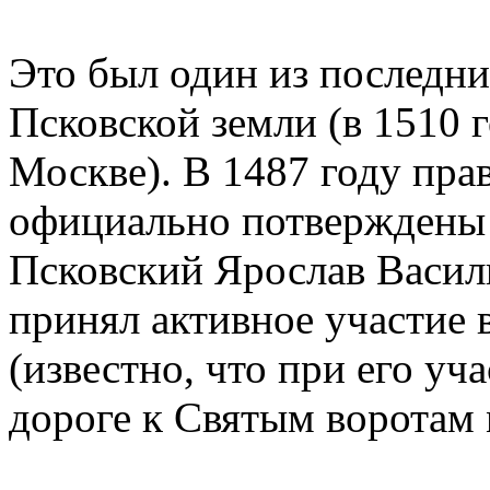
Это был один из последн
Псковской земли (в 1510 
Москве). В 1487 году пра
официально потверждены 
Псковский Ярослав Васил
принял активное участие 
(известно, что при его уч
дороге к Святым воротам