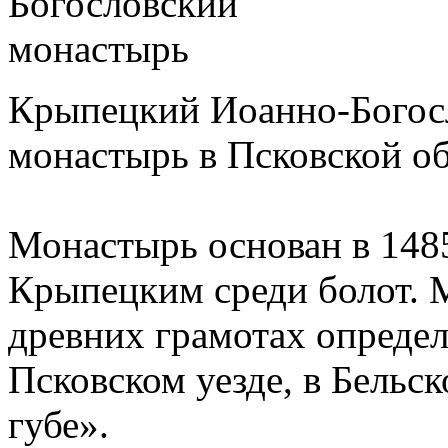
Крыпецкий Иоанно-Богос
монастырь в Псковской обл
Монастырь основан в 148
Крыпецким среди болот. 
древних грамотах определ
Псковском уезде, в Бельс
губе».