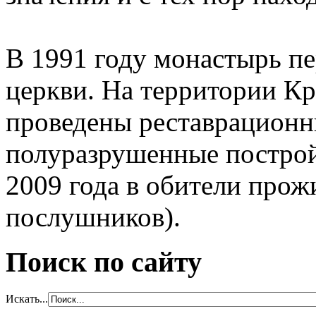
В 1991 году монастырь п
церкви. На территории К
проведены реставрационн
полуразрушенные построй
2009 года в обители прож
послушников).
Поиск по сайту
Искать...