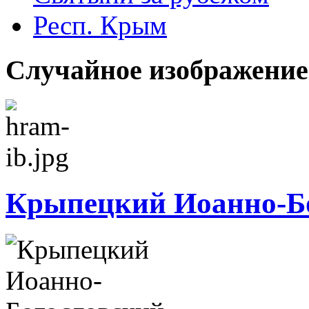
Респ. Крым
Случайное изображение
Крыпецкий Иоанно-Б