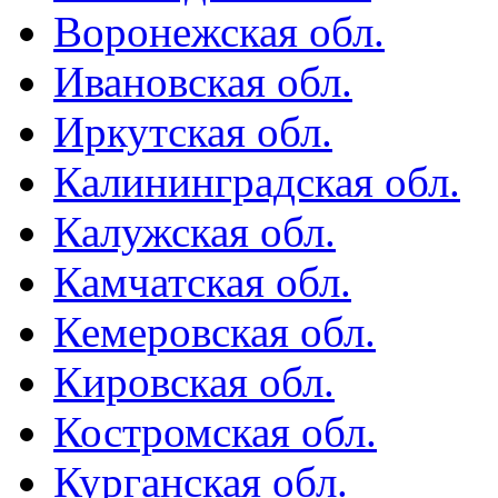
Воронежская обл.
Ивановская обл.
Иркутская обл.
Калининградская обл.
Калужская обл.
Камчатская обл.
Кемеровская обл.
Кировская обл.
Костромская обл.
Курганская обл.