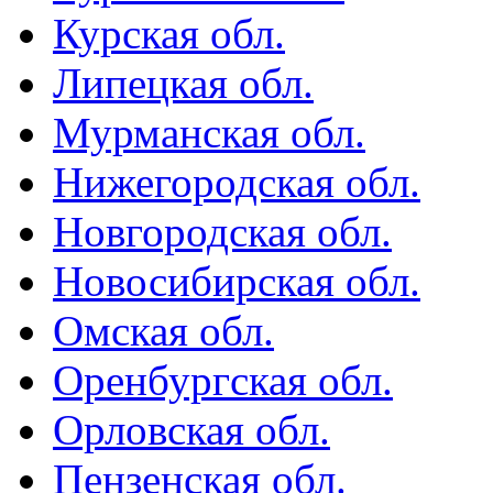
Курская обл.
Липецкая обл.
Мурманская обл.
Нижегородская обл.
Новгородская обл.
Новосибирская обл.
Омская обл.
Оренбургская обл.
Орловская обл.
Пензенская обл.