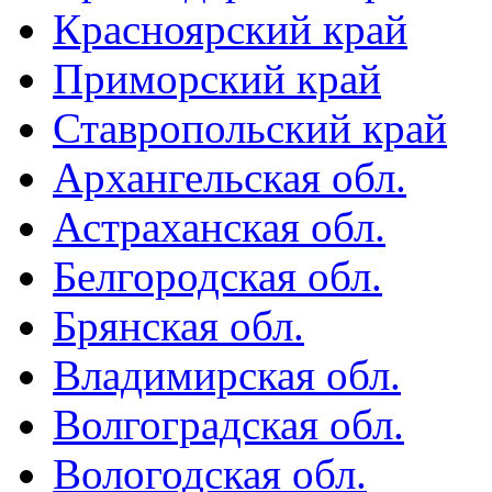
Красноярский край
Приморский край
Ставропольский край
Архангельская обл.
Астраханская обл.
Белгородская обл.
Брянская обл.
Владимирская обл.
Волгоградская обл.
Вологодская обл.