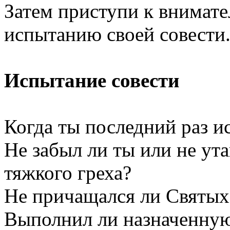
Затем приступи к внимате
испытанию своей совести
Испытание совести
Когда ты последний раз и
Не забыл ли ты или не ут
тяжкого греха?
Не причащался ли Святых
Выполнил ли назначенну