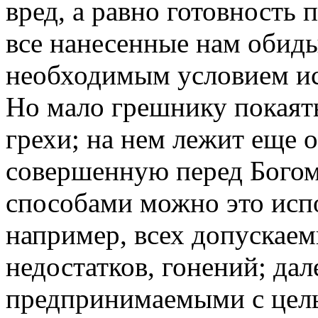
вред, а равно готовность 
все нанесенные нам обиды
необходимым условием ис
Но мало грешнику покаять
грехи; на нем лежит еще 
совершенную перед Богом
способами можно это исп
например, всех допускаем
недостатков, гонений; да
предпринимаемыми с цель