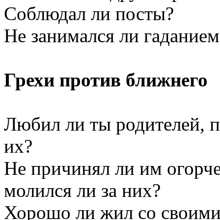
Соблюдал ли посты?
Не занимался ли гаданием
Грехи против ближнего
Любил ли ты родителей, п
их?
Не причинял ли им огорче
молился ли за них?
Хорошо ли жил со своим