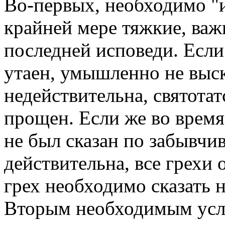
Во-первых, необходимо "и
крайней мере тяжкие, важ
последней исповеди. Если
утаен, умышленно не выск
недействительна, святотат
прощен. Если же во время
не был сказан по забывчив
действительна, все грехи
грех необходимо сказать 
Вторым необходимым усло