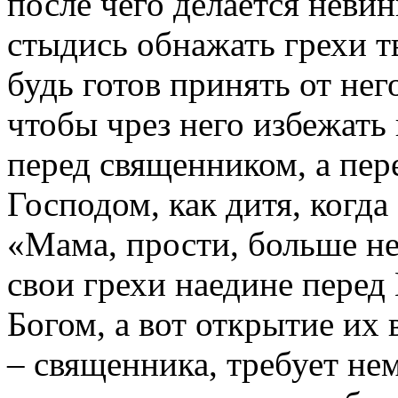
после чего делается неви
стыдись обнажать грехи т
будь готов принять от нег
чтобы чрез него избежать
перед священником, а пер
Господом, как дитя, когда
«Мама, прости, больше н
свои грехи наедине пере
Богом, а вот открытие их
– священника, требует не