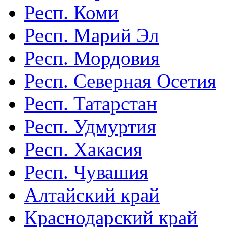
Респ. Коми
Респ. Марий Эл
Респ. Мордовия
Респ. Северная Осетия
Респ. Татарстан
Респ. Удмуртия
Респ. Хакасия
Респ. Чувашия
Алтайский край
Краснодарский край