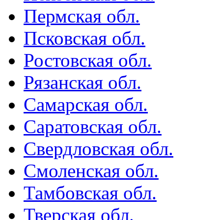
Пермская обл.
Псковская обл.
Ростовская обл.
Рязанская обл.
Самарская обл.
Саратовская обл.
Свердловская обл.
Смоленская обл.
Тамбовская обл.
Тверская обл.