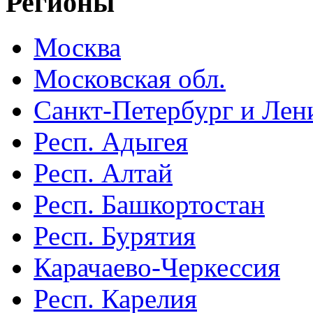
Регионы
Москва
Московская обл.
Санкт-Петербург и Лени
Респ. Адыгея
Респ. Алтай
Респ. Башкортостан
Респ. Бурятия
Карачаево-Черкессия
Респ. Карелия