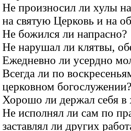
Не произносил ли хулы на
на святую Церковь и на о
Не божился ли напрасно?
Не нарушал ли клятвы, об
Ежедневно ли усердно мо
Всегда ли по воскресенья
церковном богослужении
Хорошо ли держал себя в
Не исполнял ли сам по пр
заставлял ли других работ