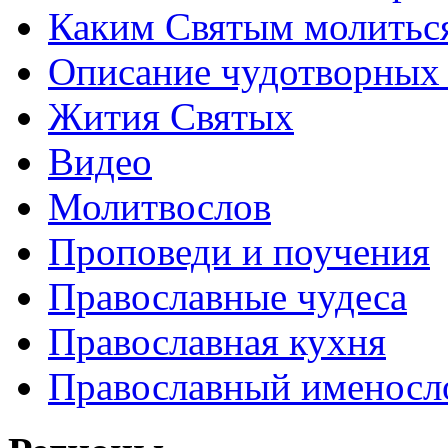
Каким Святым молитьс
Описание чудотворных
Жития Святых
Видео
Молитвослов
Проповеди и поучения
Православные чудеса
Православная кухня
Православный именосл