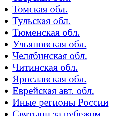
Томская обл.
Тульская обл.
Тюменская обл.
Ульяновская обл.
Челябинская обл.
Читинская обл.
Ярославская обл.
Еврейская авт. обл.
Иные регионы России
Святыни за рубежом