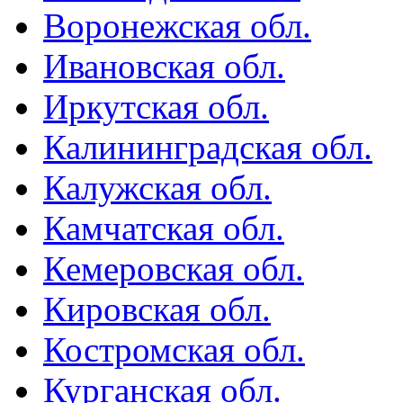
Воронежская обл.
Ивановская обл.
Иркутская обл.
Калининградская обл.
Калужская обл.
Камчатская обл.
Кемеровская обл.
Кировская обл.
Костромская обл.
Курганская обл.