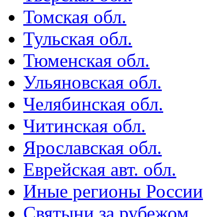
Томская обл.
Тульская обл.
Тюменская обл.
Ульяновская обл.
Челябинская обл.
Читинская обл.
Ярославская обл.
Еврейская авт. обл.
Иные регионы России
Святыни за рубежом