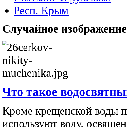
Респ. Крым
Случайное изображение
Что такое водосвятны
Кроме крещенской воды п
используют воду, освяще