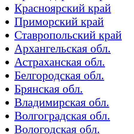
Красноярский край
Приморский край
Ставропольский край
Архангельская обл.
Астраханская обл.
Белгородская обл.
Брянская обл.
Владимирская обл.
Волгоградская обл.
Вологодская обл.