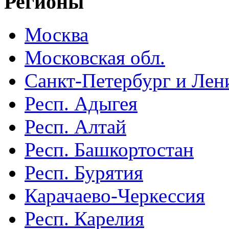
Регионы
Москва
Московская обл.
Санкт-Петербург и Лени
Респ. Адыгея
Респ. Алтай
Респ. Башкортостан
Респ. Бурятия
Карачаево-Черкессия
Респ. Карелия