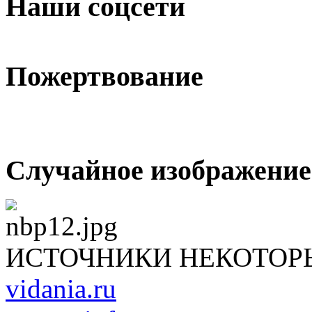
Наши соцсети
Пожертвование
Случайное изображение
ИСТОЧНИКИ НЕКОТОР
vidania.ru