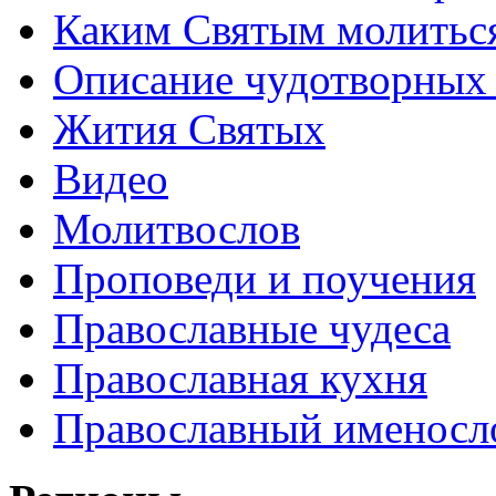
Каким Святым молитьс
Описание чудотворных
Жития Святых
Видео
Молитвослов
Проповеди и поучения
Православные чудеса
Православная кухня
Православный именосл