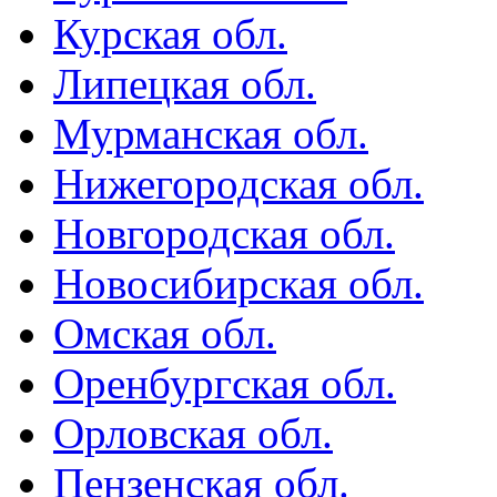
Курская обл.
Липецкая обл.
Мурманская обл.
Нижегородская обл.
Новгородская обл.
Новосибирская обл.
Омская обл.
Оренбургская обл.
Орловская обл.
Пензенская обл.