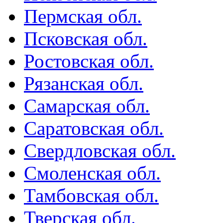
Пермская обл.
Псковская обл.
Ростовская обл.
Рязанская обл.
Самарская обл.
Саратовская обл.
Свердловская обл.
Смоленская обл.
Тамбовская обл.
Тверская обл.