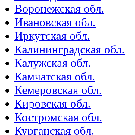
Воронежская обл.
Ивановская обл.
Иркутская обл.
Калининградская обл.
Калужская обл.
Камчатская обл.
Кемеровская обл.
Кировская обл.
Костромская обл.
Курганская обл.