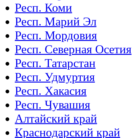
Респ. Коми
Респ. Марий Эл
Респ. Мордовия
Респ. Северная Осетия
Респ. Татарстан
Респ. Удмуртия
Респ. Хакасия
Респ. Чувашия
Алтайский край
Краснодарский край