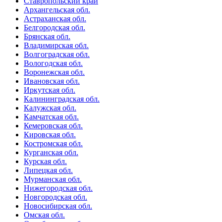
Ставропольский край
Архангельская обл.
Астраханская обл.
Белгородская обл.
Брянская обл.
Владимирская обл.
Волгоградская обл.
Вологодская обл.
Воронежская обл.
Ивановская обл.
Иркутская обл.
Калининградская обл.
Калужская обл.
Камчатская обл.
Кемеровская обл.
Кировская обл.
Костромская обл.
Курганская обл.
Курская обл.
Липецкая обл.
Мурманская обл.
Нижегородская обл.
Новгородская обл.
Новосибирская обл.
Омская обл.