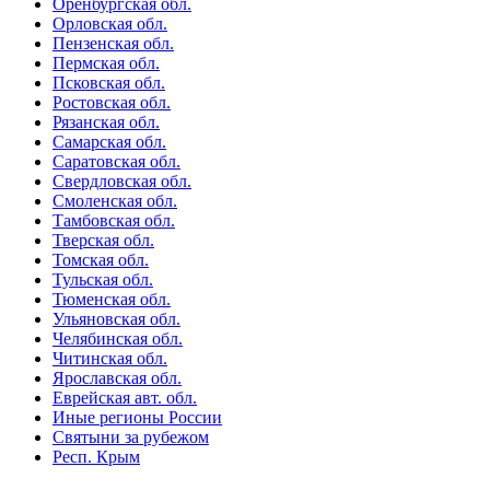
Оренбургская обл.
Орловская обл.
Пензенская обл.
Пермская обл.
Псковская обл.
Ростовская обл.
Рязанская обл.
Самарская обл.
Саратовская обл.
Свердловская обл.
Смоленская обл.
Тамбовская обл.
Тверская обл.
Томская обл.
Тульская обл.
Тюменская обл.
Ульяновская обл.
Челябинская обл.
Читинская обл.
Ярославская обл.
Еврейская авт. обл.
Иные регионы России
Святыни за рубежом
Респ. Крым