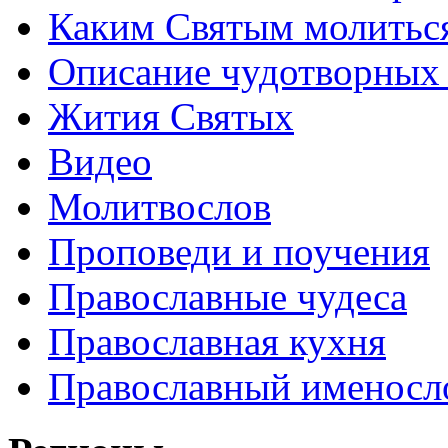
Каким Святым молитьс
Описание чудотворных
Жития Святых
Видео
Молитвослов
Проповеди и поучения
Православные чудеса
Православная кухня
Православный именосл