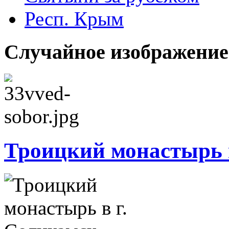
Респ. Крым
Случайное изображение
Троицкий монастырь 