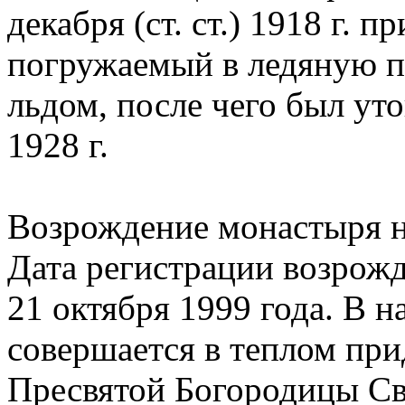
декабря (ст. ст.) 1918 г.
погружаемый в ледяную п
льдом, после чего был ут
1928 г.
Возрождение монастыря на
Дата регистрации возрожд
21 октября 1999 года. В 
совершается в теплом при
Пресвятой Богородицы Св