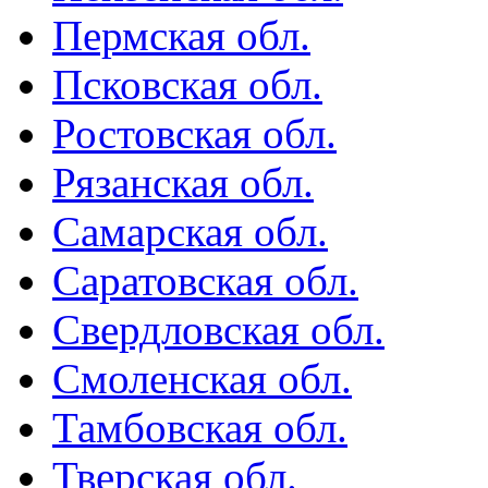
Пермская обл.
Псковская обл.
Ростовская обл.
Рязанская обл.
Самарская обл.
Саратовская обл.
Свердловская обл.
Смоленская обл.
Тамбовская обл.
Тверская обл.