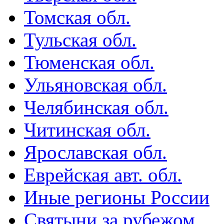
Томская обл.
Тульская обл.
Тюменская обл.
Ульяновская обл.
Челябинская обл.
Читинская обл.
Ярославская обл.
Еврейская авт. обл.
Иные регионы России
Святыни за рубежом