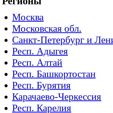
Регионы
Москва
Московская обл.
Санкт-Петербург и Лени
Респ. Адыгея
Респ. Алтай
Респ. Башкортостан
Респ. Бурятия
Карачаево-Черкессия
Респ. Карелия