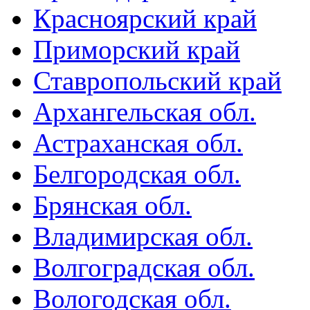
Красноярский край
Приморский край
Ставропольский край
Архангельская обл.
Астраханская обл.
Белгородская обл.
Брянская обл.
Владимирская обл.
Волгоградская обл.
Вологодская обл.