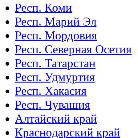
Респ. Коми
Респ. Марий Эл
Респ. Мордовия
Респ. Северная Осетия
Респ. Татарстан
Респ. Удмуртия
Респ. Хакасия
Респ. Чувашия
Алтайский край
Краснодарский край