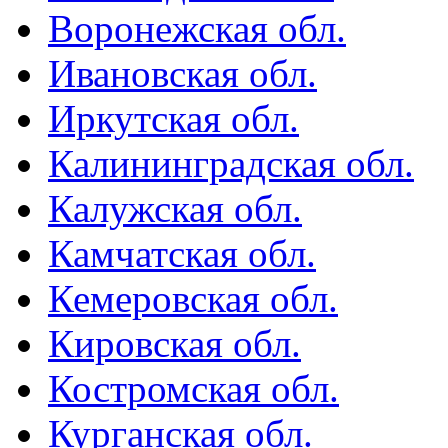
Воронежская обл.
Ивановская обл.
Иркутская обл.
Калининградская обл.
Калужская обл.
Камчатская обл.
Кемеровская обл.
Кировская обл.
Костромская обл.
Курганская обл.