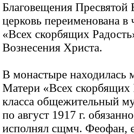
Благовещения Пресвятой 
церковь переименована в
«Всех скорбящих Радость
Вознесения Христа.
В монастыре находилась 
Матери «Всех скорбящих Ра
класса общежительный му
по август 1917 г. обязанн
исполнял сщмч. Феофан, 