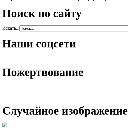
Поиск по сайту
Искать...
Наши соцсети
Пожертвование
Случайное изображение