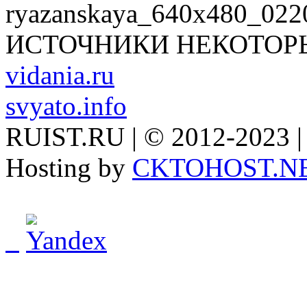
ИСТОЧНИКИ НЕКОТОР
vidania.ru
svyato.info
RUIST.RU | © 2012-2023 |
Hosting by
CKTOHOST.N