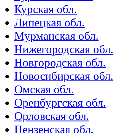
Курская обл.
Липецкая обл.
Мурманская обл.
Нижегородская обл.
Новгородская обл.
Новосибирская обл.
Омская обл.
Оренбургская обл.
Орловская обл.
Пензенская обл.