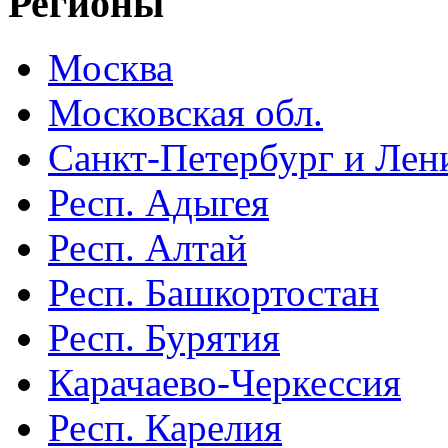
Регионы
Москва
Московская обл.
Санкт-Петербург и Лени
Респ. Адыгея
Респ. Алтай
Респ. Башкортостан
Респ. Бурятия
Карачаево-Черкессия
Респ. Карелия