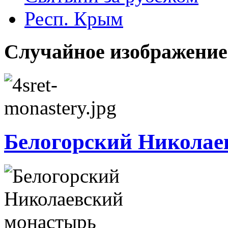
Респ. Крым
Случайное изображение
Белогорский Николае