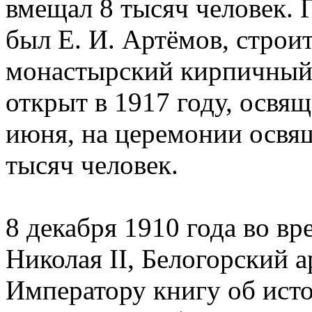
вмещал 8 тысяч человек.
был Е. И. Артёмов, строи
монастырский кирпичный 
открыт в 1917 году, освящ
июня, на церемонии освя
тысяч человек.
8 декабря 1910 года во в
Николая II, Белогорский 
Императору книгу об ист