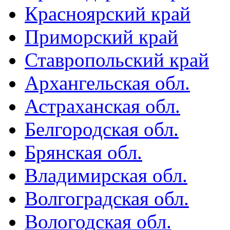
Красноярский край
Приморский край
Ставропольский край
Архангельская обл.
Астраханская обл.
Белгородская обл.
Брянская обл.
Владимирская обл.
Волгоградская обл.
Вологодская обл.