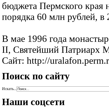
бюджета Пермского края н
порядка 60 млн рублей, в 
В мае 1996 года монасты
II, Святейший Патриарх М
Сайт: http://uralafon.perm.
Поиск по сайту
Искать...
Наши соцсети