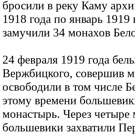
бросили в реку Каму архи
1918 года по январь 1919
замучили 34 монахов Бел
24 февраля 1919 года белы
Вержбицкого, совершив м
освободили в том числе Б
этому времени большевик
монастырь. Через четыре 
большевики захватили Пер