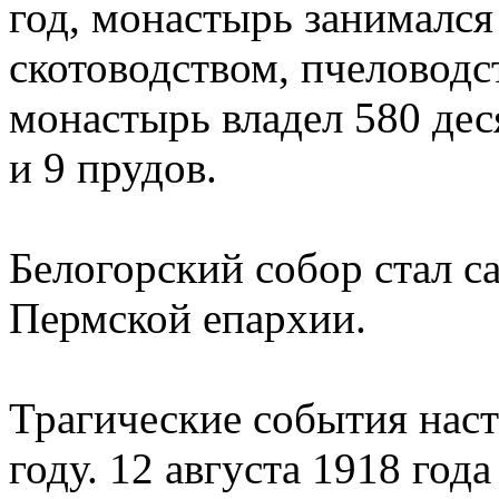
год, монастырь занимался
скотоводством, пчеловодс
монастырь владел 580 дес
и 9 прудов.
Белогорский собор стал 
Пермской епархии.
Трагические события наст
году. 12 августа 1918 год