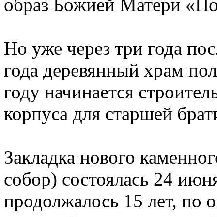
образ Божией Матери «П
Но уже через три года по
года деревянный храм пол
году начинается строител
корпуса для старшей брат
Закладка нового каменно
собор) состоялась 24 июн
продолжалось 15 лет, по 