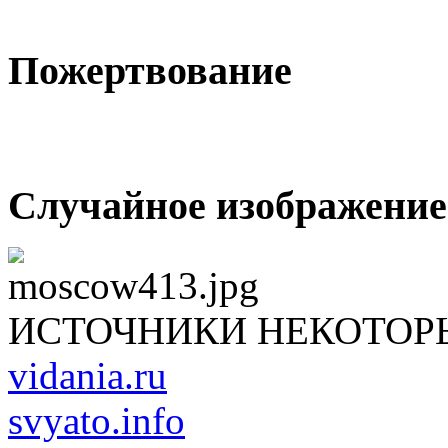
Пожертвование
Случайное изображение
ИСТОЧНИКИ НЕКОТОР
vidania.ru
svyato.info