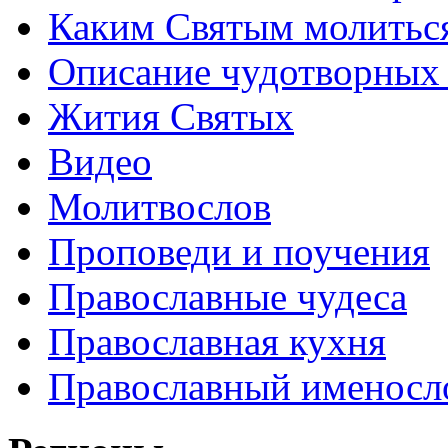
Каким Святым молитьс
Описание чудотворных
Жития Святых
Видео
Молитвослов
Проповеди и поучения
Православные чудеса
Православная кухня
Православный именосл