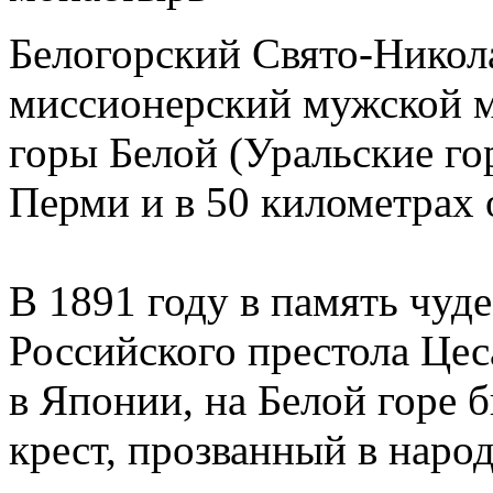
Белогорский Свято-Никол
миссионерский мужской м
горы Белой (Уральские гор
Перми и в 50 километрах 
В 1891 году в память чуд
Российского престола Цес
в Японии, на Белой горе 
крест, прозванный в народ