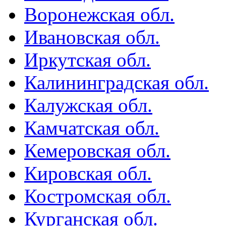
Воронежская обл.
Ивановская обл.
Иркутская обл.
Калининградская обл.
Калужская обл.
Камчатская обл.
Кемеровская обл.
Кировская обл.
Костромская обл.
Курганская обл.