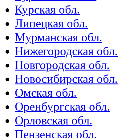
Курская обл.
Липецкая обл.
Мурманская обл.
Нижегородская обл.
Новгородская обл.
Новосибирская обл.
Омская обл.
Оренбургская обл.
Орловская обл.
Пензенская обл.