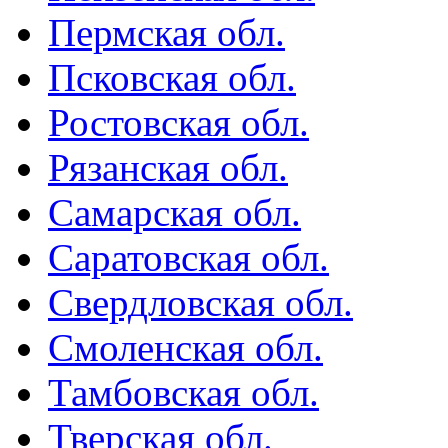
Пермская обл.
Псковская обл.
Ростовская обл.
Рязанская обл.
Самарская обл.
Саратовская обл.
Свердловская обл.
Смоленская обл.
Тамбовская обл.
Тверская обл.