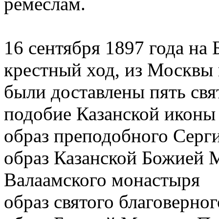
ремёслам.
16 сентября 1897 года на
крестный ход, из Москвы 
были доставлены пять свя
подобие Казанской иконы
образ преподобного Серг
образ Казанской Божией 
Валаамского монастыря
образ святого благоверно