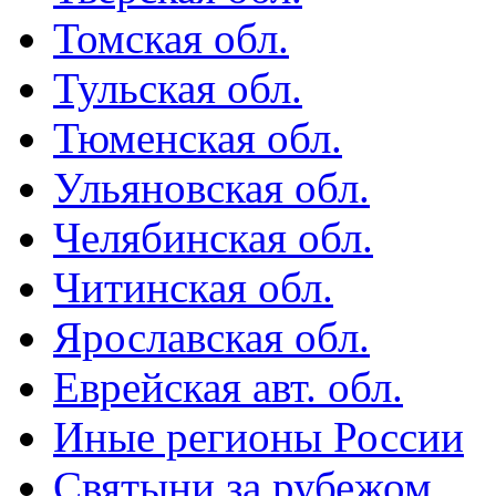
Томская обл.
Тульская обл.
Тюменская обл.
Ульяновская обл.
Челябинская обл.
Читинская обл.
Ярославская обл.
Еврейская авт. обл.
Иные регионы России
Святыни за рубежом