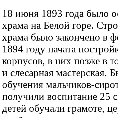
18 июня 1893 года было о
храма на Белой горе. Стр
храма было закончено в ф
1894 году начата постройк
корпусов, в них позже в т
и слесарная мастерская. 
обучения мальчиков-сирот,
получили воспитание 25 
детей обучали грамоте, ц