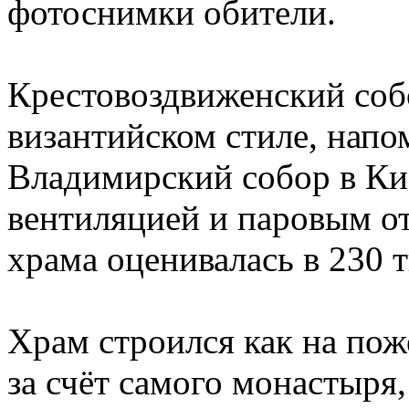
фотоснимки обители.
Крестовоздвиженский соб
византийском стиле, напо
Владимирский собор в Ки
вентиляцией и паровым о
храма оценивалась в 230 
Храм строился как на пож
за счёт самого монастыря