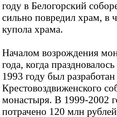
году в Белогорский собор
сильно повредил храм, в 
купола храма.
Началом возрождения мон
года, когда праздновалос
1993 году был разработан
Крестовоздвиженского соб
монастыря. В 1999-2002 г
потрачено 120 млн рублей.