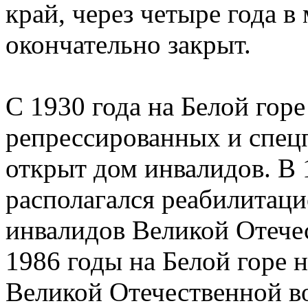
край, через четыре года в
окончательно закрыт.
С 1930 года на Белой горе
репрессированных и спецп
открыт дом инвалидов. В 
располагался реабилитац
инвалидов Великой Отече
1986 годы на Белой горе 
Великой Отечественной во