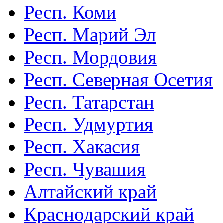
Респ. Коми
Респ. Марий Эл
Респ. Мордовия
Респ. Северная Осетия
Респ. Татарстан
Респ. Удмуртия
Респ. Хакасия
Респ. Чувашия
Алтайский край
Краснодарский край