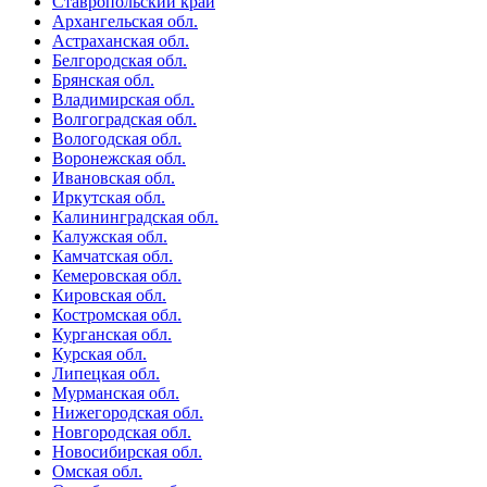
Ставропольский край
Архангельская обл.
Астраханская обл.
Белгородская обл.
Брянская обл.
Владимирская обл.
Волгоградская обл.
Вологодская обл.
Воронежская обл.
Ивановская обл.
Иркутская обл.
Калининградская обл.
Калужская обл.
Камчатская обл.
Кемеровская обл.
Кировская обл.
Костромская обл.
Курганская обл.
Курская обл.
Липецкая обл.
Мурманская обл.
Нижегородская обл.
Новгородская обл.
Новосибирская обл.
Омская обл.