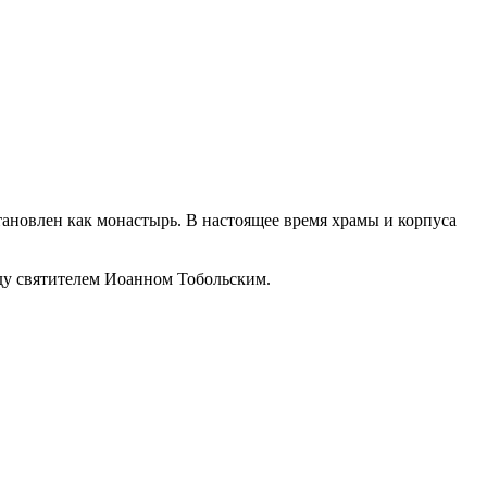
становлен как монастырь. В настоящее время храмы и корпуса
у святителем Иоанном Тобольским.