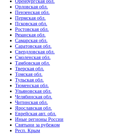
Оренбургская обл.
Орловская обл.
Пензенская обл.
Пермская обл.
Псковская обл.
Ростовская обл.
Рязанская обл.
Самарская обл.
Саратовская обл.
Свердловская обл.
Смоленская обл.
Тамбовская обл.
Тверская обл.
Томская обл.
Тульская обл.
Тюменская обл.
Ульяновская обл.
Челябинская обл.
Читинская обл.
Ярославская обл.
Еврейская авт. обл.
Иные регионы России
Святыни за рубежом
Респ. Крым