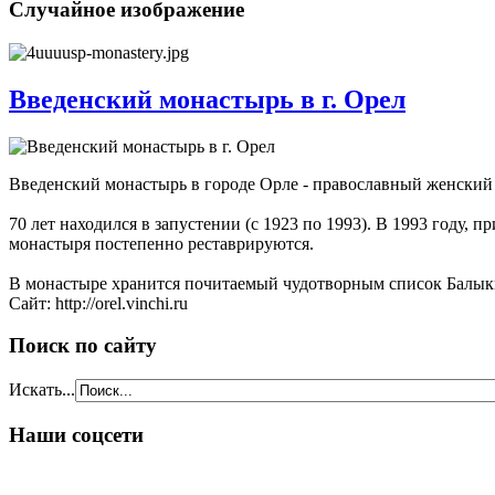
Случайное изображение
Введенский монастырь в г. Орел
Введенский монастырь в городе Орле - православный женский
70 лет находился в запустении (с 1923 по 1993). В 1993 году,
монастыря постепенно реставрируются.
В монастыре хранится почитаемый чудотворным список Балык
Сайт: http://orel.vinchi.ru
Поиск по сайту
Искать...
Наши соцсети