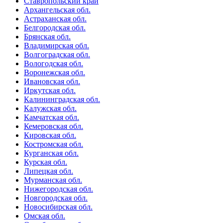
Ставропольский край
Архангельская обл.
Астраханская обл.
Белгородская обл.
Брянская обл.
Владимирская обл.
Волгоградская обл.
Вологодская обл.
Воронежская обл.
Ивановская обл.
Иркутская обл.
Калининградская обл.
Калужская обл.
Камчатская обл.
Кемеровская обл.
Кировская обл.
Костромская обл.
Курганская обл.
Курская обл.
Липецкая обл.
Мурманская обл.
Нижегородская обл.
Новгородская обл.
Новосибирская обл.
Омская обл.