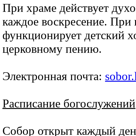
При храме действует духо
каждое воскресение. При
функционирует детский хо
церковному пению.
Электронная почта:
sobor
Расписание богослужений
Собор открыт каждый день