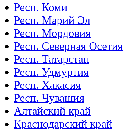
Респ. Коми
Респ. Марий Эл
Респ. Мордовия
Респ. Северная Осетия
Респ. Татарстан
Респ. Удмуртия
Респ. Хакасия
Респ. Чувашия
Алтайский край
Краснодарский край