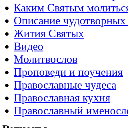
Каким Святым молитьс
Описание чудотворных
Жития Святых
Видео
Молитвослов
Проповеди и поучения
Православные чудеса
Православная кухня
Православный именосл