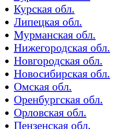
Курская обл.
Липецкая обл.
Мурманская обл.
Нижегородская обл.
Новгородская обл.
Новосибирская обл.
Омская обл.
Оренбургская обл.
Орловская обл.
Пензенская обл.