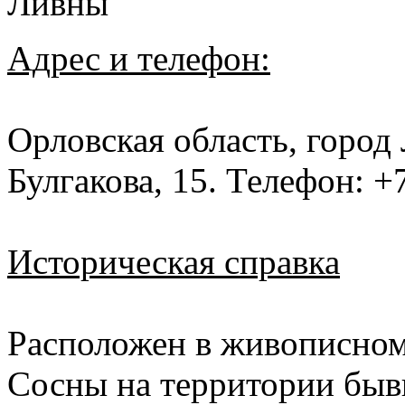
Адрес и телефон:
Орловская область, город
Булгакова, 15. Телефон: +
Историческая справка
Расположен в живописном 
Сосны на территории быв