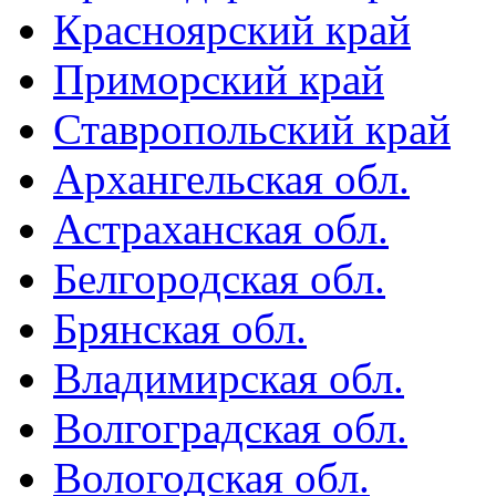
Красноярский край
Приморский край
Ставропольский край
Архангельская обл.
Астраханская обл.
Белгородская обл.
Брянская обл.
Владимирская обл.
Волгоградская обл.
Вологодская обл.