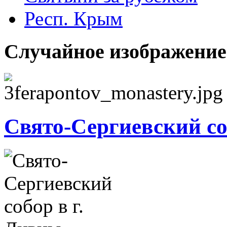
Респ. Крым
Случайное изображение
Свято-Сергиевский со