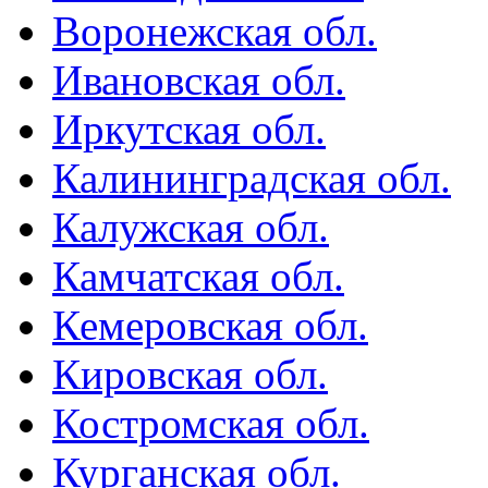
Воронежская обл.
Ивановская обл.
Иркутская обл.
Калининградская обл.
Калужская обл.
Камчатская обл.
Кемеровская обл.
Кировская обл.
Костромская обл.
Курганская обл.