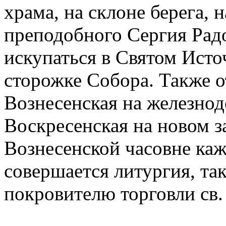
храма, на склоне берега, 
преподобного Сергия Рад
искупаться в Святом Исто
сторожке Собора. Также о
Вознесенская на железно
Воскресенская на новом з
Вознесенской часовне каж
совершается литургия, та
покровителю торговли св.