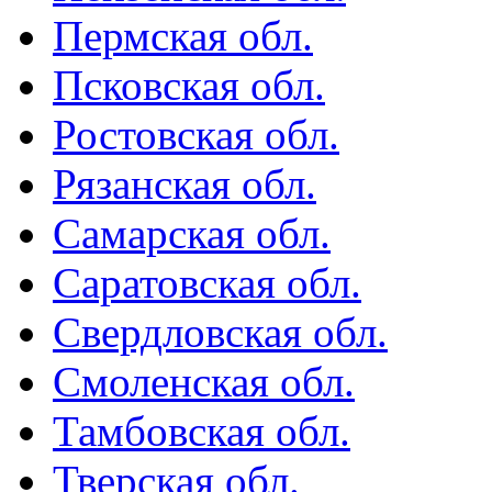
Пермская обл.
Псковская обл.
Ростовская обл.
Рязанская обл.
Самарская обл.
Саратовская обл.
Свердловская обл.
Смоленская обл.
Тамбовская обл.
Тверская обл.