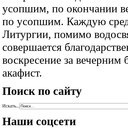
усопшим, по окончании ве
по усопшим. Каждую сред
Литургии, помимо водосв
совершается благодарств
воскресение за вечерним 
акафист.
Поиск по сайту
Искать...
Наши соцсети