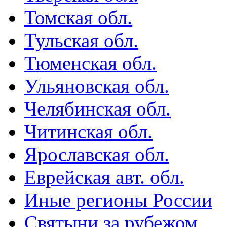
Томская обл.
Тульская обл.
Тюменская обл.
Ульяновская обл.
Челябинская обл.
Читинская обл.
Ярославская обл.
Еврейская авт. обл.
Иные регионы России
Святыни за рубежом