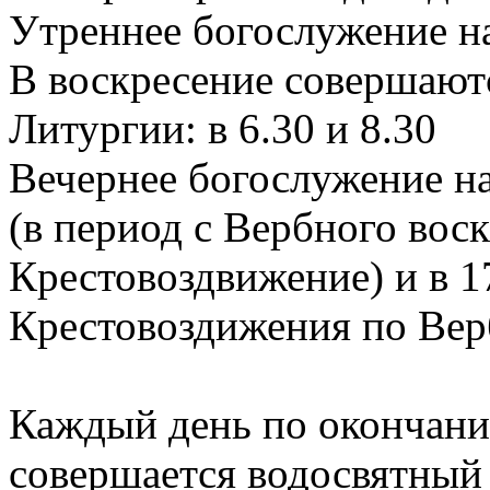
Утреннее богослужение на
В воскресение совершают
Литургии: в 6.30 и 8.30
Вечернее богослужение на
(в период с Вербного вос
Крестовоздвижение) и в 17
Крестовоздижения по Вер
Каждый день по окончани
совершается водосвятный