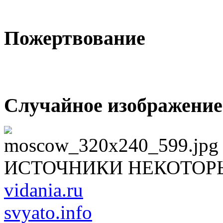
Пожертвование
Случайное изображение
ИСТОЧНИКИ НЕКОТОР
vidania.ru
svyato.info