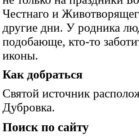
Честнаго и Животворящего
другие дни. У родника лю
подобающе, кто-то заботит
иконы.
Как добраться
Святой источник располож
Дубровка.
Поиск по сайту