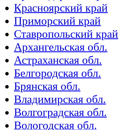
Красноярский край
Приморский край
Ставропольский край
Архангельская обл.
Астраханская обл.
Белгородская обл.
Брянская обл.
Владимирская обл.
Волгоградская обл.
Вологодская обл.