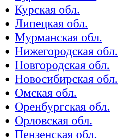
Курская обл.
Липецкая обл.
Мурманская обл.
Нижегородская обл.
Новгородская обл.
Новосибирская обл.
Омская обл.
Оренбургская обл.
Орловская обл.
Пензенская обл.