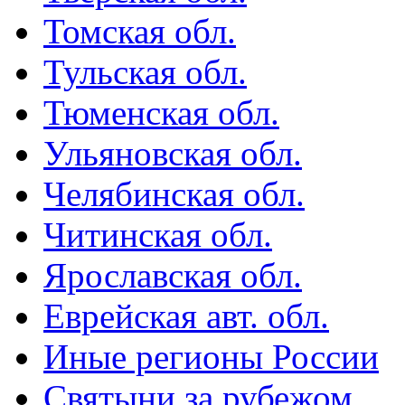
Томская обл.
Тульская обл.
Тюменская обл.
Ульяновская обл.
Челябинская обл.
Читинская обл.
Ярославская обл.
Еврейская авт. обл.
Иные регионы России
Святыни за рубежом