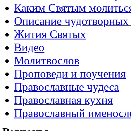
Каким Святым молитьс
Описание чудотворных
Жития Святых
Видео
Молитвослов
Проповеди и поучения
Православные чудеса
Православная кухня
Православный именосл