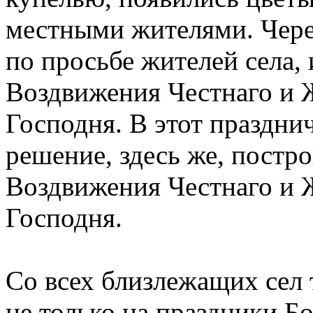
местными жителями. Через
по просьбе жителей села,
Воздвижения Честнаго и 
Господня. В этот праздни
решение, здесь же, постр
Воздвижения Честнаго и 
Господня.
Со всех близлежащих сел т
не только на праздники Б