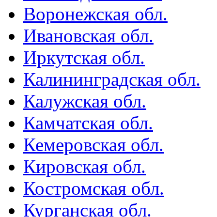
Воронежская обл.
Ивановская обл.
Иркутская обл.
Калининградская обл.
Калужская обл.
Камчатская обл.
Кемеровская обл.
Кировская обл.
Костромская обл.
Курганская обл.