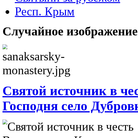
Респ. Крым
Случайное изображение
Святой источник в че
Господня село Дубров