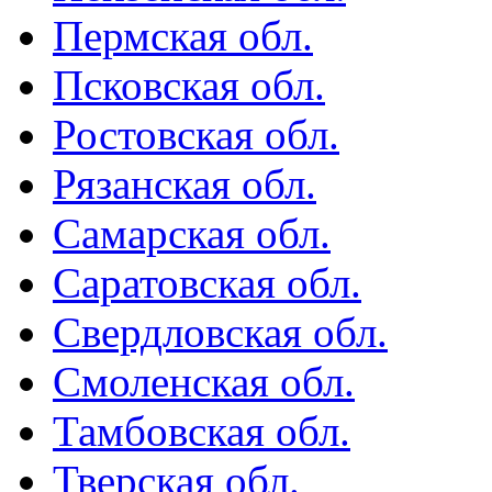
Пермская обл.
Псковская обл.
Ростовская обл.
Рязанская обл.
Самарская обл.
Саратовская обл.
Свердловская обл.
Смоленская обл.
Тамбовская обл.
Тверская обл.