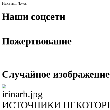
Искать...
Наши соцсети
Пожертвование
Случайное изображение
ИСТОЧНИКИ НЕКОТОР