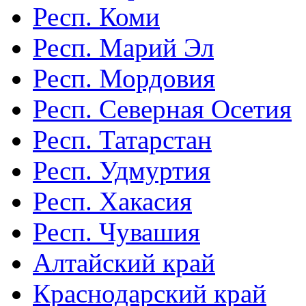
Респ. Коми
Респ. Марий Эл
Респ. Мордовия
Респ. Северная Осетия
Респ. Татарстан
Респ. Удмуртия
Респ. Хакасия
Респ. Чувашия
Алтайский край
Краснодарский край