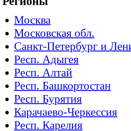
Регионы
Москва
Московская обл.
Санкт-Петербург и Лени
Респ. Адыгея
Респ. Алтай
Респ. Башкортостан
Респ. Бурятия
Карачаево-Черкессия
Респ. Карелия