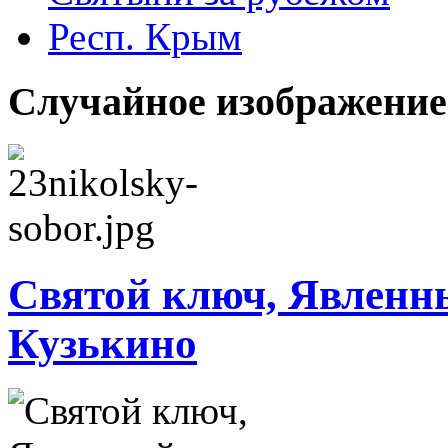
Респ. Крым
Случайное изображение
Святой ключ, Явленн
Кузькино