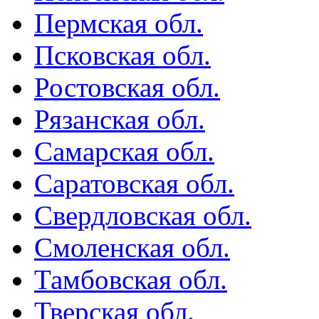
Пермская обл.
Псковская обл.
Ростовская обл.
Рязанская обл.
Самарская обл.
Саратовская обл.
Свердловская обл.
Смоленская обл.
Тамбовская обл.
Тверская обл.