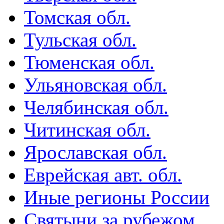
Томская обл.
Тульская обл.
Тюменская обл.
Ульяновская обл.
Челябинская обл.
Читинская обл.
Ярославская обл.
Еврейская авт. обл.
Иные регионы России
Святыни за рубежом