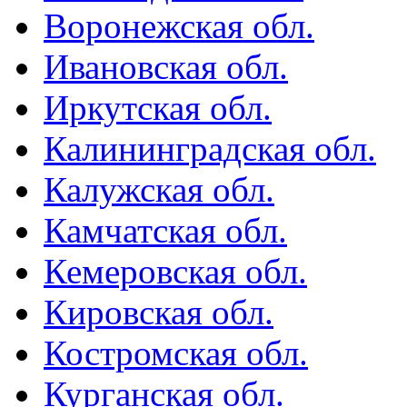
Воронежская обл.
Ивановская обл.
Иркутская обл.
Калининградская обл.
Калужская обл.
Камчатская обл.
Кемеровская обл.
Кировская обл.
Костромская обл.
Курганская обл.