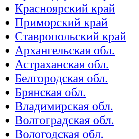
Красноярский край
Приморский край
Ставропольский край
Архангельская обл.
Астраханская обл.
Белгородская обл.
Брянская обл.
Владимирская обл.
Волгоградская обл.
Вологодская обл.