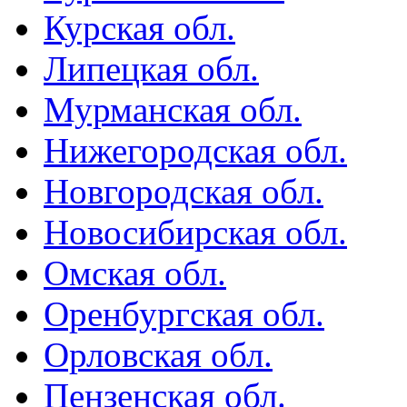
Курская обл.
Липецкая обл.
Мурманская обл.
Нижегородская обл.
Новгородская обл.
Новосибирская обл.
Омская обл.
Оренбургская обл.
Орловская обл.
Пензенская обл.