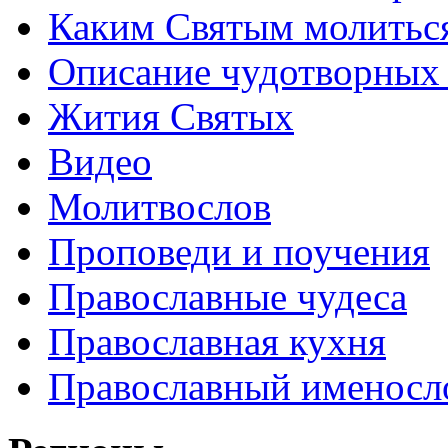
Каким Святым молитьс
Описание чудотворных
Жития Святых
Видео
Молитвослов
Проповеди и поучения
Православные чудеса
Православная кухня
Православный именосл