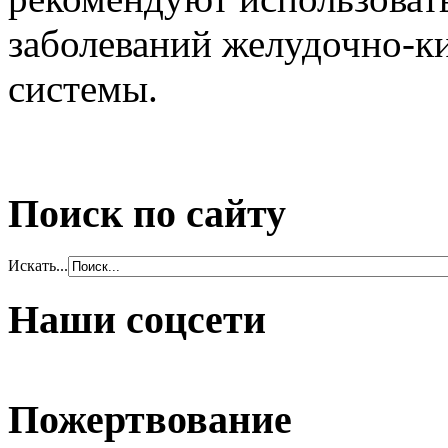
заболеваний желудочно-к
системы.
Поиск по сайту
Искать...
Наши соцсети
Пожертвование