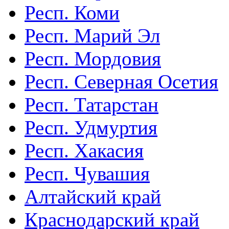
Респ. Коми
Респ. Марий Эл
Респ. Мордовия
Респ. Северная Осетия
Респ. Татарстан
Респ. Удмуртия
Респ. Хакасия
Респ. Чувашия
Алтайский край
Краснодарский край