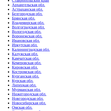
Ставропольский край
Архангельская обл.
Астраханская обл.
Белгородская обл.
Брянская обл.
Владимирская обл.
Волгоградская обл.
Вологодская обл.
Воронежская обл.
Ивановская обл.
Иркутская обл.
Калининградская обл.
Калужская обл.
Камчатская обл.
Кемеровская обл.
Кировская обл.
Костромская обл.
Курганская обл.
Курская обл.
Липецкая обл.
Мурманская обл.
Нижегородская обл.
Новгородская обл.
Новосибирская обл.
Омская обл.