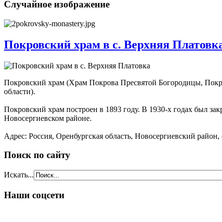
Случайное изображение
Покровский храм в с. Верхняя Платовк
Покровский храм (Храм Покрова Пресвятой Богородицы, Покро
области).
Покровский храм построен в 1893 году. В 1930-х годах был зак
Новосергиевском районе.
Адрес: Россия, Оренбургская область, Новосергиевский район,
Поиск по сайту
Искать...
Наши соцсети