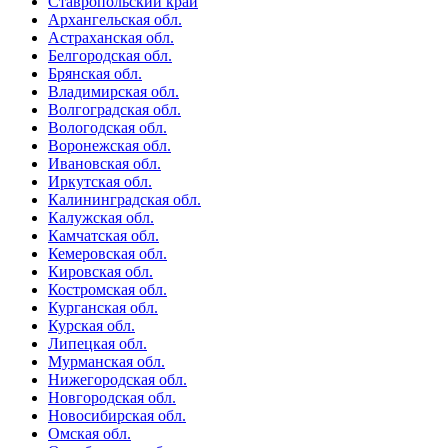
Ставропольский край
Архангельская обл.
Астраханская обл.
Белгородская обл.
Брянская обл.
Владимирская обл.
Волгоградская обл.
Вологодская обл.
Воронежская обл.
Ивановская обл.
Иркутская обл.
Калининградская обл.
Калужская обл.
Камчатская обл.
Кемеровская обл.
Кировская обл.
Костромская обл.
Курганская обл.
Курская обл.
Липецкая обл.
Мурманская обл.
Нижегородская обл.
Новгородская обл.
Новосибирская обл.
Омская обл.