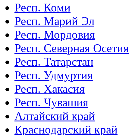
Респ. Коми
Респ. Марий Эл
Респ. Мордовия
Респ. Северная Осетия
Респ. Татарстан
Респ. Удмуртия
Респ. Хакасия
Респ. Чувашия
Алтайский край
Краснодарский край