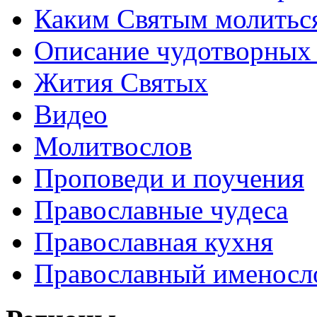
Каким Святым молитьс
Описание чудотворных
Жития Святых
Видео
Молитвослов
Проповеди и поучения
Православные чудеса
Православная кухня
Православный именосл