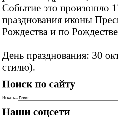
Событие это произошло 17
празднования иконы Пре
Рождества и по Рождестве
День празднования: 30 ок
стилю).
Поиск по сайту
Искать...
Наши соцсети