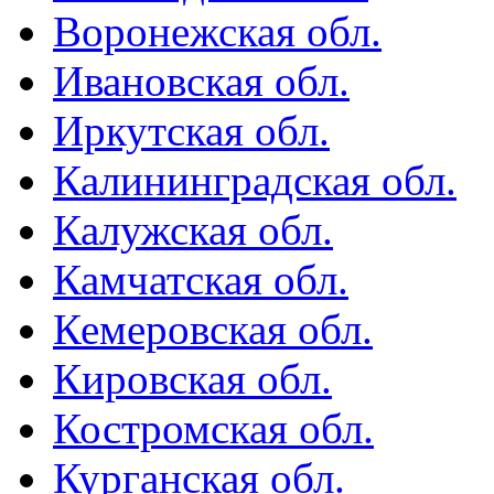
Воронежская обл.
Ивановская обл.
Иркутская обл.
Калининградская обл.
Калужская обл.
Камчатская обл.
Кемеровская обл.
Кировская обл.
Костромская обл.
Курганская обл.