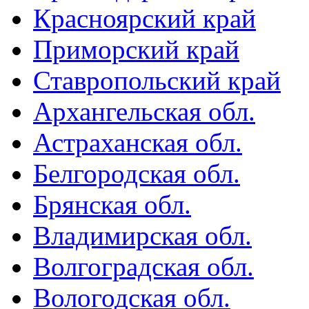
Красноярский край
Приморский край
Ставропольский край
Архангельская обл.
Астраханская обл.
Белгородская обл.
Брянская обл.
Владимирская обл.
Волгоградская обл.
Вологодская обл.