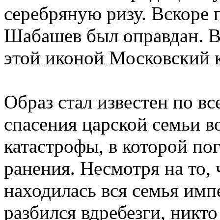
серебряную ризу. Вскоре 
Шабашев был оправдан. В
этой иконой Московский к
Образ стал известен по вс
спасения царской семьи 
катастрофы, в которой по
ранения. Несмотря на то, 
находилась вся семья импе
разбился вдребезги, никто