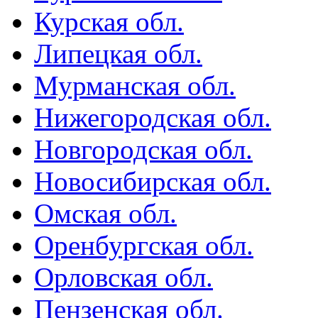
Курская обл.
Липецкая обл.
Мурманская обл.
Нижегородская обл.
Новгородская обл.
Новосибирская обл.
Омская обл.
Оренбургская обл.
Орловская обл.
Пензенская обл.