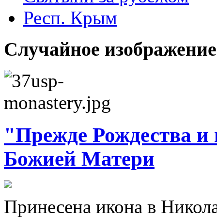
Респ. Крым
Случайное изображение
"Прежде Рождества и 
Божией Матери
Принесена икона в Нико