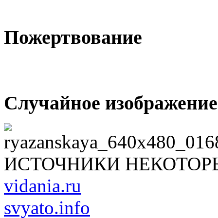
Пожертвование
Случайное изображение
ИСТОЧНИКИ НЕКОТОР
vidania.ru
svyato.info