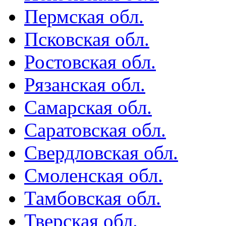
Пермская обл.
Псковская обл.
Ростовская обл.
Рязанская обл.
Самарская обл.
Саратовская обл.
Свердловская обл.
Смоленская обл.
Тамбовская обл.
Тверская обл.