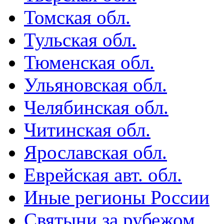
Томская обл.
Тульская обл.
Тюменская обл.
Ульяновская обл.
Челябинская обл.
Читинская обл.
Ярославская обл.
Еврейская авт. обл.
Иные регионы России
Святыни за рубежом