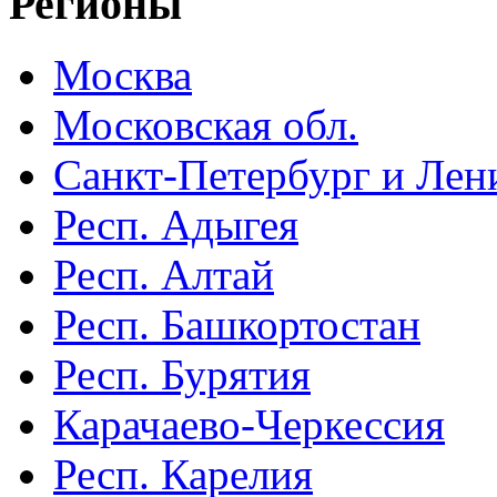
Регионы
Москва
Московская обл.
Санкт-Петербург и Лени
Респ. Адыгея
Респ. Алтай
Респ. Башкортостан
Респ. Бурятия
Карачаево-Черкессия
Респ. Карелия