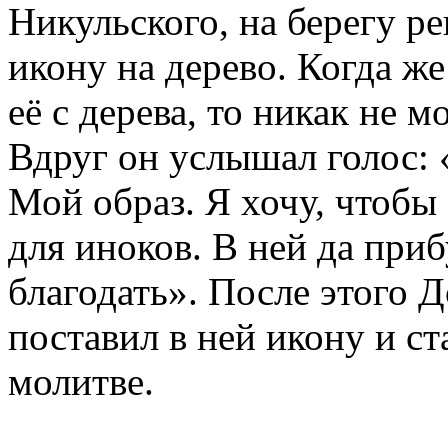
Никульского, на берегу р
икону на дерево. Когда же
её с дерева, то никак не м
Вдруг он услышал голос: 
Мой образ. Я хочу, чтобы
для иноков. В ней да при
благодать». После этого 
поставил в ней икону и ст
молитве.