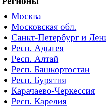
Регионы
Москва
Московская обл.
Санкт-Петербург и Лени
Респ. Адыгея
Респ. Алтай
Респ. Башкортостан
Респ. Бурятия
Карачаево-Черкессия
Респ. Карелия