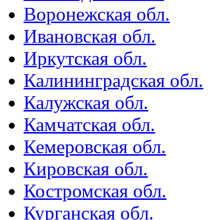
Воронежская обл.
Ивановская обл.
Иркутская обл.
Калининградская обл.
Калужская обл.
Камчатская обл.
Кемеровская обл.
Кировская обл.
Костромская обл.
Курганская обл.