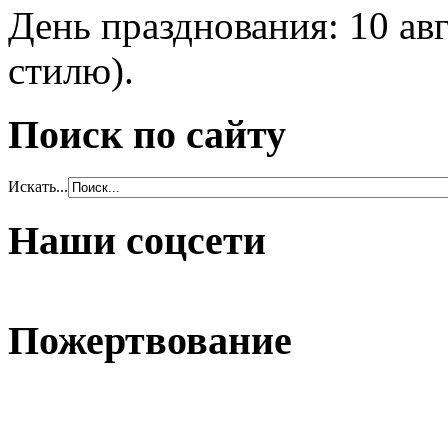
День празднования: 10 ав
стилю).
Поиск по сайту
Искать...
Наши соцсети
Пожертвование