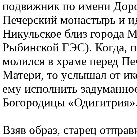
подвижник по имени Доро
Печерский монастырь и ид
Никульское близ города М
Рыбинской ГЭС). Когда, п
молился в храме перед П
Матери, то услышал от ик
ему исполнить задуманное
Богородицы «Одигитрия»
Взяв образ, старец отправ