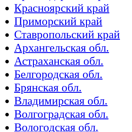
Красноярский край
Приморский край
Ставропольский край
Архангельская обл.
Астраханская обл.
Белгородская обл.
Брянская обл.
Владимирская обл.
Волгоградская обл.
Вологодская обл.