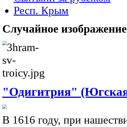
Респ. Крым
Случайное изображение
"Одигитрия" (Югская
В 1616 году, при нашеств