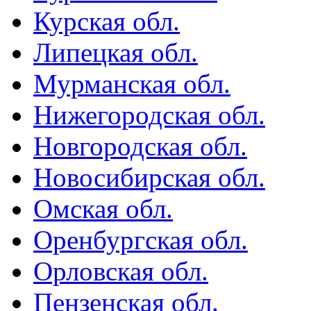
Курская обл.
Липецкая обл.
Мурманская обл.
Нижегородская обл.
Новгородская обл.
Новосибирская обл.
Омская обл.
Оренбургская обл.
Орловская обл.
Пензенская обл.