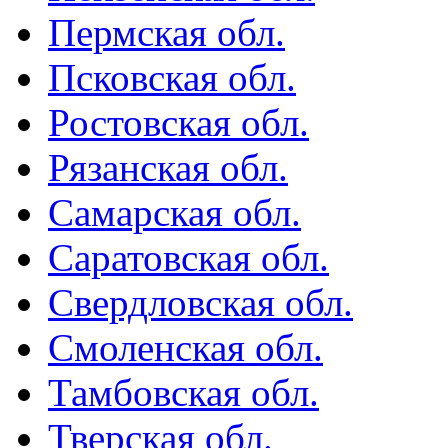
Пермская обл.
Псковская обл.
Ростовская обл.
Рязанская обл.
Самарская обл.
Саратовская обл.
Свердловская обл.
Смоленская обл.
Тамбовская обл.
Тверская обл.