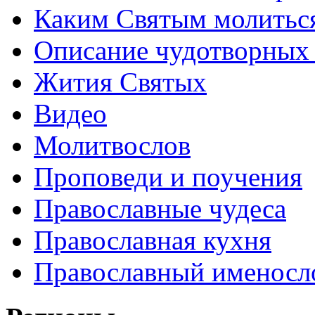
Каким Святым молитьс
Описание чудотворных
Жития Святых
Видео
Молитвослов
Проповеди и поучения
Православные чудеса
Православная кухня
Православный именосл