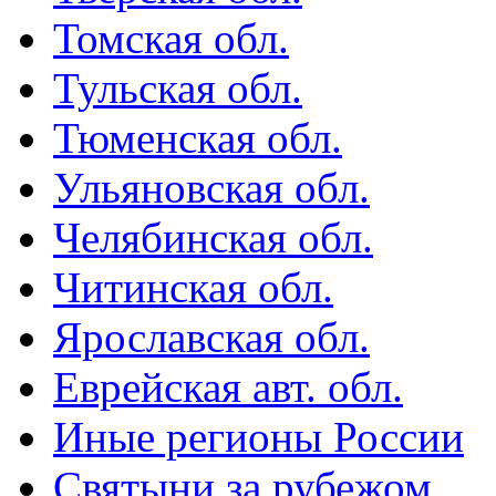
Томская обл.
Тульская обл.
Тюменская обл.
Ульяновская обл.
Челябинская обл.
Читинская обл.
Ярославская обл.
Еврейская авт. обл.
Иные регионы России
Святыни за рубежом