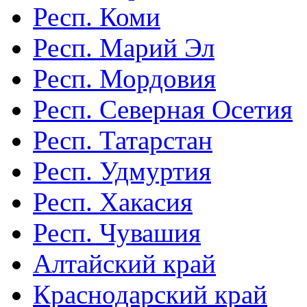
Респ. Коми
Респ. Марий Эл
Респ. Мордовия
Респ. Северная Осетия
Респ. Татарстан
Респ. Удмуртия
Респ. Хакасия
Респ. Чувашия
Алтайский край
Краснодарский край