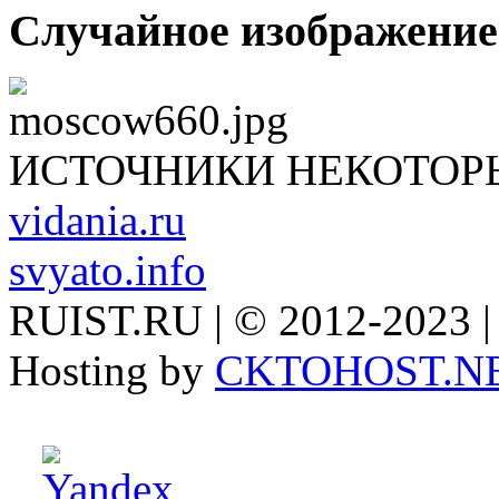
Случайное изображение
ИСТОЧНИКИ НЕКОТОР
vidania.ru
svyato.info
RUIST.RU | © 2012-2023 |
Hosting by
CKTOHOST.N