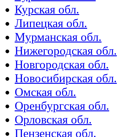
Курская обл.
Липецкая обл.
Мурманская обл.
Нижегородская обл.
Новгородская обл.
Новосибирская обл.
Омская обл.
Оренбургская обл.
Орловская обл.
Пензенская обл.