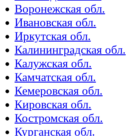
Воронежская обл.
Ивановская обл.
Иркутская обл.
Калининградская обл.
Калужская обл.
Камчатская обл.
Кемеровская обл.
Кировская обл.
Костромская обл.
Курганская обл.