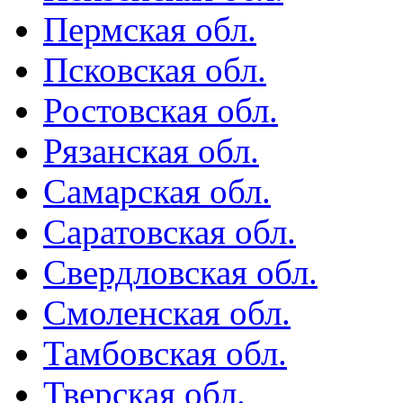
Пермская обл.
Псковская обл.
Ростовская обл.
Рязанская обл.
Самарская обл.
Саратовская обл.
Свердловская обл.
Смоленская обл.
Тамбовская обл.
Тверская обл.