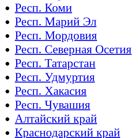
Респ. Коми
Респ. Марий Эл
Респ. Мордовия
Респ. Северная Осетия
Респ. Татарстан
Респ. Удмуртия
Респ. Хакасия
Респ. Чувашия
Алтайский край
Краснодарский край