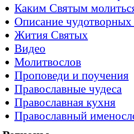
Каким Святым молитьс
Описание чудотворных
Жития Святых
Видео
Молитвослов
Проповеди и поучения
Православные чудеса
Православная кухня
Православный именосл