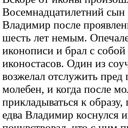
Восемнадцатилетний сын 
Владимир после проявлен
шесть лет немым. Опечале
иконописи и брал с собой 
иконостасов. Один из соу
возжелал отслужить пред
молебен, и когда после м
прикладываться к образу,
едва Владимир коснулся и
почувствовал, что с ним 