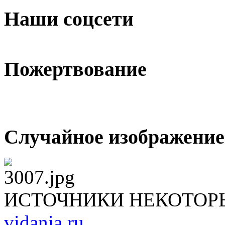
Наши соцсети
Пожертвование
Случайное изображение
ИСТОЧНИКИ НЕКОТОР
vidania.ru