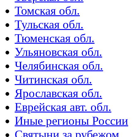
Томская обл.
Тульская обл.
Тюменская обл.
Ульяновская обл.
Челябинская обл.
Читинская обл.
Ярославская обл.
Еврейская авт. обл.
Иные регионы России
Святыни за рубежом