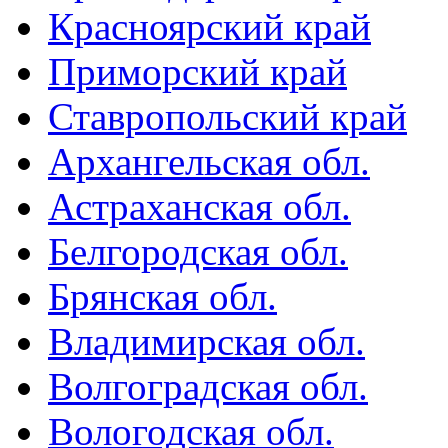
Красноярский край
Приморский край
Ставропольский край
Архангельская обл.
Астраханская обл.
Белгородская обл.
Брянская обл.
Владимирская обл.
Волгоградская обл.
Вологодская обл.