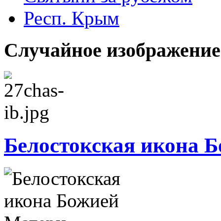
Респ. Крым
Случайное изображение
Белостокская икона 