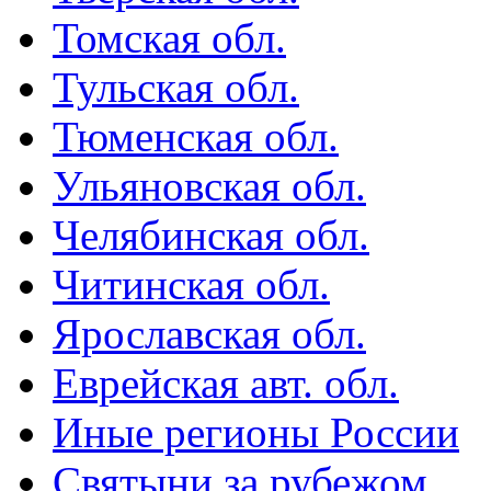
Томская обл.
Тульская обл.
Тюменская обл.
Ульяновская обл.
Челябинская обл.
Читинская обл.
Ярославская обл.
Еврейская авт. обл.
Иные регионы России
Святыни за рубежом