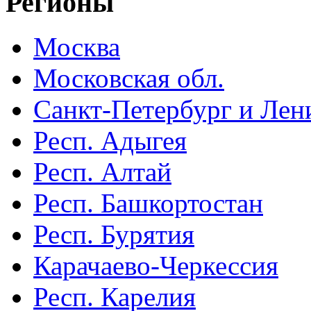
Регионы
Москва
Московская обл.
Санкт-Петербург и Лени
Респ. Адыгея
Респ. Алтай
Респ. Башкортостан
Респ. Бурятия
Карачаево-Черкессия
Респ. Карелия