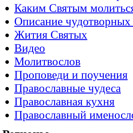
Каким Святым молитьс
Описание чудотворных
Жития Святых
Видео
Молитвослов
Проповеди и поучения
Православные чудеса
Православная кухня
Православный именосл