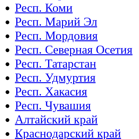
Респ. Коми
Респ. Марий Эл
Респ. Мордовия
Респ. Северная Осетия
Респ. Татарстан
Респ. Удмуртия
Респ. Хакасия
Респ. Чувашия
Алтайский край
Краснодарский край