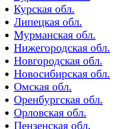
Курская обл.
Липецкая обл.
Мурманская обл.
Нижегородская обл.
Новгородская обл.
Новосибирская обл.
Омская обл.
Оренбургская обл.
Орловская обл.
Пензенская обл.