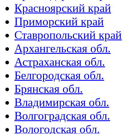
Красноярский край
Приморский край
Ставропольский край
Архангельская обл.
Астраханская обл.
Белгородская обл.
Брянская обл.
Владимирская обл.
Волгоградская обл.
Вологодская обл.