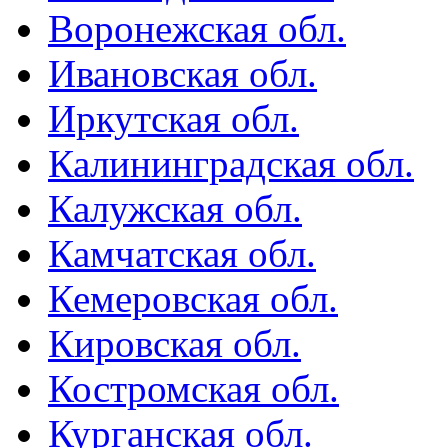
Воронежская обл.
Ивановская обл.
Иркутская обл.
Калининградская обл.
Калужская обл.
Камчатская обл.
Кемеровская обл.
Кировская обл.
Костромская обл.
Курганская обл.