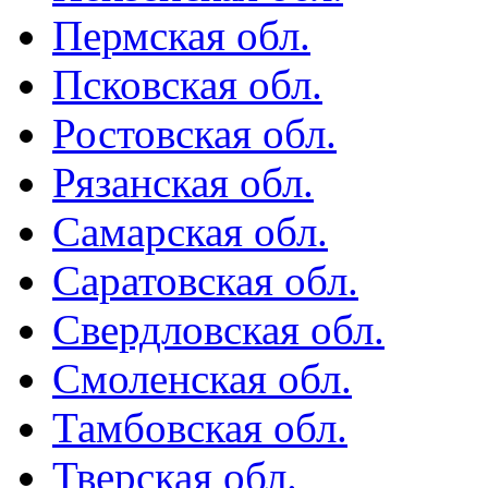
Пермская обл.
Псковская обл.
Ростовская обл.
Рязанская обл.
Самарская обл.
Саратовская обл.
Свердловская обл.
Смоленская обл.
Тамбовская обл.
Тверская обл.