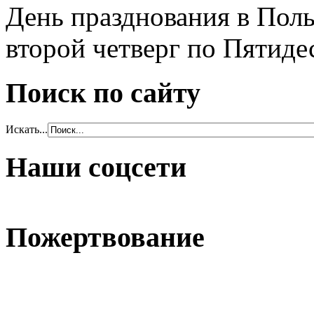
День празднования в Пол
второй четверг по Пятиде
Поиск по сайту
Искать...
Наши соцсети
Пожертвование