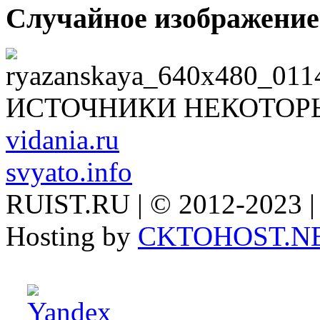
Случайное изображение
ИСТОЧНИКИ НЕКОТОР
vidania.ru
svyato.info
RUIST.RU | © 2012-2023 |
Hosting by
CKTOHOST.N