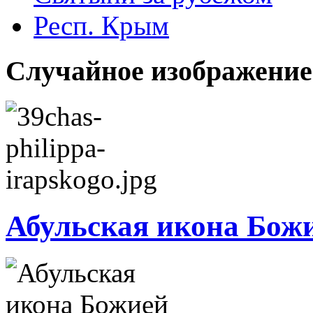
Респ. Крым
Случайное изображение
Абульская икона Бож