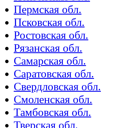
Пермская обл.
Псковская обл.
Ростовская обл.
Рязанская обл.
Самарская обл.
Саратовская обл.
Свердловская обл.
Смоленская обл.
Тамбовская обл.
Тверская обл.