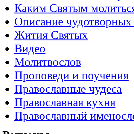
Каким Святым молитьс
Описание чудотворных
Жития Святых
Видео
Молитвослов
Проповеди и поучения
Православные чудеса
Православная кухня
Православный именосл