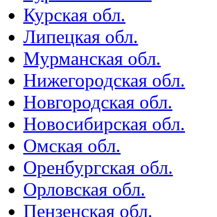
Курская обл.
Липецкая обл.
Мурманская обл.
Нижегородская обл.
Новгородская обл.
Новосибирская обл.
Омская обл.
Оренбургская обл.
Орловская обл.
Пензенская обл.