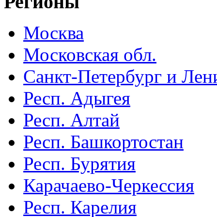
Регионы
Москва
Московская обл.
Санкт-Петербург и Лени
Респ. Адыгея
Респ. Алтай
Респ. Башкортостан
Респ. Бурятия
Карачаево-Черкессия
Респ. Карелия