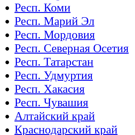
Респ. Коми
Респ. Марий Эл
Респ. Мордовия
Респ. Северная Осетия
Респ. Татарстан
Респ. Удмуртия
Респ. Хакасия
Респ. Чувашия
Алтайский край
Краснодарский край