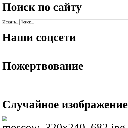
Поиск по сайту
Искать...
Наши соцсети
Пожертвование
Случайное изображение