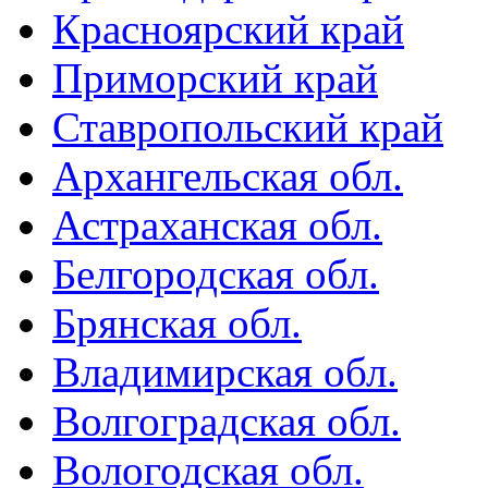
Красноярский край
Приморский край
Ставропольский край
Архангельская обл.
Астраханская обл.
Белгородская обл.
Брянская обл.
Владимирская обл.
Волгоградская обл.
Вологодская обл.