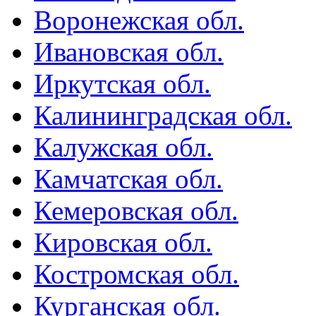
Воронежская обл.
Ивановская обл.
Иркутская обл.
Калининградская обл.
Калужская обл.
Камчатская обл.
Кемеровская обл.
Кировская обл.
Костромская обл.
Курганская обл.