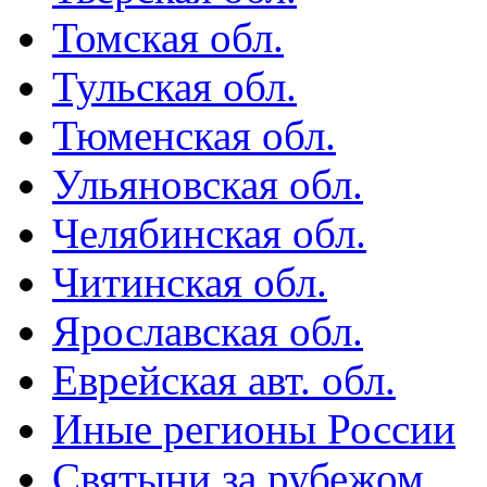
Томская обл.
Тульская обл.
Тюменская обл.
Ульяновская обл.
Челябинская обл.
Читинская обл.
Ярославская обл.
Еврейская авт. обл.
Иные регионы России
Святыни за рубежом