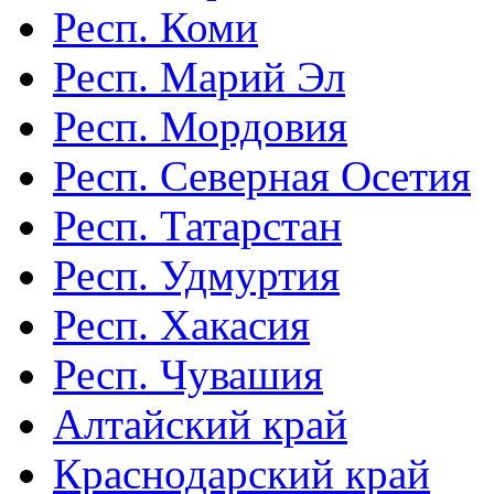
Респ. Коми
Респ. Марий Эл
Респ. Мордовия
Респ. Северная Осетия
Респ. Татарстан
Респ. Удмуртия
Респ. Хакасия
Респ. Чувашия
Алтайский край
Краснодарский край