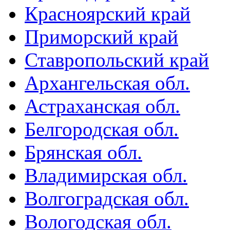
Красноярский край
Приморский край
Ставропольский край
Архангельская обл.
Астраханская обл.
Белгородская обл.
Брянская обл.
Владимирская обл.
Волгоградская обл.
Вологодская обл.