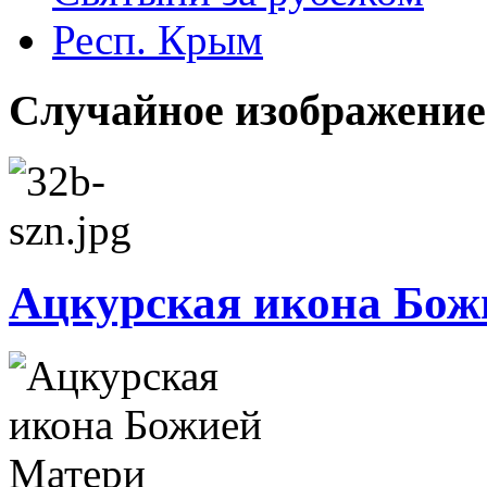
Респ. Крым
Случайное изображение
Ацкурская икона Бож