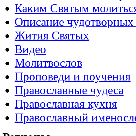
Каким Святым молитьс
Описание чудотворных
Жития Святых
Видео
Молитвослов
Проповеди и поучения
Православные чудеса
Православная кухня
Православный именосл