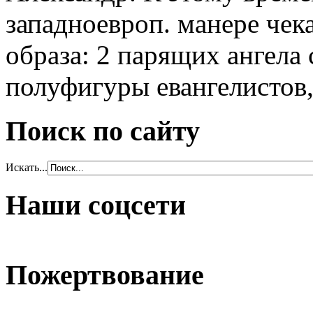
западноевроп. манере чек
образа: 2 парящих ангела 
полуфигуры евангелистов,
Поиск по сайту
Искать...
Наши соцсети
Пожертвование