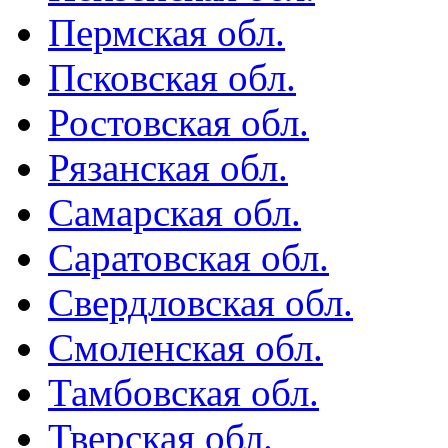
Пермская обл.
Псковская обл.
Ростовская обл.
Рязанская обл.
Самарская обл.
Саратовская обл.
Свердловская обл.
Смоленская обл.
Тамбовская обл.
Тверская обл.