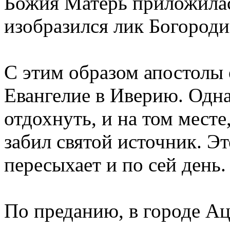
Божия Матерь приложилась
изобразился лик Богороди
С этим образом апостолы
Евангелие в Иверию. Одн
отдохнуть, и на том месте
забил святой источник. Э
пересыхает и по сей день.
По преданию, в городе А