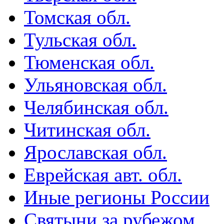
Томская обл.
Тульская обл.
Тюменская обл.
Ульяновская обл.
Челябинская обл.
Читинская обл.
Ярославская обл.
Еврейская авт. обл.
Иные регионы России
Святыни за рубежом