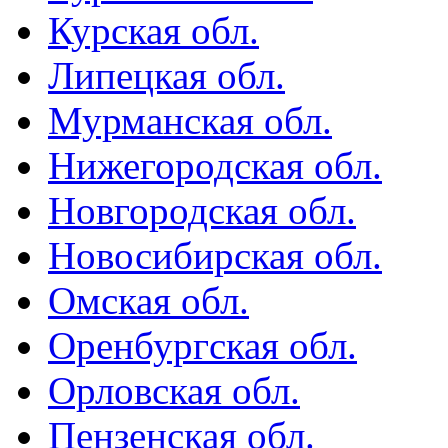
Курская обл.
Липецкая обл.
Мурманская обл.
Нижегородская обл.
Новгородская обл.
Новосибирская обл.
Омская обл.
Оренбургская обл.
Орловская обл.
Пензенская обл.