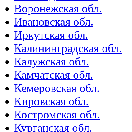
Воронежская обл.
Ивановская обл.
Иркутская обл.
Калининградская обл.
Калужская обл.
Камчатская обл.
Кемеровская обл.
Кировская обл.
Костромская обл.
Курганская обл.