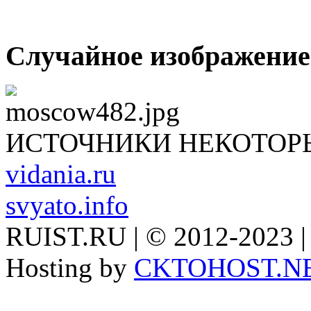
Случайное изображение
ИСТОЧНИКИ НЕКОТОР
vidania.ru
svyato.info
RUIST.RU | © 2012-2023 |
Hosting by
CKTOHOST.N