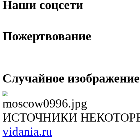
Наши соцсети
Пожертвование
Случайное изображение
ИСТОЧНИКИ НЕКОТОР
vidania.ru