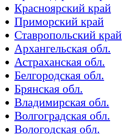
Красноярский край
Приморский край
Ставропольский край
Архангельская обл.
Астраханская обл.
Белгородская обл.
Брянская обл.
Владимирская обл.
Волгоградская обл.
Вологодская обл.