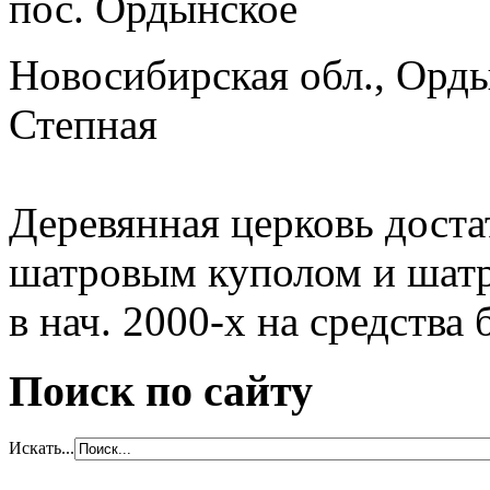
Новосибирская обл., Орды
Степная
Деревянная церковь доста
шатровым куполом и шатр
в нач. 2000-х на средства
Поиск по сайту
Искать...