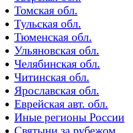
Томская обл.
Тульская обл.
Тюменская обл.
Ульяновская обл.
Челябинская обл.
Читинская обл.
Ярославская обл.
Еврейская авт. обл.
Иные регионы России
Святыни за рубежом