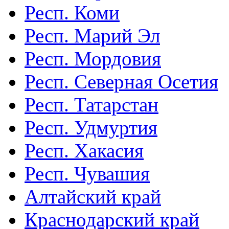
Респ. Коми
Респ. Марий Эл
Респ. Мордовия
Респ. Северная Осетия
Респ. Татарстан
Респ. Удмуртия
Респ. Хакасия
Респ. Чувашия
Алтайский край
Краснодарский край