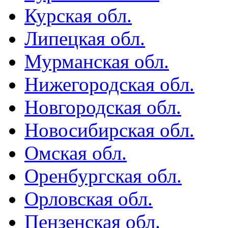
Курская обл.
Липецкая обл.
Мурманская обл.
Нижегородская обл.
Новгородская обл.
Новосибирская обл.
Омская обл.
Оренбургская обл.
Орловская обл.
Пензенская обл.