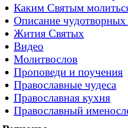
Каким Святым молитьс
Описание чудотворных
Жития Святых
Видео
Молитвослов
Проповеди и поучения
Православные чудеса
Православная кухня
Православный именосл