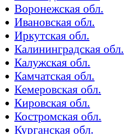
Воронежская обл.
Ивановская обл.
Иркутская обл.
Калининградская обл.
Калужская обл.
Камчатская обл.
Кемеровская обл.
Кировская обл.
Костромская обл.
Курганская обл.