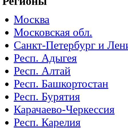
Регионы
Москва
Московская обл.
Санкт-Петербург и Лени
Респ. Адыгея
Респ. Алтай
Респ. Башкортостан
Респ. Бурятия
Карачаево-Черкессия
Респ. Карелия