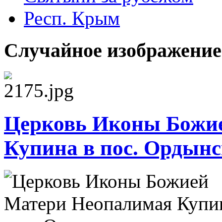
Респ. Крым
Случайное изображение
Церковь Иконы Божи
Купина в пос. Ордынс