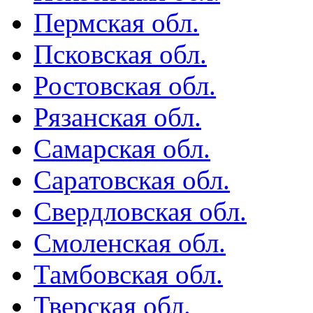
Пермская обл.
Псковская обл.
Ростовская обл.
Рязанская обл.
Самарская обл.
Саратовская обл.
Свердловская обл.
Смоленская обл.
Тамбовская обл.
Тверская обл.