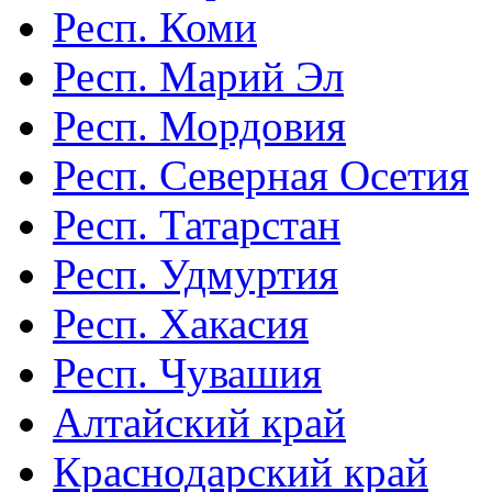
Респ. Коми
Респ. Марий Эл
Респ. Мордовия
Респ. Северная Осетия
Респ. Татарстан
Респ. Удмуртия
Респ. Хакасия
Респ. Чувашия
Алтайский край
Краснодарский край