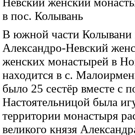
В южной части Колывани 
Александро-Невский женс
женских монастырей в Но
находится в с. Малоирмен
было 25 сестёр вместе с 
Настоятельницой была иг
территории монастыря ра
великого князя Александр