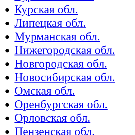
Курская обл.
Липецкая обл.
Мурманская обл.
Нижегородская обл.
Новгородская обл.
Новосибирская обл.
Омская обл.
Оренбургская обл.
Орловская обл.
Пензенская обл.