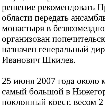
решение рекомендовать П
области передать ансамб
монастыря в безвозмездно
организован попечительск
назначен генеральный ди
Иванович Шкилев.
25 июня 2007 года около 
самый большой в Нижегор
поклонный крест, весом 2