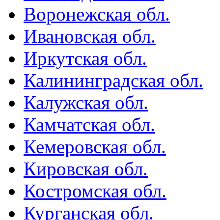
Воронежская обл.
Ивановская обл.
Иркутская обл.
Калининградская обл.
Калужская обл.
Камчатская обл.
Кемеровская обл.
Кировская обл.
Костромская обл.
Курганская обл.