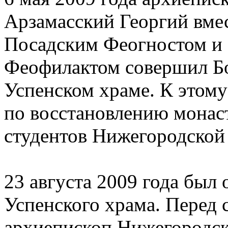
Арзамасский Георгий вме
Посадским Феогностом и 
Феофилактом совершил Б
Успенском храме. К этом
по восстановлению монас
студентов Нижегородской
23 августа 2009 года был
Успенского храма. Перед
архиепископ Нижегородск