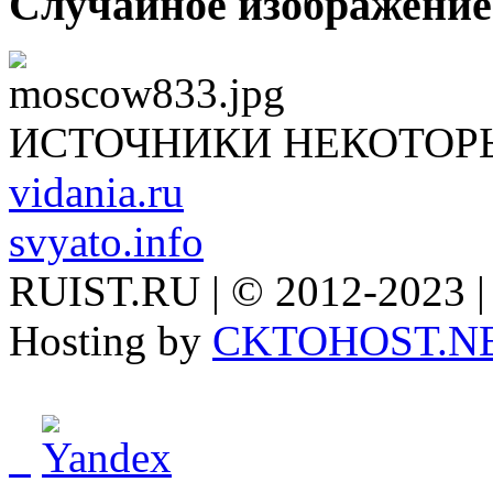
Случайное изображение
ИСТОЧНИКИ НЕКОТОР
vidania.ru
svyato.info
RUIST.RU | © 2012-2023 |
Hosting by
CKTOHOST.N