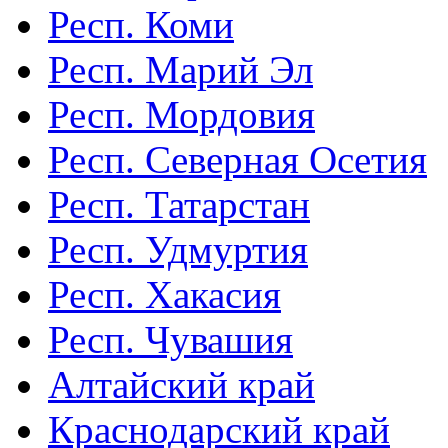
Респ. Коми
Респ. Марий Эл
Респ. Мордовия
Респ. Северная Осетия
Респ. Татарстан
Респ. Удмуртия
Респ. Хакасия
Респ. Чувашия
Алтайский край
Краснодарский край