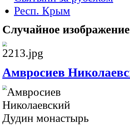
Респ. Крым
Случайное изображение
Амвросиев Николаевс