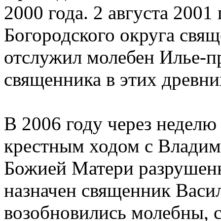
2000 года. 2 августа 2001
Богородского округа свящ
отслужил молебен Илье-пр
священника в этих древних
В 2006 году через неделю
крестным ходом с Владим
Божией Матери разрушенн
назначен священник Васи
возобновились молебны, 