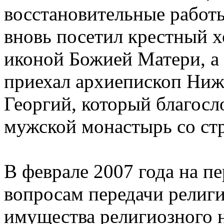
восстановительные работ
вновь посетил крестный 
иконой Божией Матери, а 
приехал архиепископ Ниж
Георгий, который благосл
мужской монастырь со ст
В феврале 2007 года на п
вопросам передачи религ
имущества религиозного 