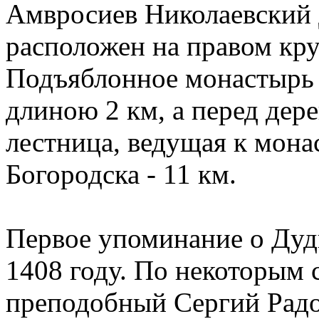
Амвросиев Николаевский 
расположен на правом кру
Подъяблонное монастырь 
длиною 2 км, а перед дер
лестница, ведущая к мона
Богородска - 11 км.
Первое упоминание о Дуд
1408 году. По некоторым 
преподобный Сергий Радо