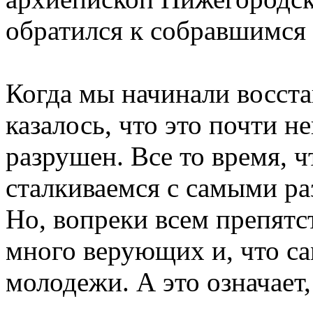
обратился к собравшимся 
Когда мы начинали восста
казалось, что это почти н
разрушен. Все то время, ч
сталкиваемся с самыми р
Но, вопреки всем препятс
много верующих и, что сам
молодежи. А это означает,