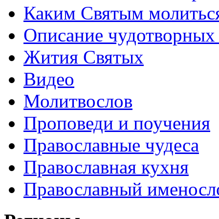
Каким Святым молитьс
Описание чудотворных
Жития Святых
Видео
Молитвослов
Проповеди и поучения
Православные чудеса
Православная кухня
Православный именосл