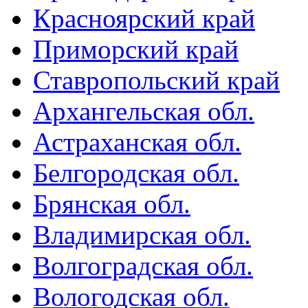
Красноярский край
Приморский край
Ставропольский край
Архангельская обл.
Астраханская обл.
Белгородская обл.
Брянская обл.
Владимирская обл.
Волгоградская обл.
Вологодская обл.