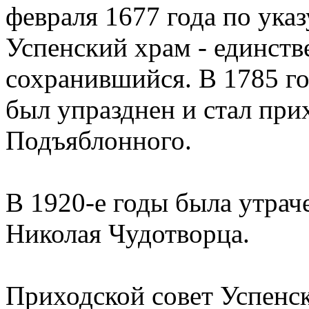
февраля 1677 года по ука
Успенский храм - единст
сохранившийся. В 1785 го
был упразднен и стал при
Подъяблонного.
В 1920-е годы была утрач
Николая Чудотворца.
Приходской совет Успенск