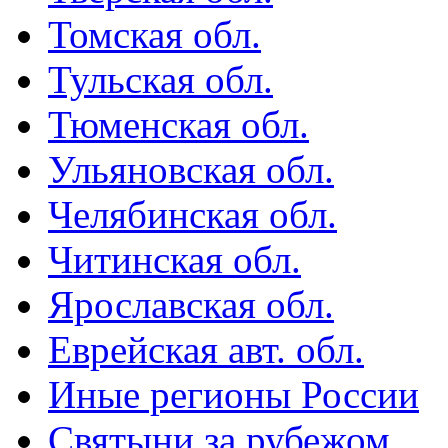
Томская обл.
Тульская обл.
Тюменская обл.
Ульяновская обл.
Челябинская обл.
Читинская обл.
Ярославская обл.
Еврейская авт. обл.
Иные регионы России
Святыни за рубежом