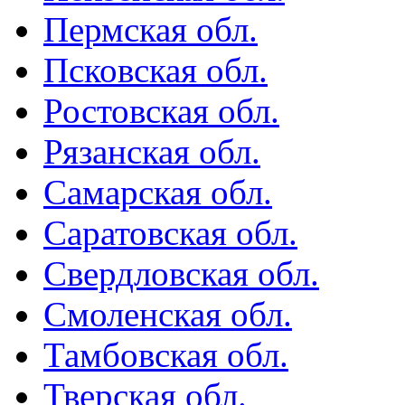
Пермская обл.
Псковская обл.
Ростовская обл.
Рязанская обл.
Самарская обл.
Саратовская обл.
Свердловская обл.
Смоленская обл.
Тамбовская обл.
Тверская обл.