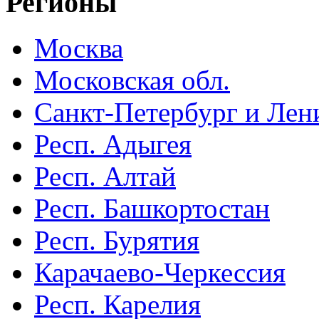
Регионы
Москва
Московская обл.
Санкт-Петербург и Лени
Респ. Адыгея
Респ. Алтай
Респ. Башкортостан
Респ. Бурятия
Карачаево-Черкессия
Респ. Карелия