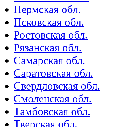
Пермская обл.
Псковская обл.
Ростовская обл.
Рязанская обл.
Самарская обл.
Саратовская обл.
Свердловская обл.
Смоленская обл.
Тамбовская обл.
Тверская обл.