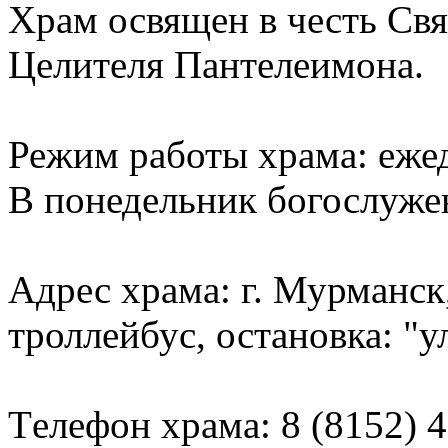
Храм освящен в честь Св
Целителя Пантелеимона.
Режим работы храма: ежед
В понедельник богослуже
Адрес храма: г. Мурманск,
троллейбус, остановка: "
Tелефон храма: 8 (8152) 4