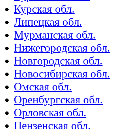
Курская обл.
Липецкая обл.
Мурманская обл.
Нижегородская обл.
Новгородская обл.
Новосибирская обл.
Омская обл.
Оренбургская обл.
Орловская обл.
Пензенская обл.