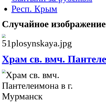
Респ. Крым
Случайное изображение
Храм св. вмч. Пантел