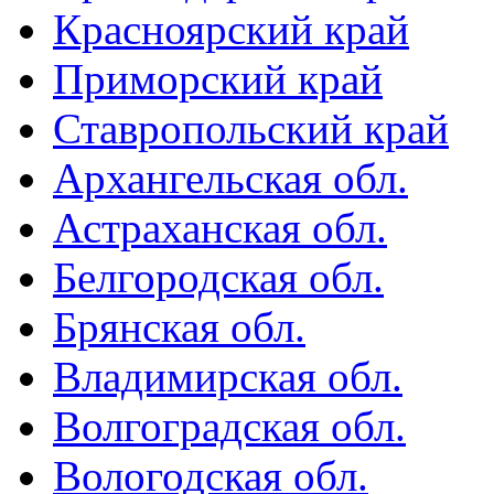
Красноярский край
Приморский край
Ставропольский край
Архангельская обл.
Астраханская обл.
Белгородская обл.
Брянская обл.
Владимирская обл.
Волгоградская обл.
Вологодская обл.