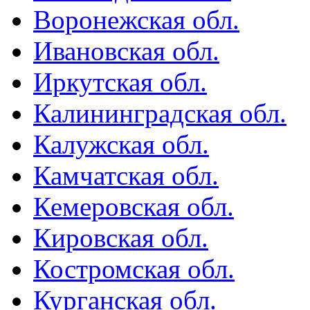
Воронежская обл.
Ивановская обл.
Иркутская обл.
Калининградская обл.
Калужская обл.
Камчатская обл.
Кемеровская обл.
Кировская обл.
Костромская обл.
Курганская обл.