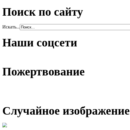
Поиск по сайту
Искать...
Наши соцсети
Пожертвование
Случайное изображение