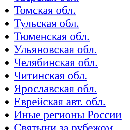
Томская обл.
Тульская обл.
Тюменская обл.
Ульяновская обл.
Челябинская обл.
Читинская обл.
Ярославская обл.
Еврейская авт. обл.
Иные регионы России
Святыни за рубежом