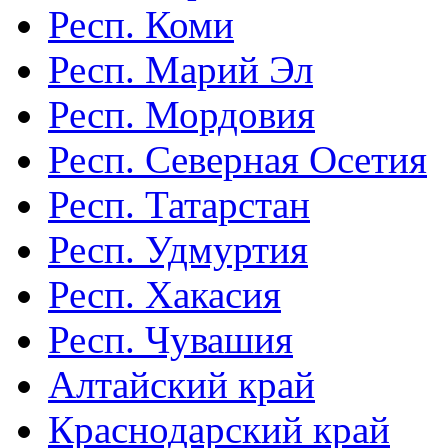
Респ. Коми
Респ. Марий Эл
Респ. Мордовия
Респ. Северная Осетия
Респ. Татарстан
Респ. Удмуртия
Респ. Хакасия
Респ. Чувашия
Алтайский край
Краснодарский край