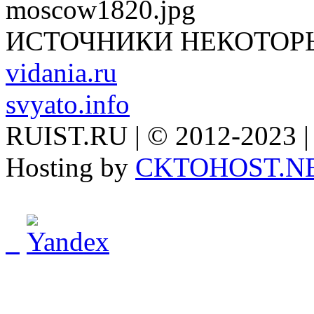
ИСТОЧНИКИ НЕКОТОР
vidania.ru
svyato.info
RUIST.RU | © 2012-2023 |
Hosting by
CKTOHOST.N