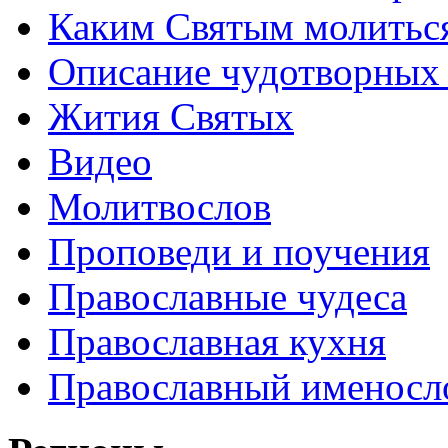
Каким Святым молитьс
Описание чудотворных
Жития Святых
Видео
Молитвослов
Проповеди и поучения
Православные чудеса
Православная кухня
Православный именосл