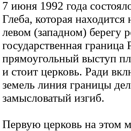
7 июня 1992 года состоял
Глеба, которая находится 
левом (западном) берегу р
государственная граница 
прямоугольный выступ пло
и стоит церковь. Ради вкл
земель линия границы дел
замысловатый изгиб.
Первую церковь на этом 