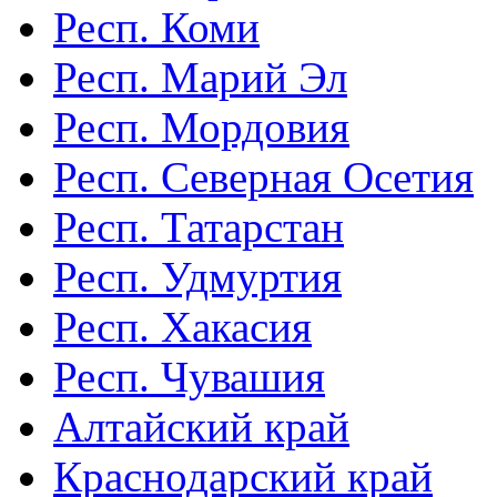
Респ. Коми
Респ. Марий Эл
Респ. Мордовия
Респ. Северная Осетия
Респ. Татарстан
Респ. Удмуртия
Респ. Хакасия
Респ. Чувашия
Алтайский край
Краснодарский край