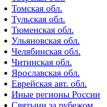
Томская обл.
Тульская обл.
Тюменская обл.
Ульяновская обл.
Челябинская обл.
Читинская обл.
Ярославская обл.
Еврейская авт. обл.
Иные регионы России
Святыни за рубежом