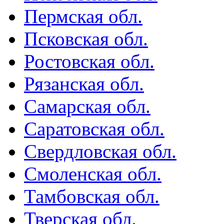
Пермская обл.
Псковская обл.
Ростовская обл.
Рязанская обл.
Самарская обл.
Саратовская обл.
Свердловская обл.
Смоленская обл.
Тамбовская обл.
Тверская обл.