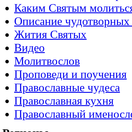
Каким Святым молитьс
Описание чудотворных
Жития Святых
Видео
Молитвослов
Проповеди и поучения
Православные чудеса
Православная кухня
Православный именосл