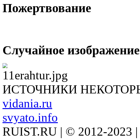
Пожертвование
Случайное изображение
ИСТОЧНИКИ НЕКОТОР
vidania.ru
svyato.info
RUIST.RU | © 2012-2023 |