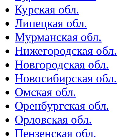
Курская обл.
Липецкая обл.
Мурманская обл.
Нижегородская обл.
Новгородская обл.
Новосибирская обл.
Омская обл.
Оренбургская обл.
Орловская обл.
Пензенская обл.