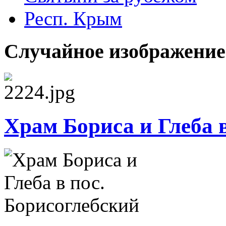
Респ. Крым
Случайное изображение
Храм Бориса и Глеба 