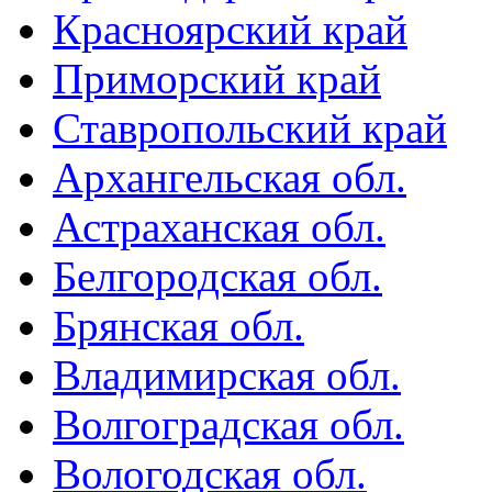
Красноярский край
Приморский край
Ставропольский край
Архангельская обл.
Астраханская обл.
Белгородская обл.
Брянская обл.
Владимирская обл.
Волгоградская обл.
Вологодская обл.