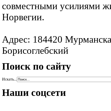
совместными усилиями жи
Норвегии.
Адрес: 184420 Мурманская
Борисоглебский
Поиск по сайту
Искать...
Наши соцсети