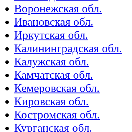
Воронежская обл.
Ивановская обл.
Иркутская обл.
Калининградская обл.
Калужская обл.
Камчатская обл.
Кемеровская обл.
Кировская обл.
Костромская обл.
Курганская обл.