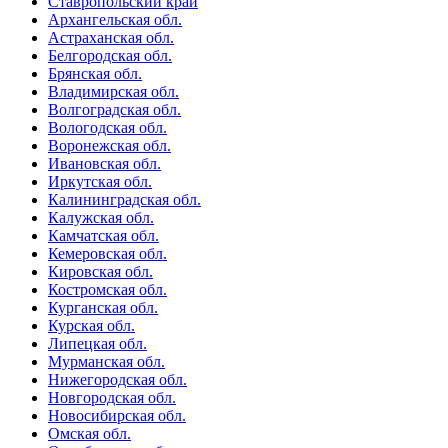
Ставропольский край
Архангельская обл.
Астраханская обл.
Белгородская обл.
Брянская обл.
Владимирская обл.
Волгоградская обл.
Вологодская обл.
Воронежская обл.
Ивановская обл.
Иркутская обл.
Калининградская обл.
Калужская обл.
Камчатская обл.
Кемеровская обл.
Кировская обл.
Костромская обл.
Курганская обл.
Курская обл.
Липецкая обл.
Мурманская обл.
Нижегородская обл.
Новгородская обл.
Новосибирская обл.
Омская обл.