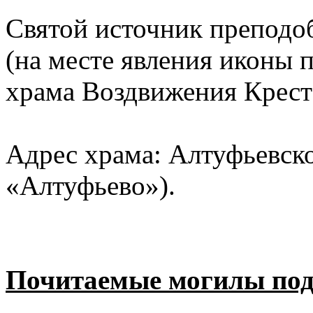
Святой источник преподо
(на месте явления иконы 
храма Воздвижения Крест
Адрес храма: Алтуфьевско
«Алтуфьево»).
Почитаемые могилы под