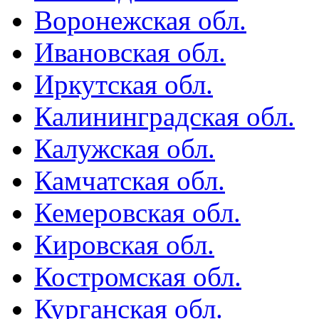
Воронежская обл.
Ивановская обл.
Иркутская обл.
Калининградская обл.
Калужская обл.
Камчатская обл.
Кемеровская обл.
Кировская обл.
Костромская обл.
Курганская обл.