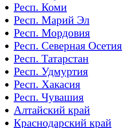
Респ. Коми
Респ. Марий Эл
Респ. Мордовия
Респ. Северная Осетия
Респ. Татарстан
Респ. Удмуртия
Респ. Хакасия
Респ. Чувашия
Алтайский край
Краснодарский край