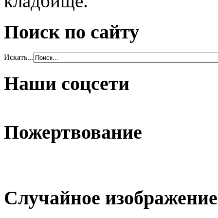
кладбище.
Поиск по сайту
Искать...
Наши соцсети
Пожертвование
Случайное изображение