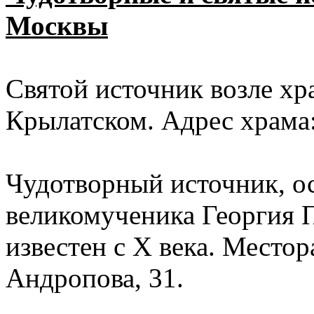
Москвы
Святой источник возле хр
Крылатском. Адрес храма:
Чудотворный источник, о
великомученика Георгия 
известен с X века. Место
Андропова, 31.