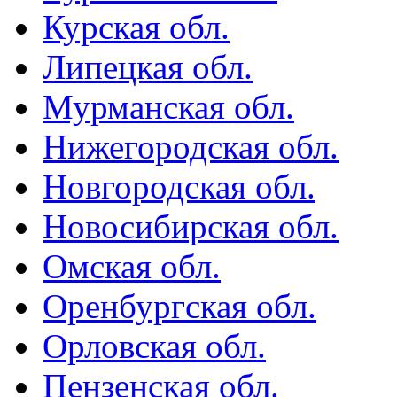
Курская обл.
Липецкая обл.
Мурманская обл.
Нижегородская обл.
Новгородская обл.
Новосибирская обл.
Омская обл.
Оренбургская обл.
Орловская обл.
Пензенская обл.