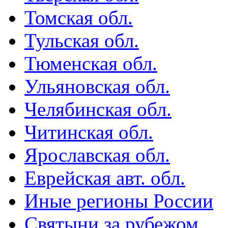
Томская обл.
Тульская обл.
Тюменская обл.
Ульяновская обл.
Челябинская обл.
Читинская обл.
Ярославская обл.
Еврейская авт. обл.
Иные регионы России
Святыни за рубежом