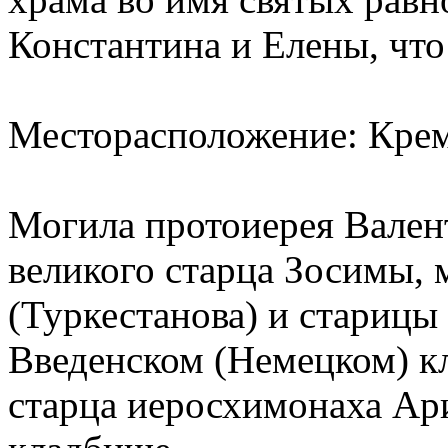
Константина и Елены, что
Месторасположение: Крем
Могила протоиерея Вален
великого старца Зосимы,
(Туркестанова) и старицы
Введенском (Немецком) к
старца иеросхимонаха Ар