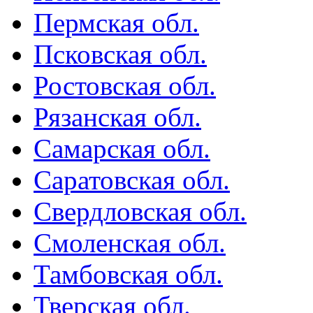
Пермская обл.
Псковская обл.
Ростовская обл.
Рязанская обл.
Самарская обл.
Саратовская обл.
Свердловская обл.
Смоленская обл.
Тамбовская обл.
Тверская обл.