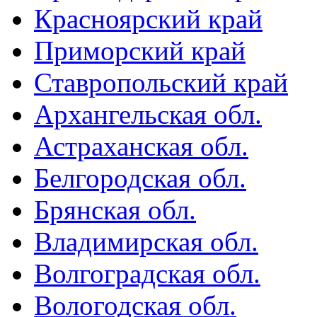
Красноярский край
Приморский край
Ставропольский край
Архангельская обл.
Астраханская обл.
Белгородская обл.
Брянская обл.
Владимирская обл.
Волгоградская обл.
Вологодская обл.