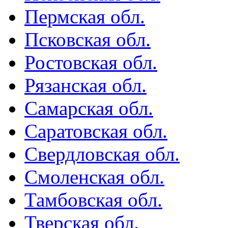
Пермская обл.
Псковская обл.
Ростовская обл.
Рязанская обл.
Самарская обл.
Саратовская обл.
Свердловская обл.
Смоленская обл.
Тамбовская обл.
Тверская обл.