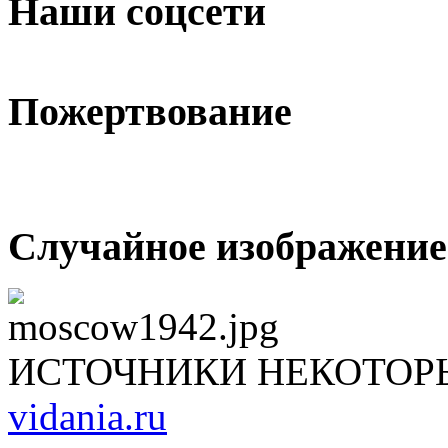
Наши соцсети
Пожертвование
Случайное изображение
ИСТОЧНИКИ НЕКОТОР
vidania.ru