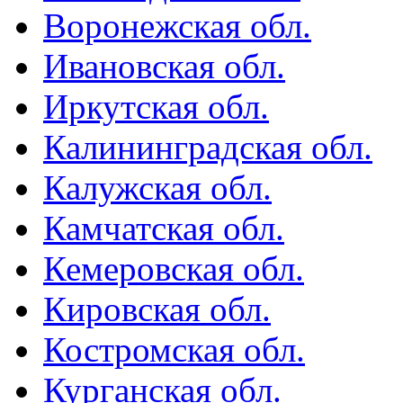
Воронежская обл.
Ивановская обл.
Иркутская обл.
Калининградская обл.
Калужская обл.
Камчатская обл.
Кемеровская обл.
Кировская обл.
Костромская обл.
Курганская обл.