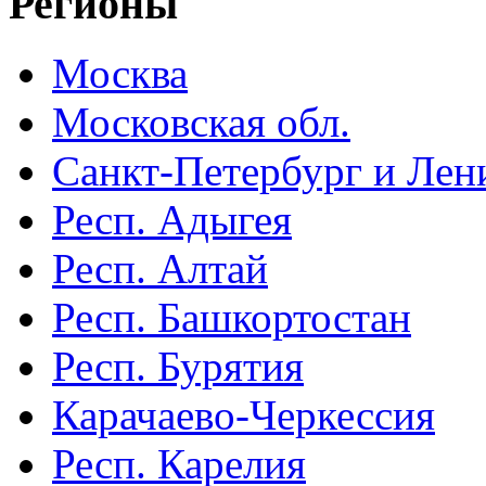
Регионы
Москва
Московская обл.
Санкт-Петербург и Лени
Респ. Адыгея
Респ. Алтай
Респ. Башкортостан
Респ. Бурятия
Карачаево-Черкессия
Респ. Карелия