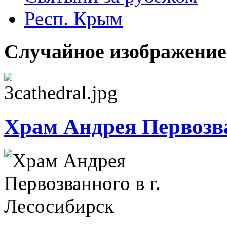
Респ. Крым
Случайное изображение
Храм Андрея Первозва