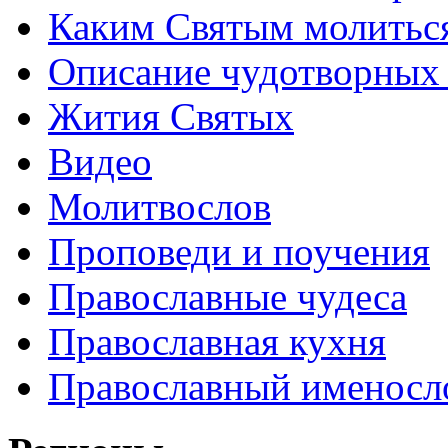
Каким Святым молитьс
Описание чудотворных
Жития Святых
Видео
Молитвослов
Проповеди и поучения
Православные чудеса
Православная кухня
Православный именосл