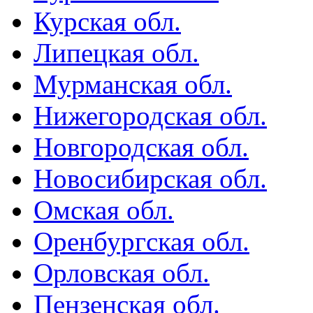
Курская обл.
Липецкая обл.
Мурманская обл.
Нижегородская обл.
Новгородская обл.
Новосибирская обл.
Омская обл.
Оренбургская обл.
Орловская обл.
Пензенская обл.