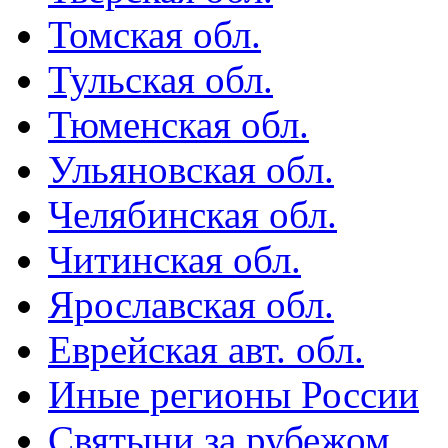
Томская обл.
Тульская обл.
Тюменская обл.
Ульяновская обл.
Челябинская обл.
Читинская обл.
Ярославская обл.
Еврейская авт. обл.
Иные регионы России
Святыни за рубежом