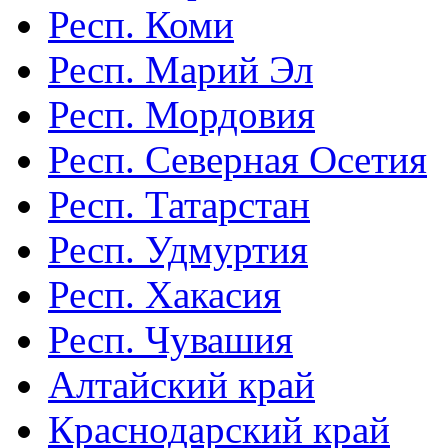
Респ. Коми
Респ. Марий Эл
Респ. Мордовия
Респ. Северная Осетия
Респ. Татарстан
Респ. Удмуртия
Респ. Хакасия
Респ. Чувашия
Алтайский край
Краснодарский край