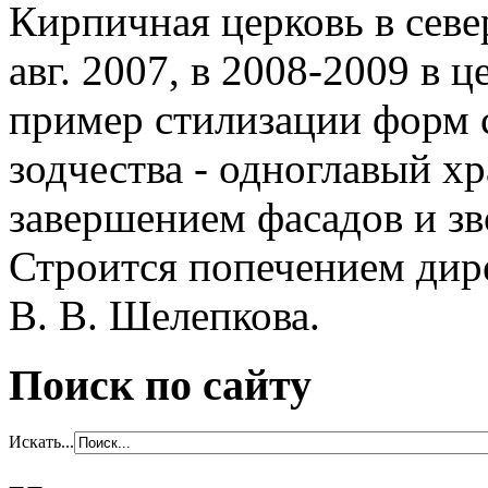
Кирпичная церковь в севе
авг. 2007, в 2008-2009 в
пример стилизации форм 
зодчества - одноглавый 
завершением фасадов и з
Строится попечением дир
В. В. Шелепкова.
Поиск по сайту
Искать...