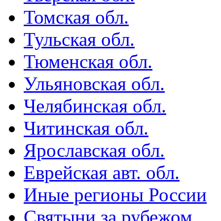
Томская обл.
Тульская обл.
Тюменская обл.
Ульяновская обл.
Челябинская обл.
Читинская обл.
Ярославская обл.
Еврейская авт. обл.
Иные регионы России
Святыни за рубежом