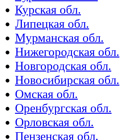
Курская обл.
Липецкая обл.
Мурманская обл.
Нижегородская обл.
Новгородская обл.
Новосибирская обл.
Омская обл.
Оренбургская обл.
Орловская обл.
Пензенская обл.