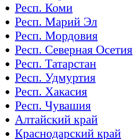
Респ. Коми
Респ. Марий Эл
Респ. Мордовия
Респ. Северная Осетия
Респ. Татарстан
Респ. Удмуртия
Респ. Хакасия
Респ. Чувашия
Алтайский край
Краснодарский край