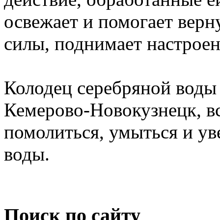
освежает и помогает вер
силы, поднимает настроен
Колодец серебряной воды
Кемерово-Новокузнецк, в
помолиться, умыться и ув
воды.
Поиск по сайту