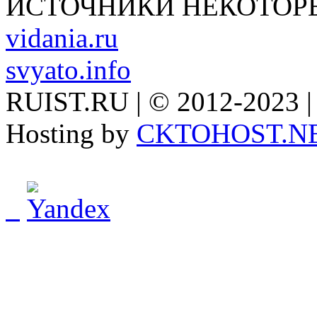
ИСТОЧНИКИ НЕКОТОР
vidania.ru
svyato.info
RUIST.RU | © 2012-2023 |
Hosting by
CKTOHOST.N