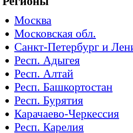
Регионы
Москва
Московская обл.
Санкт-Петербург и Лени
Респ. Адыгея
Респ. Алтай
Респ. Башкортостан
Респ. Бурятия
Карачаево-Черкессия
Респ. Карелия