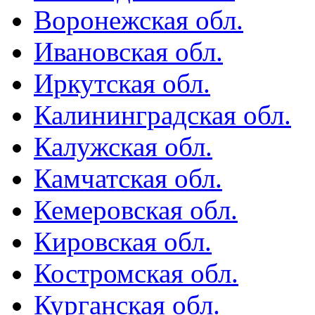
Воронежская обл.
Ивановская обл.
Иркутская обл.
Калининградская обл.
Калужская обл.
Камчатская обл.
Кемеровская обл.
Кировская обл.
Костромская обл.
Курганская обл.