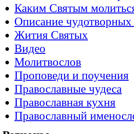
Каким Святым молитьс
Описание чудотворных
Жития Святых
Видео
Молитвослов
Проповеди и поучения
Православные чудеса
Православная кухня
Православный именосл