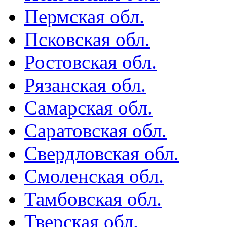
Пермская обл.
Псковская обл.
Ростовская обл.
Рязанская обл.
Самарская обл.
Саратовская обл.
Свердловская обл.
Смоленская обл.
Тамбовская обл.
Тверская обл.