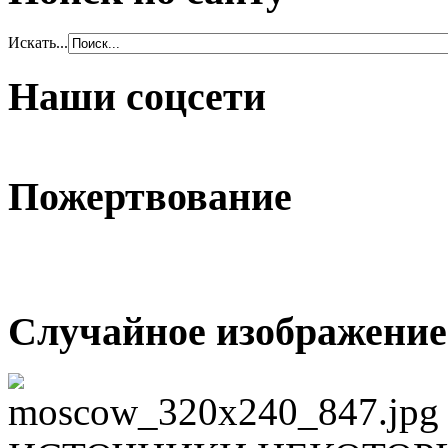
Искать...
Наши соцсети
Пожертвование
Случайное изображение