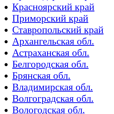
Красноярский край
Приморский край
Ставропольский край
Архангельская обл.
Астраханская обл.
Белгородская обл.
Брянская обл.
Владимирская обл.
Волгоградская обл.
Вологодская обл.