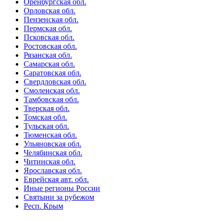
Оренбургская обл.
Орловская обл.
Пензенская обл.
Пермская обл.
Псковская обл.
Ростовская обл.
Рязанская обл.
Самарская обл.
Саратовская обл.
Свердловская обл.
Смоленская обл.
Тамбовская обл.
Тверская обл.
Томская обл.
Тульская обл.
Тюменская обл.
Ульяновская обл.
Челябинская обл.
Читинская обл.
Ярославская обл.
Еврейская авт. обл.
Иные регионы России
Святыни за рубежом
Респ. Крым