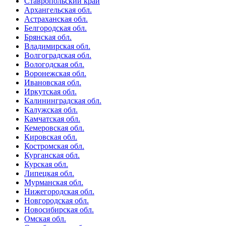
Ставропольский край
Архангельская обл.
Астраханская обл.
Белгородская обл.
Брянская обл.
Владимирская обл.
Волгоградская обл.
Вологодская обл.
Воронежская обл.
Ивановская обл.
Иркутская обл.
Калининградская обл.
Калужская обл.
Камчатская обл.
Кемеровская обл.
Кировская обл.
Костромская обл.
Курганская обл.
Курская обл.
Липецкая обл.
Мурманская обл.
Нижегородская обл.
Новгородская обл.
Новосибирская обл.
Омская обл.