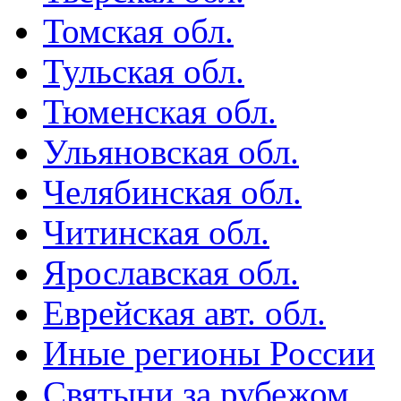
Томская обл.
Тульская обл.
Тюменская обл.
Ульяновская обл.
Челябинская обл.
Читинская обл.
Ярославская обл.
Еврейская авт. обл.
Иные регионы России
Святыни за рубежом