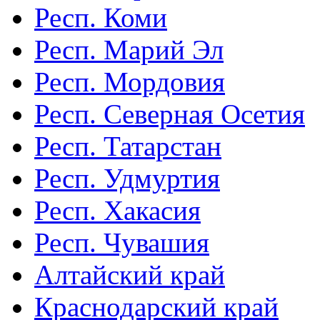
Респ. Коми
Респ. Марий Эл
Респ. Мордовия
Респ. Северная Осетия
Респ. Татарстан
Респ. Удмуртия
Респ. Хакасия
Респ. Чувашия
Алтайский край
Краснодарский край