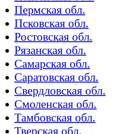
Пермская обл.
Псковская обл.
Ростовская обл.
Рязанская обл.
Самарская обл.
Саратовская обл.
Свердловская обл.
Смоленская обл.
Тамбовская обл.
Тверская обл.