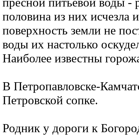
пресной питьевой воды - 
половина из них исчезла 
поверхность земли не пос
воды их настолько оскудел
Наиболее известны горож
В Петропавловске-Камчат
Петровской сопке.
Родник у дороги к Богород