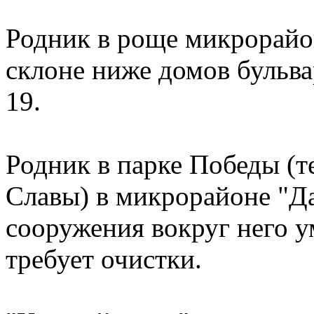
Родник в роще микрорайо
склоне ниже домов бульва
19.
Родник в парке Победы (т
Славы) в микрорайоне "Д
сооружения вокруг него 
требует очистки.