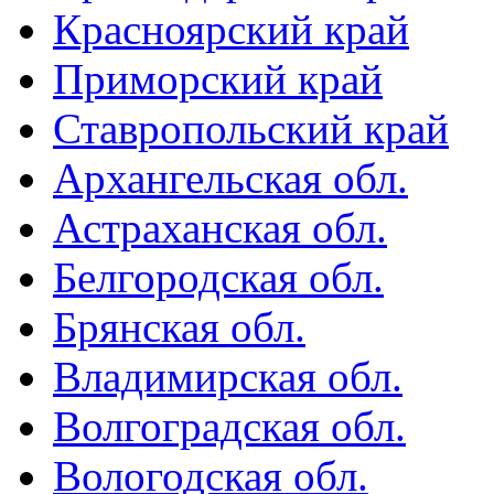
Красноярский край
Приморский край
Ставропольский край
Архангельская обл.
Астраханская обл.
Белгородская обл.
Брянская обл.
Владимирская обл.
Волгоградская обл.
Вологодская обл.