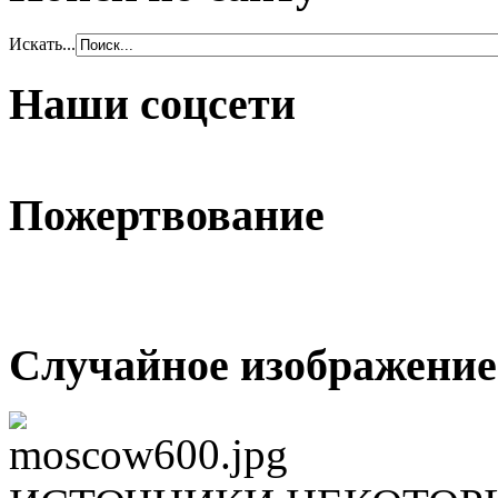
Искать...
Наши соцсети
Пожертвование
Случайное изображение