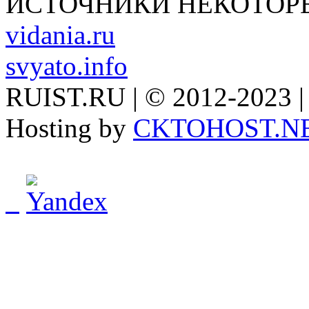
ИСТОЧНИКИ НЕКОТОР
vidania.ru
svyato.info
RUIST.RU | © 2012-2023 |
Hosting by
CKTOHOST.N