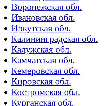
Воронежская обл.
Ивановская обл.
Иркутская обл.
Калининградская обл.
Калужская обл.
Камчатская обл.
Кемеровская обл.
Кировская обл.
Костромская обл.
Курганская обл.