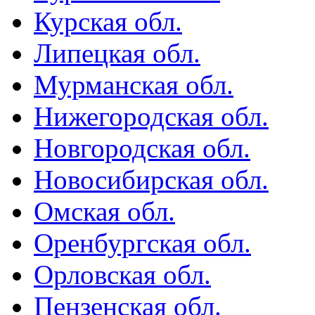
Курская обл.
Липецкая обл.
Мурманская обл.
Нижегородская обл.
Новгородская обл.
Новосибирская обл.
Омская обл.
Оренбургская обл.
Орловская обл.
Пензенская обл.