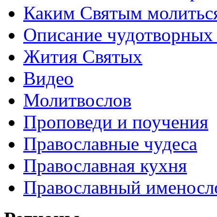
Каким Святым молитьс
Описание чудотворных
Жития Святых
Видео
Молитвослов
Проповеди и поучения
Православные чудеса
Православная кухня
Православный именосл