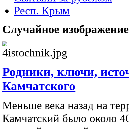
Респ. Крым
Случайное изображение
Родники, ключи, исто
Камчатского
Меньше века назад на тер
Камчатский было около 4