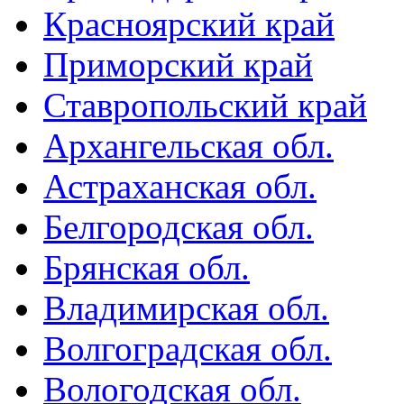
Красноярский край
Приморский край
Ставропольский край
Архангельская обл.
Астраханская обл.
Белгородская обл.
Брянская обл.
Владимирская обл.
Волгоградская обл.
Вологодская обл.