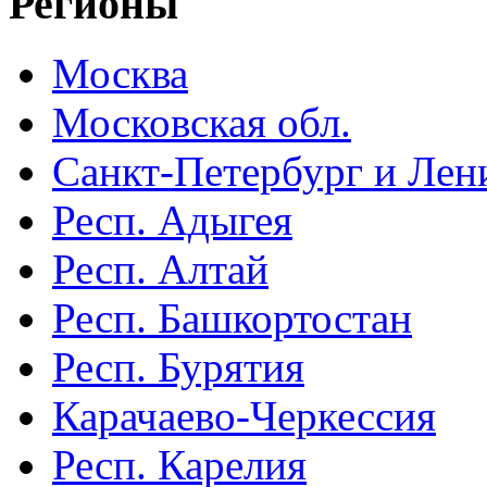
Регионы
Москва
Московская обл.
Санкт-Петербург и Лени
Респ. Адыгея
Респ. Алтай
Респ. Башкортостан
Респ. Бурятия
Карачаево-Черкессия
Респ. Карелия