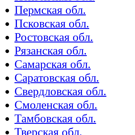
Пермская обл.
Псковская обл.
Ростовская обл.
Рязанская обл.
Самарская обл.
Саратовская обл.
Свердловская обл.
Смоленская обл.
Тамбовская обл.
Тверская обл.