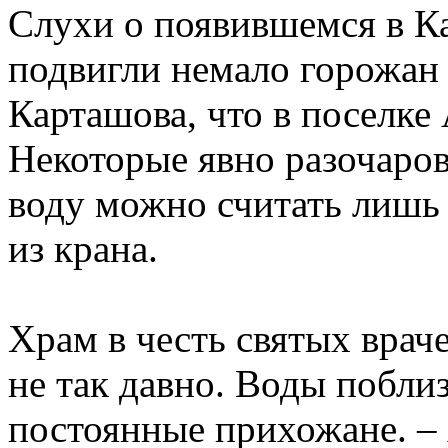
Слухи о появившемся в К
подвигли немало горожан 
Карташова, что в поселке
Некоторые явно разочаров
воду можно считать лишь
из крана.
Храм в честь святых вра
не так давно. Воды поблиз
постоянные прихожане. – 