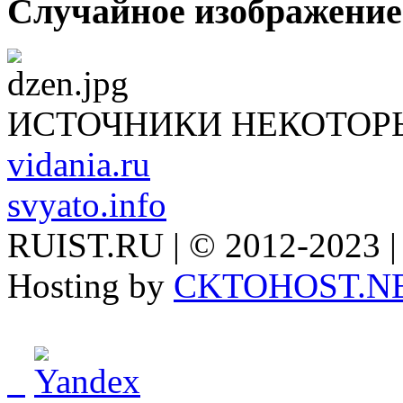
Случайное изображение
ИСТОЧНИКИ НЕКОТОР
vidania.ru
svyato.info
RUIST.RU | © 2012-2023 |
Hosting by
CKTOHOST.N