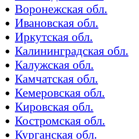
Воронежская обл.
Ивановская обл.
Иркутская обл.
Калининградская обл.
Калужская обл.
Камчатская обл.
Кемеровская обл.
Кировская обл.
Костромская обл.
Курганская обл.