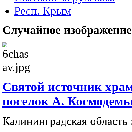
Респ. Крым
Случайное изображение
Святой источник хра
поселок А. Космодемь
Калининградская область