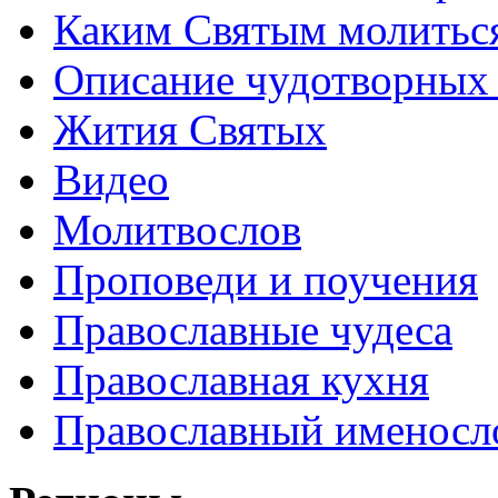
Каким Святым молитьс
Описание чудотворных
Жития Святых
Видео
Молитвослов
Проповеди и поучения
Православные чудеса
Православная кухня
Православный именосл