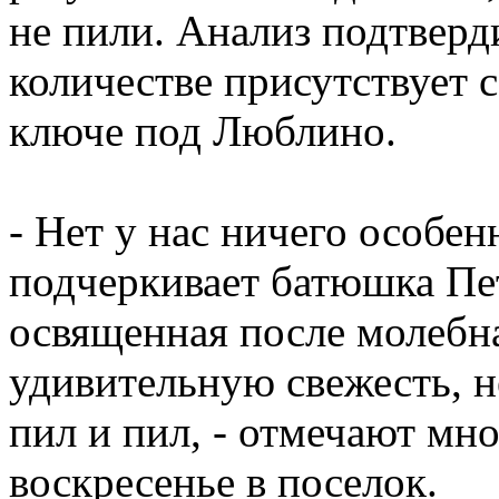
не пили. Анализ подтверд
количестве присутствует с
ключе под Люблино.
- Нет у нас ничего особен
подчеркивает батюшка Пе
освященная после молебна
удивительную свежесть, н
пил и пил, - отмечают мн
воскресенье в поселок.