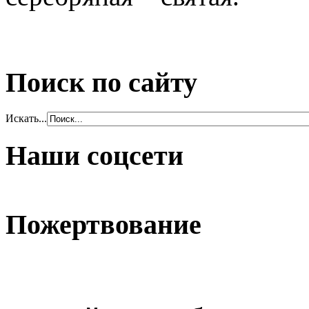
Поиск по сайту
Искать...
Наши соцсети
Пожертвование