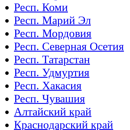
Респ. Коми
Респ. Марий Эл
Респ. Мордовия
Респ. Северная Осетия
Респ. Татарстан
Респ. Удмуртия
Респ. Хакасия
Респ. Чувашия
Алтайский край
Краснодарский край