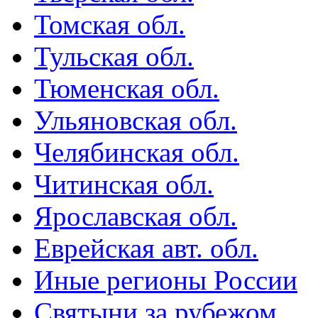
Томская обл.
Тульская обл.
Тюменская обл.
Ульяновская обл.
Челябинская обл.
Читинская обл.
Ярославская обл.
Еврейская авт. обл.
Иные регионы России
Святыни за рубежом