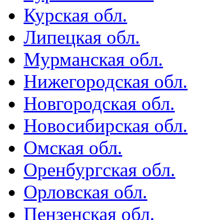
Курская обл.
Липецкая обл.
Мурманская обл.
Нижегородская обл.
Новгородская обл.
Новосибирская обл.
Омская обл.
Оренбургская обл.
Орловская обл.
Пензенская обл.