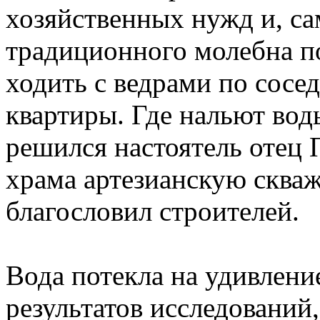
хозяйственных нужд и, са
традиционного молебна п
ходить с ведрами по сосе
квартиры. Где нальют воды
решился настоятель отец 
храма артезианскую скваж
благословил строителей.
Вода потекла на удивление
результатов исследований