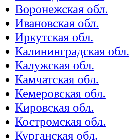
Воронежская обл.
Ивановская обл.
Иркутская обл.
Калининградская обл.
Калужская обл.
Камчатская обл.
Кемеровская обл.
Кировская обл.
Костромская обл.
Курганская обл.