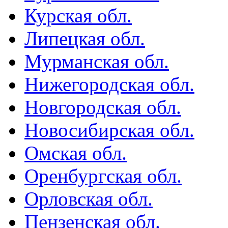
Курская обл.
Липецкая обл.
Мурманская обл.
Нижегородская обл.
Новгородская обл.
Новосибирская обл.
Омская обл.
Оренбургская обл.
Орловская обл.
Пензенская обл.