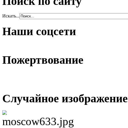
Поиск по сайту
Искать...
Наши соцсети
Пожертвование
Случайное изображение