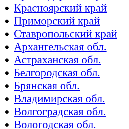
Красноярский край
Приморский край
Ставропольский край
Архангельская обл.
Астраханская обл.
Белгородская обл.
Брянская обл.
Владимирская обл.
Волгоградская обл.
Вологодская обл.