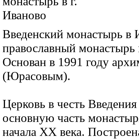
Введенский монастырь в 
православный монастырь в
Основан в 1991 году арх
(Юрасовым).
Церковь в честь Введени
основную часть монастыр
начала XX века. Построен