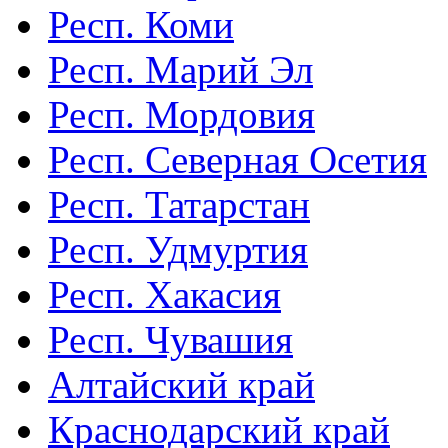
Респ. Коми
Респ. Марий Эл
Респ. Мордовия
Респ. Северная Осетия
Респ. Татарстан
Респ. Удмуртия
Респ. Хакасия
Респ. Чувашия
Алтайский край
Краснодарский край