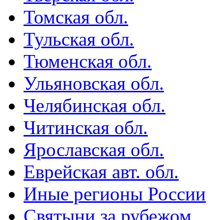
Томская обл.
Тульская обл.
Тюменская обл.
Ульяновская обл.
Челябинская обл.
Читинская обл.
Ярославская обл.
Еврейская авт. обл.
Иные регионы России
Святыни за рубежом