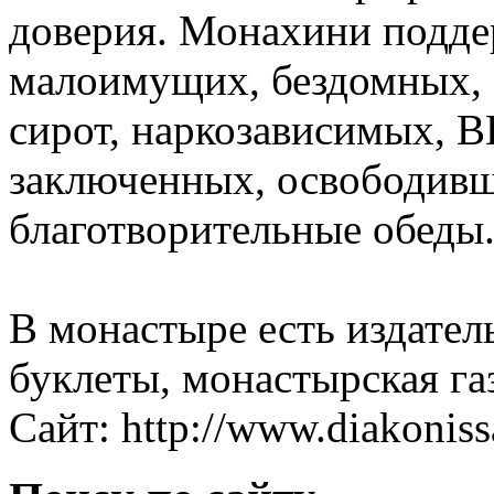
доверия. Монахини подде
малоимущих, бездомных, б
сирот, наркозависимых, 
заключенных, освободивш
благотворительные обеды
В монастыре есть издател
буклеты, монастырская га
Сайт: http://www.diakoniss