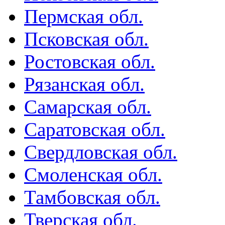
Пермская обл.
Псковская обл.
Ростовская обл.
Рязанская обл.
Самарская обл.
Саратовская обл.
Свердловская обл.
Смоленская обл.
Тамбовская обл.
Тверская обл.