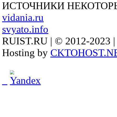
ИСТОЧНИКИ НЕКОТОР
vidania.ru
svyato.info
RUIST.RU | © 2012-2023 |
Hosting by
CKTOHOST.N