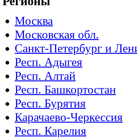
Регионы
Москва
Московская обл.
Санкт-Петербург и Лени
Респ. Адыгея
Респ. Алтай
Респ. Башкортостан
Респ. Бурятия
Карачаево-Черкессия
Респ. Карелия