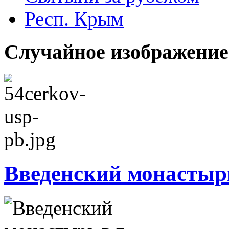
Респ. Крым
Случайное изображение
Введенский монастырь