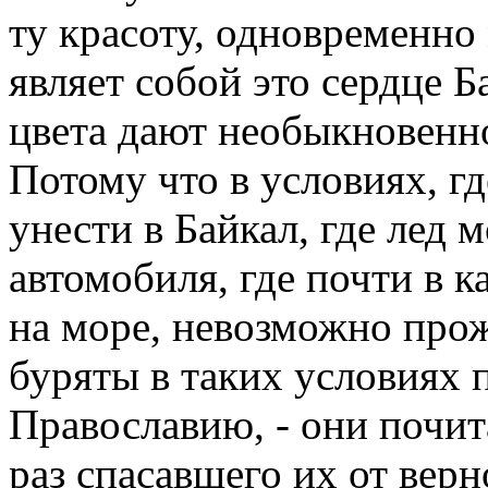
ту красоту, одновременн
являет собой это сердце 
цвета дают необыкновенно
Потому что в условиях, г
унести в Байкал, где лед 
автомобиля, где почти в 
на море, невозможно прож
буряты в таких условиях 
Православию, - они почит
раз спасавшего их от верн