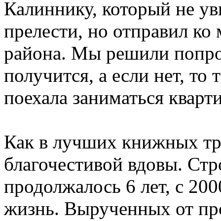
Калиннику, который не уви
прелести, но отправил ко 
района. Мы решили попробо
получится, а если нет, то 
поехала заниматься кварти
Как в лучших книжных тра
благочестивой вдовы. Стр
продолжалось 6 лет, с 200
жизнь. Вырученных от пр