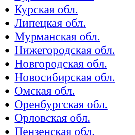
Курская обл.
Липецкая обл.
Мурманская обл.
Нижегородская обл.
Новгородская обл.
Новосибирская обл.
Омская обл.
Оренбургская обл.
Орловская обл.
Пензенская обл.