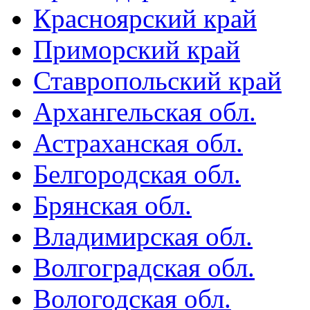
Красноярский край
Приморский край
Ставропольский край
Архангельская обл.
Астраханская обл.
Белгородская обл.
Брянская обл.
Владимирская обл.
Волгоградская обл.
Вологодская обл.