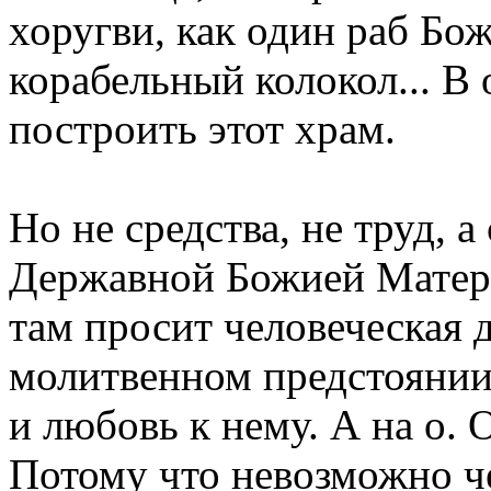
хоругви, как один раб Бо
корабельный колокол... В
построить этот храм.
Но не средства, не труд, 
Державной Божией Матери,
там просит человеческая 
молитвенном предстоянии
и любовь к нему. А на о. 
Потому что невозможно ч