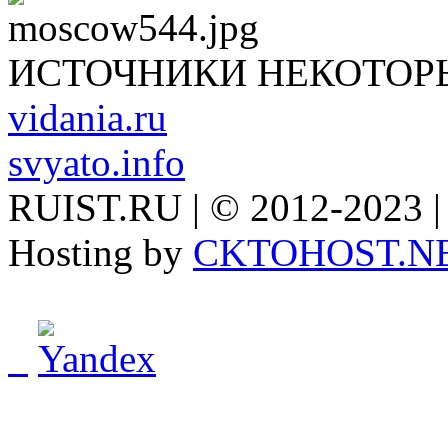
ИСТОЧНИКИ НЕКОТОР
vidania.ru
svyato.info
RUIST.RU | © 2012-2023 |
Hosting by
CKTOHOST.N