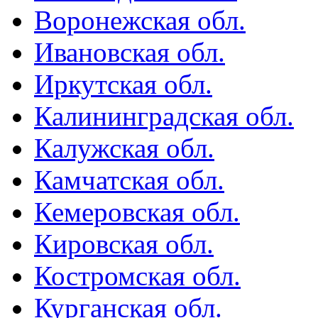
Воронежская обл.
Ивановская обл.
Иркутская обл.
Калининградская обл.
Калужская обл.
Камчатская обл.
Кемеровская обл.
Кировская обл.
Костромская обл.
Курганская обл.