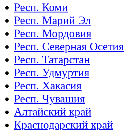
Респ. Коми
Респ. Марий Эл
Респ. Мордовия
Респ. Северная Осетия
Респ. Татарстан
Респ. Удмуртия
Респ. Хакасия
Респ. Чувашия
Алтайский край
Краснодарский край