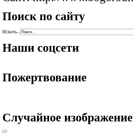
Поиск по сайту
Искать...
Наши соцсети
Пожертвование
Случайное изображение