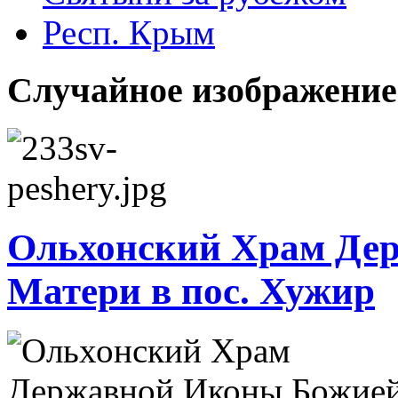
Респ. Крым
Случайное изображение
Ольхонский Храм Де
Матери в пос. Хужир