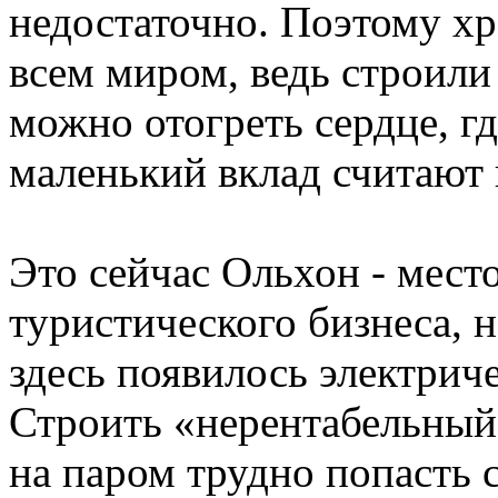
недостаточно. Поэтому х
всем миром, ведь строили 
можно отогреть сердце, г
маленький вклад считают 
Это сейчас Ольхон - мест
туристического бизнеса, н
здесь появилось электриче
Строить «нерентабельный 
на паром трудно попасть с