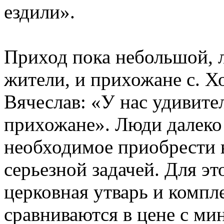
ездили».
Приход пока небольшой, 
жители, и прихожане с. Хо
Вячеслав: «У нас удивит
прихожане». Люди далеко 
необходимое приобрести 
серьезной задачей. Для эт
церковная утварь и компле
сравниваются в цене с ми