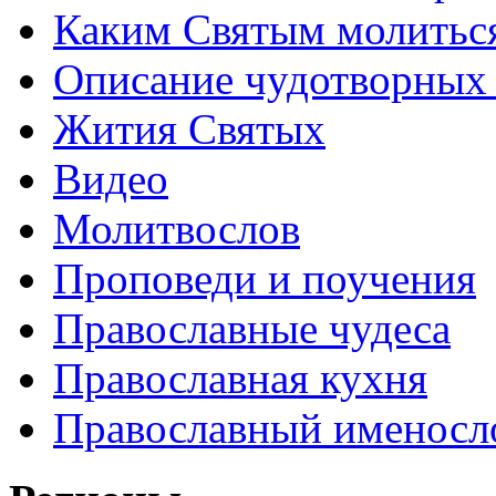
Каким Святым молитьс
Описание чудотворных
Жития Святых
Видео
Молитвослов
Проповеди и поучения
Православные чудеса
Православная кухня
Православный именосл