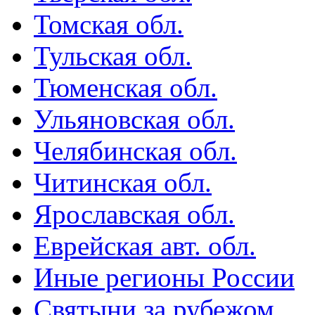
Томская обл.
Тульская обл.
Тюменская обл.
Ульяновская обл.
Челябинская обл.
Читинская обл.
Ярославская обл.
Еврейская авт. обл.
Иные регионы России
Святыни за рубежом