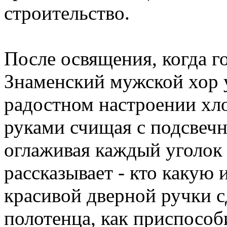
строительство.
После освящения, когда г
Знаменский мужской хор 
радостном настроении хл
руками счищая с подсвечн
оглаживая каждый уголок 
рассказывает - кто какую 
красивой дверной ручки с
полотенца, как приспособ