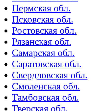
Пермская обл.
Псковская обл.
Ростовская обл.
Рязанская обл.
Самарская обл.
Саратовская обл.
Свердловская обл.
Смоленская обл.
Тамбовская обл.
Тверская обл.