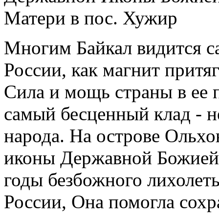
Многим Байкал видится 
России, как магнит притяг
Сила и мощь страны в ее 
самый бесценный клад - 
народа. На острове Ольхо
иконы Державной Божией 
годы безбожного лихолетья
России, Она помогла сохр