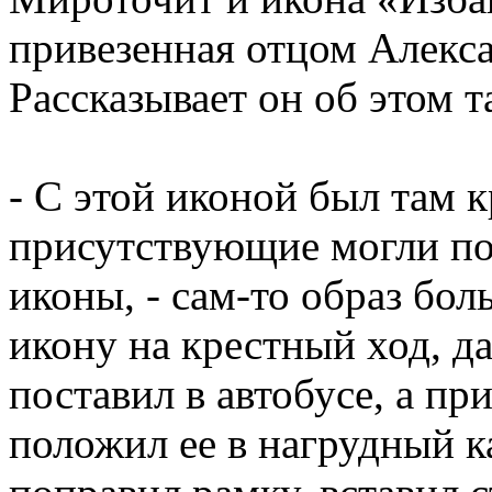
привезенная отцом Алекс
Рассказывает он об этом т
- С этой иконой был там к
присутствующие могли по
иконы, - сам-то образ бо
икону на крестный ход, да
поставил в автобусе, а пр
положил ее в нагрудный к