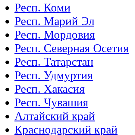
Респ. Коми
Респ. Марий Эл
Респ. Мордовия
Респ. Северная Осетия
Респ. Татарстан
Респ. Удмуртия
Респ. Хакасия
Респ. Чувашия
Алтайский край
Краснодарский край