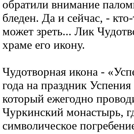
обратили внимание паломн
бледен. Да и сейчас, - кто
может зреть... Лик Чудот
храме его икону.
Чудотворная икона - «Усп
года на праздник Успения
который ежегодно проводи
Чуркинский монастырь, г
символическое погребение