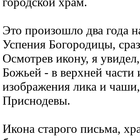
городской храм.
Это произошло два года на
Успения Богородицы, сра
Осмотрев икону, я увидел
Божьей - в верхней части 
изображения лика и чаши,
Приснодевы.
Икона старого письма, хр