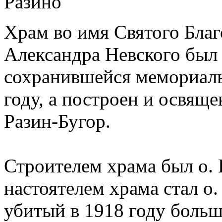
Храм во имя Святого Благ
Александра Невского был 
сохранившейся мемориальн
году, а построен и освяще
Разин-Бугор.
Строителем храма был о.
настоятелем храма стал о.
убитый в 1918 году больш