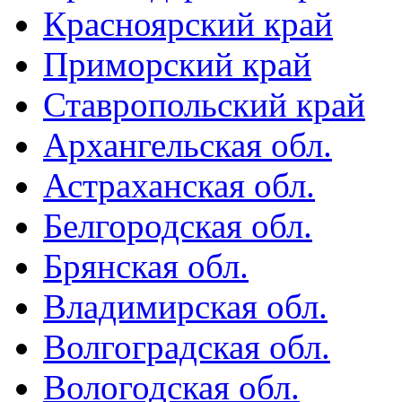
Красноярский край
Приморский край
Ставропольский край
Архангельская обл.
Астраханская обл.
Белгородская обл.
Брянская обл.
Владимирская обл.
Волгоградская обл.
Вологодская обл.