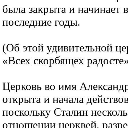
была закрыта и начинает 
последние годы.
(Об этой удивительной це
«Всех скорбящех радосте» е
Церковь во имя Александр
открыта и начала действов
поскольку Сталин несколь
отношении церквей, разре