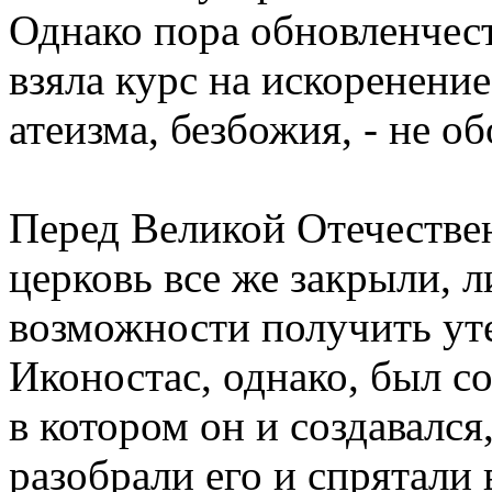
Однако пора обновленчеств
взяла курс на искоренени
атеизма, безбожия, - не о
Перед Великой Отечественн
церковь все же закрыли, 
возможности получить ут
Иконостас, однако, был с
в котором он и создавался
разобрали его и спрятали