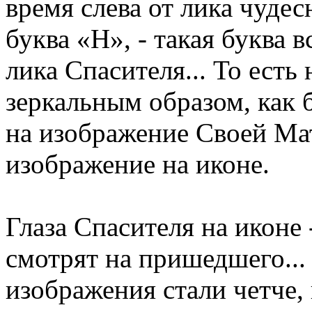
время слева от лика чуде
буква «Н», - такая буква 
лика Спасителя... То ест
зеркальным образом, как 
на изображение Своей Мат
изображение на иконе.
Глаза Спасителя на иконе
смотрят на пришедшего...
изображения стали четче,