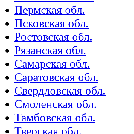
Пермская обл.
Псковская обл.
Ростовская обл.
Рязанская обл.
Самарская обл.
Саратовская обл.
Свердловская обл.
Смоленская обл.
Тамбовская обл.
Тверская обл.