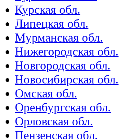
Курская обл.
Липецкая обл.
Мурманская обл.
Нижегородская обл.
Новгородская обл.
Новосибирская обл.
Омская обл.
Оренбургская обл.
Орловская обл.
Пензенская обл.