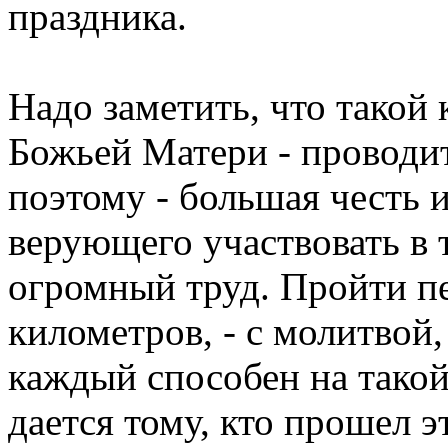
праздника.
Надо заметить, что такой 
Божьей Матери - проводит
поэтому - большая честь 
верующего участвовать в т
огромный труд. Пройти п
километров, - с молитвой,
каждый способен на такой
дается тому, кто прошел э