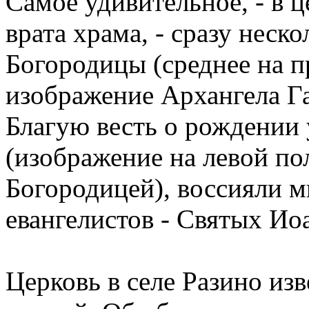
Самое удивительное, - в 
врата храма, - сразу неск
Богородицы (среднее на п
изображение Архангела Г
Благую весть о рождении
(изображение на левой пол
Богородицей), воссияли м
евангелистов - Святых Ио
Церковь в селе Разино из