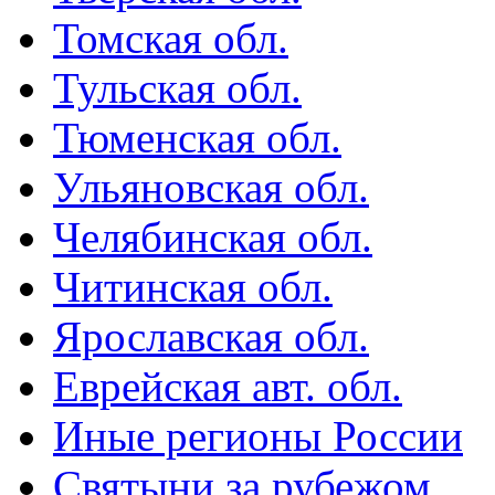
Томская обл.
Тульская обл.
Тюменская обл.
Ульяновская обл.
Челябинская обл.
Читинская обл.
Ярославская обл.
Еврейская авт. обл.
Иные регионы России
Святыни за рубежом