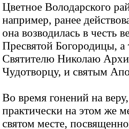
Цветное Володарского рай
например, ранее действов
она возводилась в честь 
Пресвятой Богородицы, а 
Святителю Николаю Архи
Чудотворцу, и святым Апо
Во время гонений на веру
практически на этом же ме
святом месте, посвященн