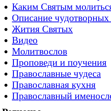
Каким Святым молитьс
Описание чудотворных
Жития Святых
Видео
Молитвослов
Проповеди и поучения
Православные чудеса
Православная кухня
Православный именосл