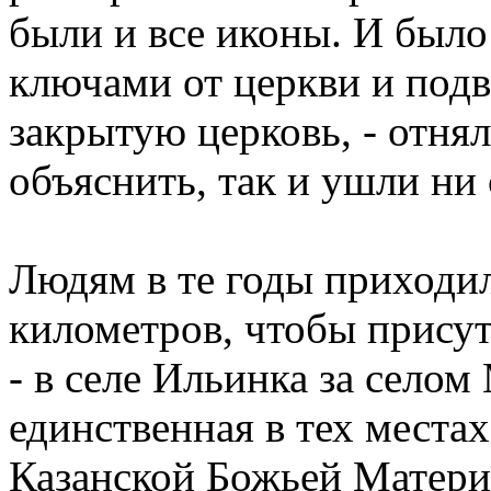
были и все иконы. И было 
ключами от церкви и под
закрытую церковь, - отнял
объяснить, так и ушли ни 
Людям в те годы приходи
километров, чтобы присут
- в селе Ильинка за селом
единственная в тех места
Казанской Божьей Матери,