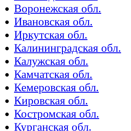
Воронежская обл.
Ивановская обл.
Иркутская обл.
Калининградская обл.
Калужская обл.
Камчатская обл.
Кемеровская обл.
Кировская обл.
Костромская обл.
Курганская обл.