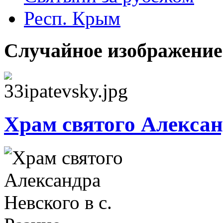
Респ. Крым
Случайное изображение
Храм святого Алексан