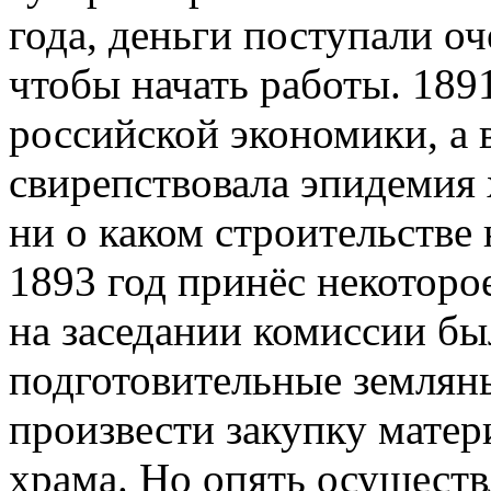
года, деньги поступали оч
чтобы начать работы. 189
российской экономики, а 
свирепствовала эпидемия 
ни о каком строительстве 
1893 год принёс некоторое
на заседании комиссии бы
подготовительные земляны
произвести закупку матер
храма. Но опять осущест