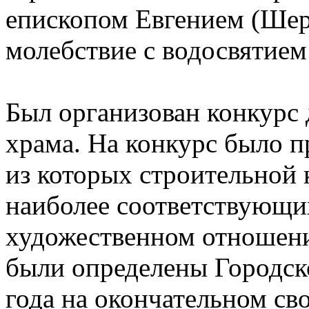
епископом Евгением (Ше
молебствие с водосвятием
Был организован конкурс 
храма. На конкурс было п
из которых строительной 
наиболее соответствующих
художественном отношени
были определены Городск
года на окончательном св