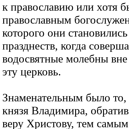
к православию или хотя б
православным богослужен
которого они становились
празднеств, когда соверш
водосвятные молебны вне
эту церковь.
Знаменательным было то, 
князя Владимира, обратив
веру Христову, тем самым