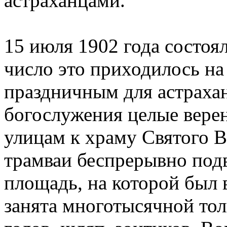
астраханцами.
15 июля 1902 года состоя
число это приходилось на
праздничным для астрахан
богослужения целые вере
улицам к храму Святого 
трамваи беспрерывно под
площадь, на которой был 
занята многотысячной тол