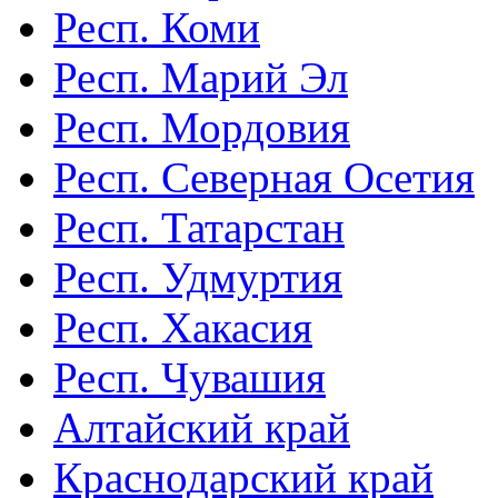
Респ. Коми
Респ. Марий Эл
Респ. Мордовия
Респ. Северная Осетия
Респ. Татарстан
Респ. Удмуртия
Респ. Хакасия
Респ. Чувашия
Алтайский край
Краснодарский край