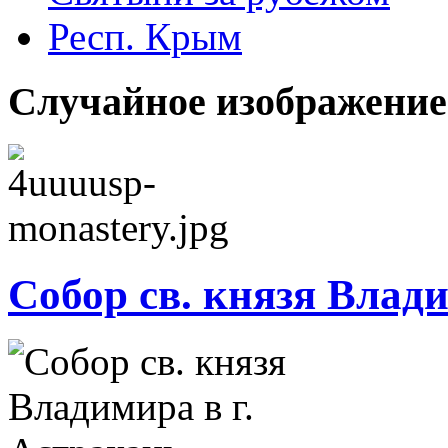
Респ. Крым
Случайное изображение
Собор св. князя Влади