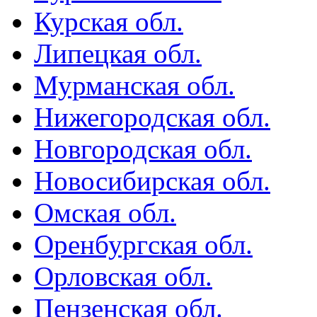
Курская обл.
Липецкая обл.
Мурманская обл.
Нижегородская обл.
Новгородская обл.
Новосибирская обл.
Омская обл.
Оренбургская обл.
Орловская обл.
Пензенская обл.