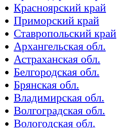
Красноярский край
Приморский край
Ставропольский край
Архангельская обл.
Астраханская обл.
Белгородская обл.
Брянская обл.
Владимирская обл.
Волгоградская обл.
Вологодская обл.