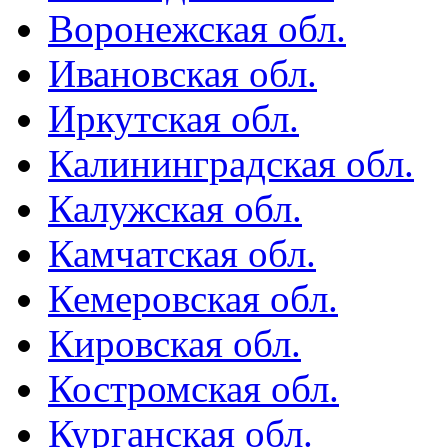
Воронежская обл.
Ивановская обл.
Иркутская обл.
Калининградская обл.
Калужская обл.
Камчатская обл.
Кемеровская обл.
Кировская обл.
Костромская обл.
Курганская обл.