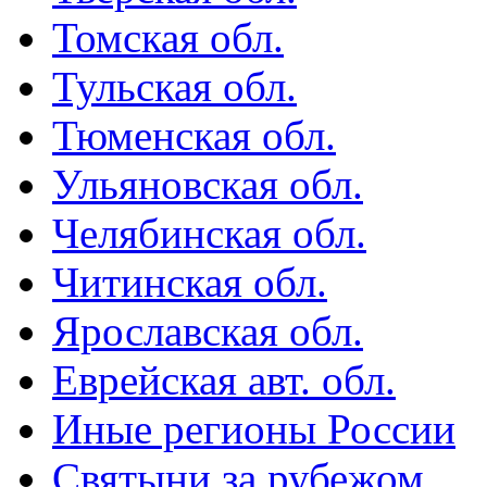
Томская обл.
Тульская обл.
Тюменская обл.
Ульяновская обл.
Челябинская обл.
Читинская обл.
Ярославская обл.
Еврейская авт. обл.
Иные регионы России
Святыни за рубежом