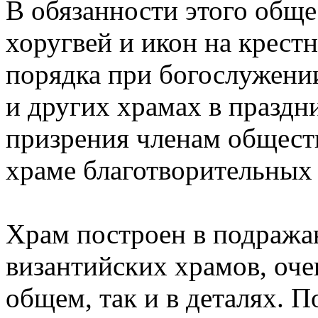
В обязанности этого обще
хоругвей и икон на крест
порядка при богослужени
и других храмах в празд
призрения членам обществ
храме благотворительных
Храм построен в подража
византийских храмов, оч
общем, так и в деталях. 