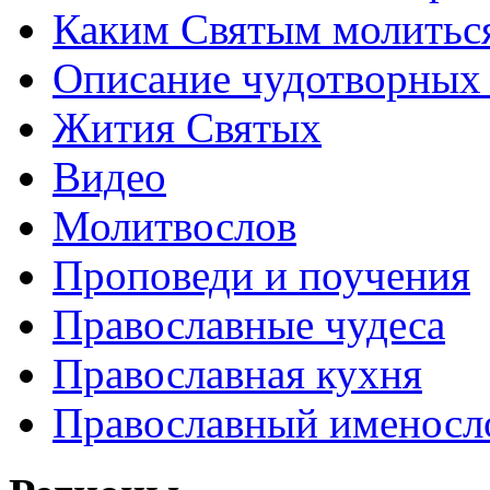
Каким Святым молитьс
Описание чудотворных
Жития Святых
Видео
Молитвослов
Проповеди и поучения
Православные чудеса
Православная кухня
Православный именосл