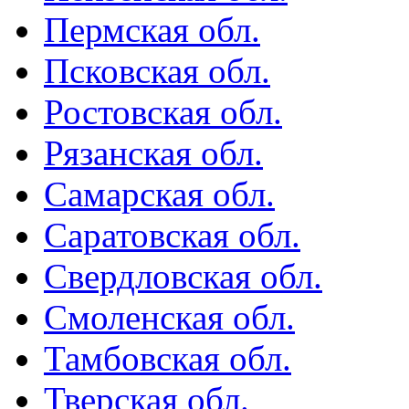
Пермская обл.
Псковская обл.
Ростовская обл.
Рязанская обл.
Самарская обл.
Саратовская обл.
Свердловская обл.
Смоленская обл.
Тамбовская обл.
Тверская обл.