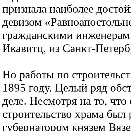
признала наиболее досто
девизом «Равноапостольн
гражданскими инженерами
Икавитц, из Санкт-Петерб
Но работы по строительст
1895 году. Целый ряд обс
деле. Несмотря на то, что
строительство храма был
губернатором князем Вяз