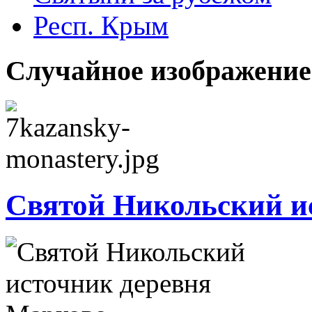
Респ. Крым
Случайное изображение
Святой Никольский и