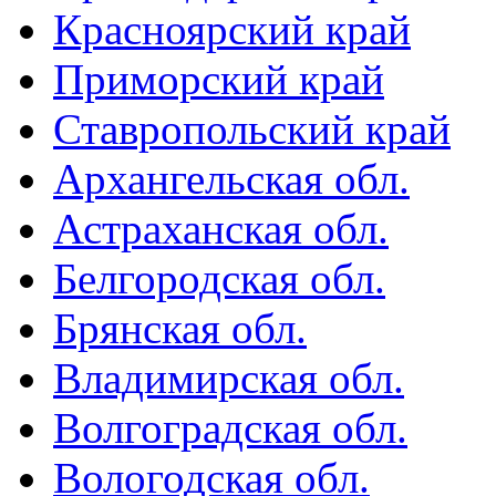
Красноярский край
Приморский край
Ставропольский край
Архангельская обл.
Астраханская обл.
Белгородская обл.
Брянская обл.
Владимирская обл.
Волгоградская обл.
Вологодская обл.