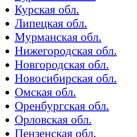
Курская обл.
Липецкая обл.
Мурманская обл.
Нижегородская обл.
Новгородская обл.
Новосибирская обл.
Омская обл.
Оренбургская обл.
Орловская обл.
Пензенская обл.