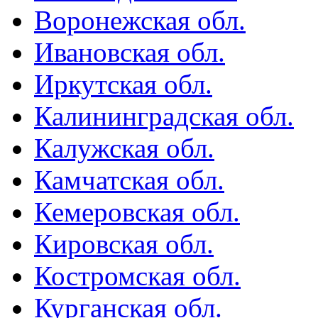
Воронежская обл.
Ивановская обл.
Иркутская обл.
Калининградская обл.
Калужская обл.
Камчатская обл.
Кемеровская обл.
Кировская обл.
Костромская обл.
Курганская обл.