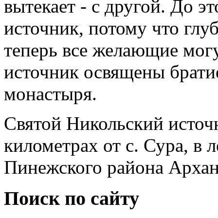
вытекает - с другой. До э
источник, потому что глуб
теперь все желающие могу
источник освящены брати
монастыря.
Святой Никольский источ
километрах от с. Сура, в 
Пинежского района Архан
Поиск по сайту