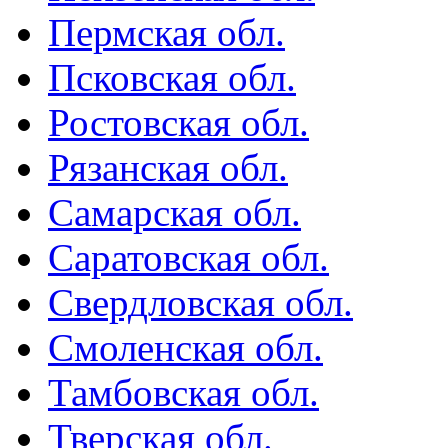
Пермская обл.
Псковская обл.
Ростовская обл.
Рязанская обл.
Самарская обл.
Саратовская обл.
Свердловская обл.
Смоленская обл.
Тамбовская обл.
Тверская обл.