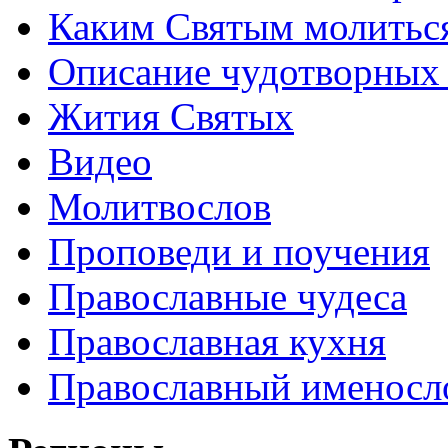
Каким Святым молитьс
Описание чудотворных
Жития Святых
Видео
Молитвослов
Проповеди и поучения
Православные чудеса
Православная кухня
Православный именосл