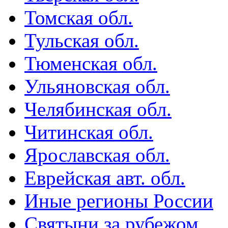
Томская обл.
Тульская обл.
Тюменская обл.
Ульяновская обл.
Челябинская обл.
Читинская обл.
Ярославская обл.
Еврейская авт. обл.
Иные регионы России
Святыни за рубежом