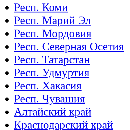
Респ. Коми
Респ. Марий Эл
Респ. Мордовия
Респ. Северная Осетия
Респ. Татарстан
Респ. Удмуртия
Респ. Хакасия
Респ. Чувашия
Алтайский край
Краснодарский край