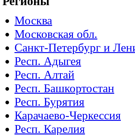
Регионы
Москва
Московская обл.
Санкт-Петербург и Лени
Респ. Адыгея
Респ. Алтай
Респ. Башкортостан
Респ. Бурятия
Карачаево-Черкессия
Респ. Карелия