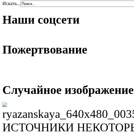
Искать...
Наши соцсети
Пожертвование
Случайное изображение
ИСТОЧНИКИ НЕКОТОР