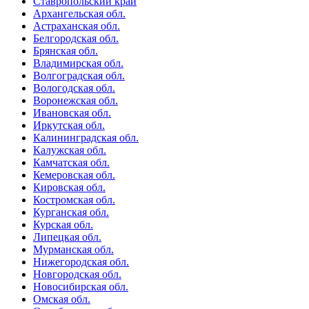
Ставропольский край
Архангельская обл.
Астраханская обл.
Белгородская обл.
Брянская обл.
Владимирская обл.
Волгоградская обл.
Вологодская обл.
Воронежская обл.
Ивановская обл.
Иркутская обл.
Калининградская обл.
Калужская обл.
Камчатская обл.
Кемеровская обл.
Кировская обл.
Костромская обл.
Курганская обл.
Курская обл.
Липецкая обл.
Мурманская обл.
Нижегородская обл.
Новгородская обл.
Новосибирская обл.
Омская обл.