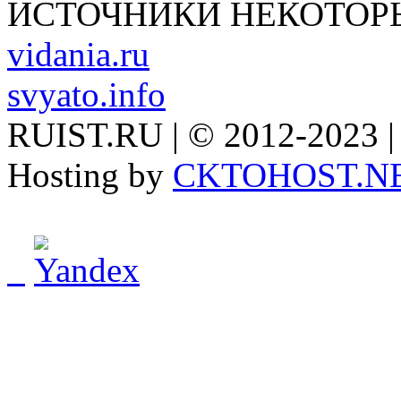
ИСТОЧНИКИ НЕКОТОР
vidania.ru
svyato.info
RUIST.RU | © 2012-2023 |
Hosting by
CKTOHOST.N