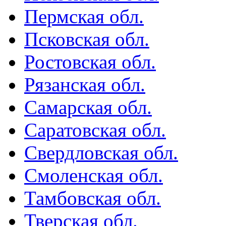
Пермская обл.
Псковская обл.
Ростовская обл.
Рязанская обл.
Самарская обл.
Саратовская обл.
Свердловская обл.
Смоленская обл.
Тамбовская обл.
Тверская обл.