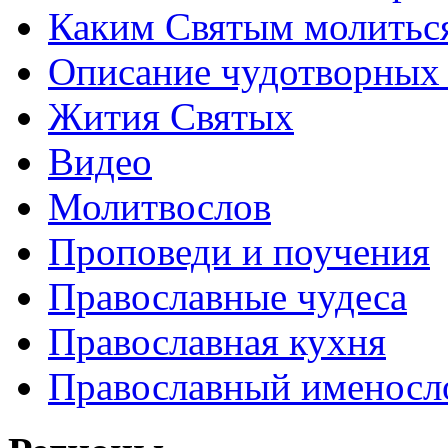
Каким Святым молитьс
Описание чудотворных
Жития Святых
Видео
Молитвослов
Проповеди и поучения
Православные чудеса
Православная кухня
Православный именосл