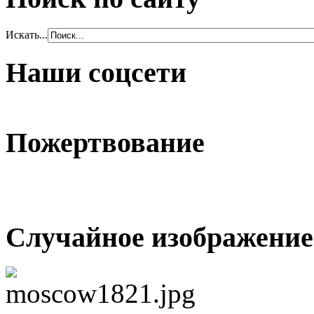
Искать...
Наши соцсети
Пожертвование
Случайное изображение