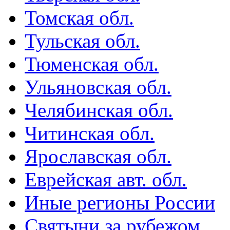
Томская обл.
Тульская обл.
Тюменская обл.
Ульяновская обл.
Челябинская обл.
Читинская обл.
Ярославская обл.
Еврейская авт. обл.
Иные регионы России
Святыни за рубежом