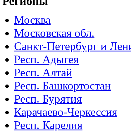
Регионы
Москва
Московская обл.
Санкт-Петербург и Лени
Респ. Адыгея
Респ. Алтай
Респ. Башкортостан
Респ. Бурятия
Карачаево-Черкессия
Респ. Карелия