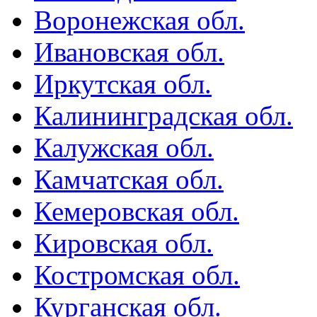
Воронежская обл.
Ивановская обл.
Иркутская обл.
Калининградская обл.
Калужская обл.
Камчатская обл.
Кемеровская обл.
Кировская обл.
Костромская обл.
Курганская обл.