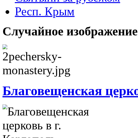
Респ. Крым
Случайное изображение
Благовещенская церко