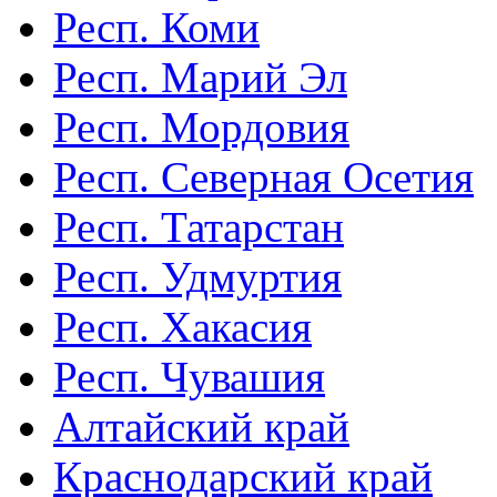
Респ. Коми
Респ. Марий Эл
Респ. Мордовия
Респ. Северная Осетия
Респ. Татарстан
Респ. Удмуртия
Респ. Хакасия
Респ. Чувашия
Алтайский край
Краснодарский край