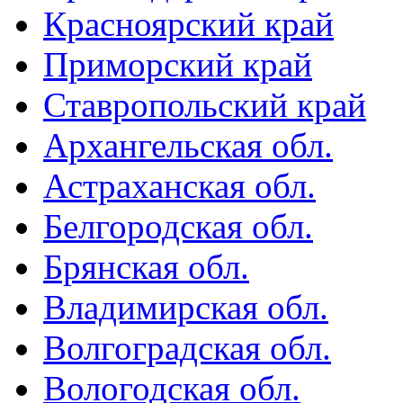
Красноярский край
Приморский край
Ставропольский край
Архангельская обл.
Астраханская обл.
Белгородская обл.
Брянская обл.
Владимирская обл.
Волгоградская обл.
Вологодская обл.