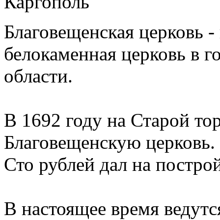
Благовещенская церковь -
белокаменная церковь в г
области.
В 1692 году на Старой то
Благовещенскую церковь.
Сто рублей дал на построй
В настоящее время ведутс