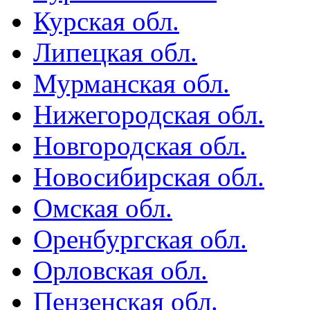
Курская обл.
Липецкая обл.
Мурманская обл.
Нижегородская обл.
Новгородская обл.
Новосибирская обл.
Омская обл.
Оренбургская обл.
Орловская обл.
Пензенская обл.